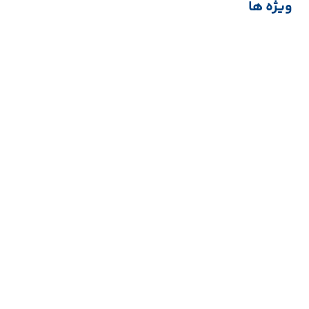
ویژه ها