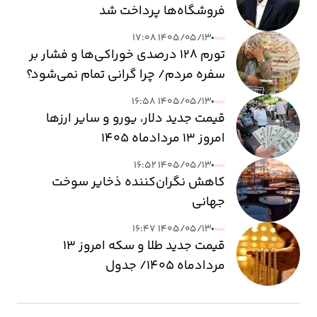
فروشگاه‌ها پرداخت شد
۱۴۰۵/۰۵/۱۳ ۱۷:۰۸
تورم ۱۲۸ درصدی خوراکی‌ها و فشار بر
سفره مردم/ چرا گرانی تمام نمی‌شود؟
۱۴۰۵/۰۵/۱۳ ۱۶:۵۸
قیمت جدید دلار، یورو و سایر ارزها
امروز ۱۳ مردادماه ۱۴۰۵
۱۴۰۵/۰۵/۱۳ ۱۶:۵۲
کاهش نگران‌کننده ذخایر سوخت
جهانی
۱۴۰۵/۰۵/۱۳ ۱۶:۴۷
قیمت جدید طلا و سکه امروز ۱۳
مردادماه ۱۴۰۵/ جدول