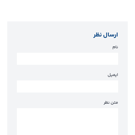
ارسال نظر
نام
ایمیل
متن نظر