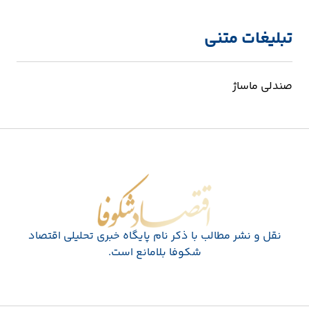
تبلیغات متنی
صندلی ماساژ
اقتصاد شکوفا
نقل و نشر مطالب با ذکر نام پايگاه خبری تحليلی اقتصاد
شکوفا بلامانع است.