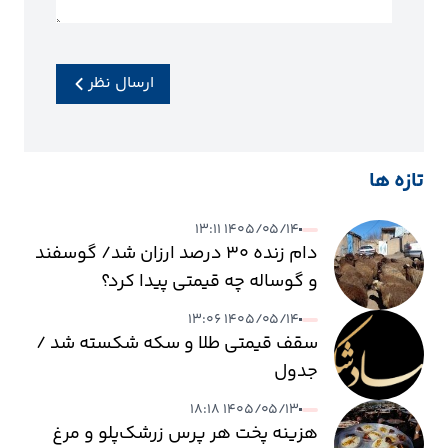
ارسال نظر
تازه ها
۱۴۰۵/۰۵/۱۴ ۱۳:۱۱
دام زنده ۳۰ درصد ارزان شد/ گوسفند
و گوساله چه قیمتی پیدا کرد؟
۱۴۰۵/۰۵/۱۴ ۱۳:۰۶
سقف قیمتی طلا و سکه شکسته شد /
جدول
۱۴۰۵/۰۵/۱۳ ۱۸:۱۸
هزینه پخت هر پرس زرشک‌پلو و مرغ