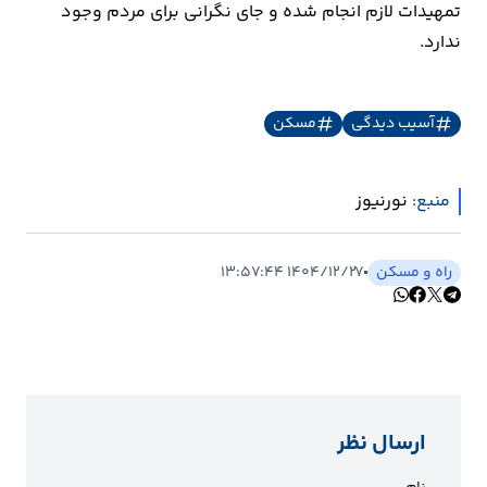
تمهیدات لازم انجام شده و جای نگرانی برای مردم وجود
ندارد.
آسیب دیدگی
مسکن
منبع:
نورنیوز
راه و مسکن
۱۴۰۴/۱۲/۲۷ ۱۳:۵۷:۴۴
ارسال نظر