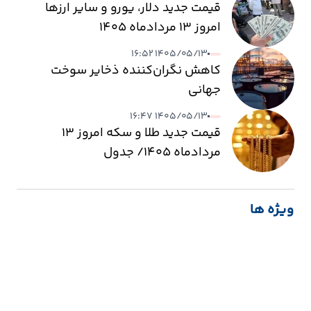
قیمت جدید دلار، یورو و سایر ارزها
امروز ۱۳ مردادماه ۱۴۰۵
۱۴۰۵/۰۵/۱۳ ۱۶:۵۲
کاهش نگران‌کننده ذخایر سوخت
جهانی
۱۴۰۵/۰۵/۱۳ ۱۶:۴۷
قیمت جدید طلا و سکه امروز ۱۳
مردادماه ۱۴۰۵/ جدول
ویژه ها