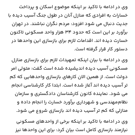
وی در ادامه با تاکید بر اینکه موضوع اسکان و پرداخت
خسارات به افرادی که منازل آنان در طول جنگ آسیب دیده با
جدیت دنبال می شود افزود: مردم نگران نباشند. در تهران
برآورد بر این است که حدود ۳۴ هزار واحد مسکونی تاکنون
خسارت دیده اند. اقدامات لازم برای بازسازی این واحدها در
دستور کار قرار گرفته است.
وی در ادامه با بیان اینکه تمهیدات لازم برای بازسازی منازل
مسکونی آسیب دیده اندیشیده شده است گفت: متولی امر
دولت است. از همین الان کارهای بازسازی واحدهایی که کم
تر آسیب دیده اند آغاز شده است. ابتدا کار کارشناسی انجام
می شود. نماینده کانون کارشناسان دادگستری و سازمان
نظام‌مهندسی و شهرداری برآورد خسارت را انجام داده و
منازلی که کم تر آسیب دیده اند بازسازی شروع می شود.
وی در ادامه با تاکید بر اینکه برخی از واحدهای مسکونی
نیازمند بازسازی کامل است بیان کرد: برای این واحدها نیز