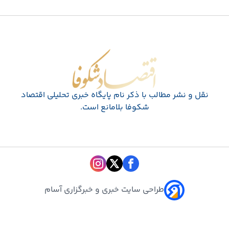
اقتصاد شکوفا
نقل و نشر مطالب با ذکر نام پايگاه خبری تحليلی اقتصاد
شکوفا بلامانع است.
طراحی سایت خبری و خبرگزاری آسام