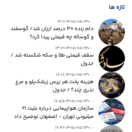
تازه ها
۱۴۰۵/۰۵/۱۴ ۱۳:۱۱
دام زنده ۳۰ درصد ارزان شد/ گوسفند
و گوساله چه قیمتی پیدا کرد؟
۱۴۰۵/۰۵/۱۴ ۱۳:۰۶
سقف قیمتی طلا و سکه شکسته شد /
جدول
۱۴۰۵/۰۵/۱۳ ۱۸:۱۸
هزینه پخت هر پرس زرشک‌پلو و مرغ
نذری چند؟ / جدول
۱۴۰۵/۰۵/۱۳ ۱۷:۵۵
سازمان هواپیمایی درباره بلیت ۲۱
میلیونی تهران - اصفهان توضیح داد
۱۴۰۵/۰۵/۱۳ ۱۷:۴۶