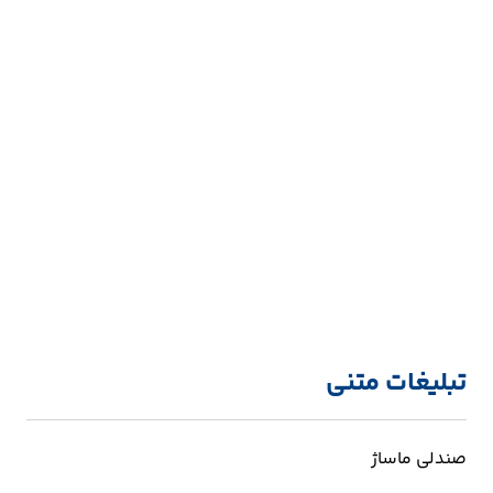
تبلیغات متنی
صندلی ماساژ