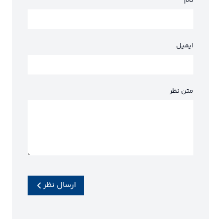
نام
ایمیل
متن نظر
ارسال نظر