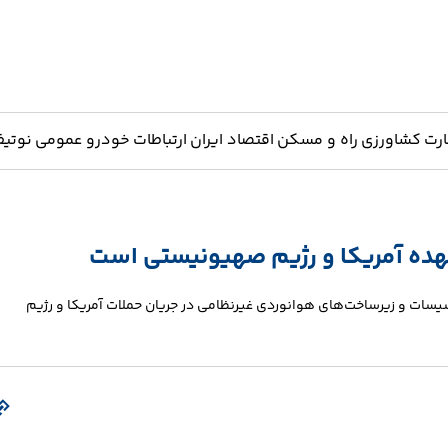
ارت
کشاورزی
راه و مسکن
اقتصاد ایران
ارتباطات
خودرو
عمومی
نوتیف
هده آمریکا و رژیم صهیونیستی است
سیسات و زیرساخت‌های هوانوردی غیرنظامی در جریان حملات آمریکا و رژیم