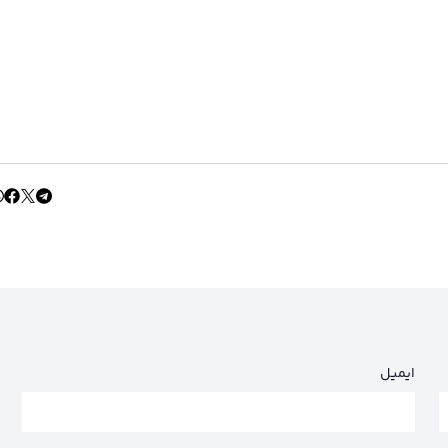
ایمیل