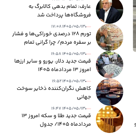
عارف: تمام بدهی کالابرگ به
فروشگاه‌ها پرداخت شد
۱۴۰۵/۰۵/۱۳ ۱۷:۰۸
تورم ۱۲۸ درصدی خوراکی‌ها و فشار
بر سفره مردم/ چرا گرانی تمام
نمی‌شود؟
۱۴۰۵/۰۵/۱۳ ۱۶:۵۸
قیمت جدید دلار، یورو و سایر ارزها
امروز ۱۳ مردادماه ۱۴۰۵
۱۴۰۵/۰۵/۱۳ ۱۶:۵۲
کاهش نگران‌کننده ذخایر سوخت
جهانی
۱۴۰۵/۰۵/۱۳ ۱۶:۴۷
قیمت جدید طلا و سکه امروز ۱۳
مردادماه ۱۴۰۵/ جدول