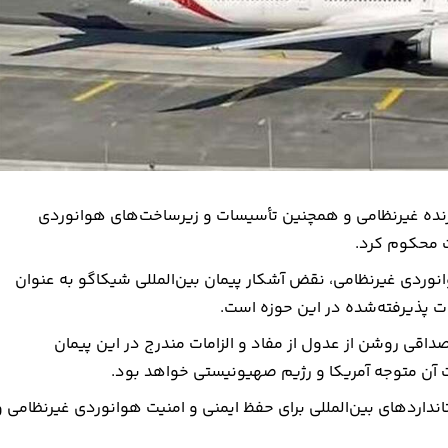
پرنده غیرنظامی و همچنین تأسیسات و زیرساخت‌های هوانوردی
ت محکوم کرد.
وانوردی غیرنظامی، نقض آشکار پیمان بین‌المللی شیکاگو به عنوان
ت پذیرفته‌شده در این حوزه است.
اقی روشن از عدول از مفاد و الزامات مندرج در این پیمان
ت آن متوجه آمریکا و رژیم صهیونیستی خواهد بود.
انداردهای بین‌المللی برای حفظ ایمنی و امنیت هوانوردی غیرنظامی و