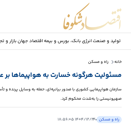
اقتصاد شکوفا
تولید و صنعت
انرژی
بانک، بورس و بیمه
اقتصاد جهان
بازار و تج
خانه
راه و مسکن
مسئولیت هرگونه خسارت به هواپیماها بر ع
سازمان هواپیمایی کشوری با صدور بیانیه‌ای، حمله به وسایل پرنده و تأ
صهیونیستی را به‌شدت محکوم کرد.
راه و مسکن
۱۴۰۴/۱۲/۲۴ ۱۸:۵۶:۰۵