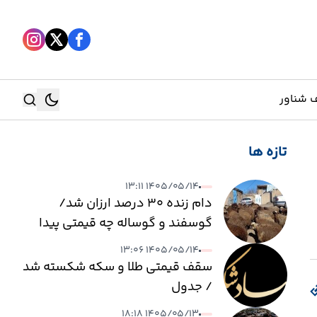
 شناور
تازه ها
جستجو
۱۴۰۵/۰۵/۱۴ ۱۳:۱۱
جستجو
دام زنده ۳۰ درصد ارزان شد/
گوسفند و گوساله چه قیمتی پیدا
کرد؟
۱۴۰۵/۰۵/۱۴ ۱۳:۰۶
سقف قیمتی طلا و سکه شکسته شد
/ جدول
۱۴۰۵/۰۵/۱۳ ۱۸:۱۸