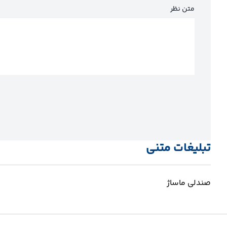
متن نظر
تبلیغات متنی
صندلی ماساژ