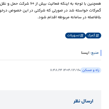
گمرکات خواسته شد در صورتی که شرکتی در این خصوص درخواستی 
بلافاصله در سامانه مربوطه اقدام شود.
گمرک
تسهیلات
منبع:
ايسنا
راه و مسکن
۱۴۰۴/۱۲/۱۶ ۱۱:۴۸:۲۴
ارسال نظر