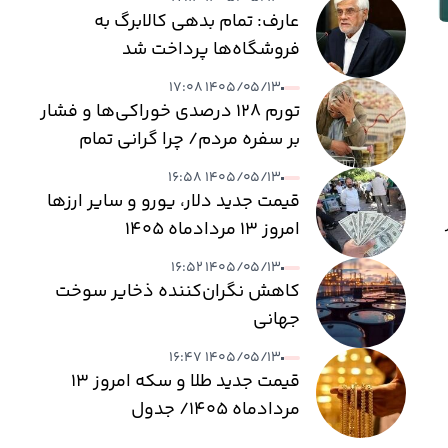
عارف: تمام بدهی کالابرگ به
فروشگاه‌ها پرداخت شد
۱۴۰۵/۰۵/۱۳ ۱۷:۰۸
تورم ۱۲۸ درصدی خوراکی‌ها و فشار
بر سفره مردم/ چرا گرانی تمام
نمی‌شود؟
۱۴۰۵/۰۵/۱۳ ۱۶:۵۸
قیمت جدید دلار، یورو و سایر ارزها
امروز ۱۳ مردادماه ۱۴۰۵
۱۴۰۵/۰۵/۱۳ ۱۶:۵۲
کاهش نگران‌کننده ذخایر سوخت
جهانی
۱۴۰۵/۰۵/۱۳ ۱۶:۴۷
قیمت جدید طلا و سکه امروز ۱۳
مردادماه ۱۴۰۵/ جدول