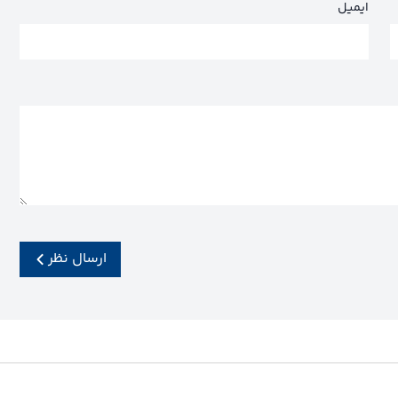
ایمیل
ارسال نظر