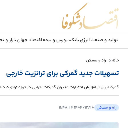
اقتصاد شکوفا
تولید و صنعت
انرژی
بانک، بورس و بیمه
اقتصاد جهان
بازار و تج
خانه
راه و مسکن
تسهیلات جدید گمرکی برای ترانزیت خارجی
گمرک ایران از افزایش اختیارات مدیران گمرکات اجرایی در حوزه ترانزیت داخ
راه و مسکن
۱۴۰۴/۱۲/۱۶ ۱۱:۴۸:۲۴