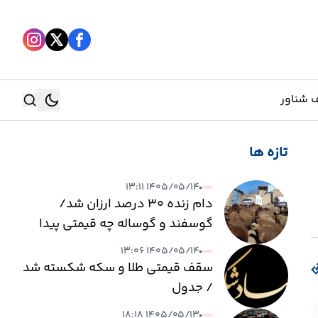
 شناور
تازه ها
جستجو
۱۴۰۵/۰۵/۱۴ ۱۳:۱۱
جستجو
دام زنده ۳۰ درصد ارزان شد/
گوسفند و گوساله چه قیمتی پیدا
کرد؟
۱۴۰۵/۰۵/۱۴ ۱۳:۰۶
سقف قیمتی طلا و سکه شکسته شد
/ جدول
۱۴۰۵/۰۵/۱۳ ۱۸:۱۸