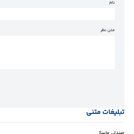
نام
متن نظر
تبلیغات متنی
صندلی ماساژ