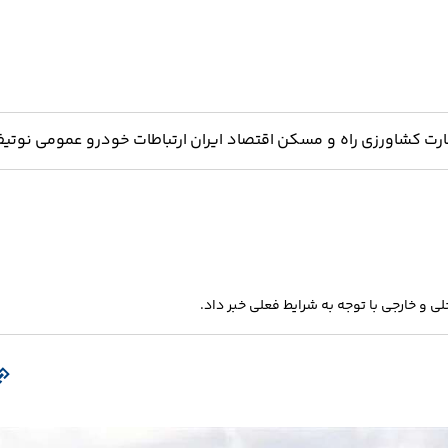
ارت
کشاورزی
راه و مسکن
اقتصاد ایران
ارتباطات
خودرو
عمومی
نوتیف
لی و خارجی با توجه به شرایط فعلی خبر داد.