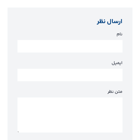
ارسال نظر
نام
ایمیل
متن نظر