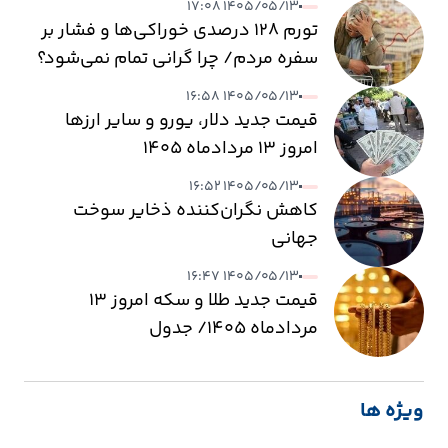
۱۴۰۵/۰۵/۱۳ ۱۷:۰۸
تورم ۱۲۸ درصدی خوراکی‌ها و فشار بر
سفره مردم/ چرا گرانی تمام نمی‌شود؟
۱۴۰۵/۰۵/۱۳ ۱۶:۵۸
قیمت جدید دلار، یورو و سایر ارزها
امروز ۱۳ مردادماه ۱۴۰۵
۱۴۰۵/۰۵/۱۳ ۱۶:۵۲
کاهش نگران‌کننده ذخایر سوخت
جهانی
۱۴۰۵/۰۵/۱۳ ۱۶:۴۷
قیمت جدید طلا و سکه امروز ۱۳
مردادماه ۱۴۰۵/ جدول
ویژه ها