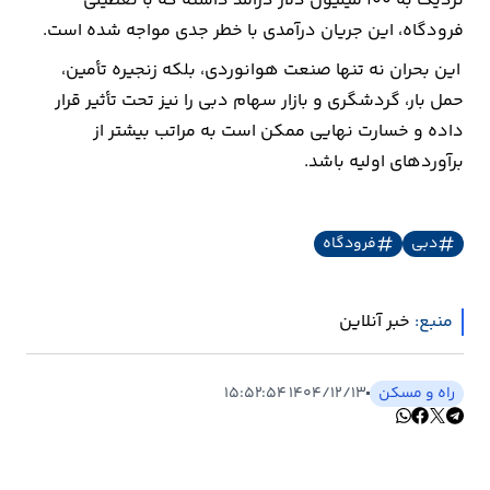
نزدیک به ۱۰۰ میلیون دلار درآمد داشته که با تعطیلی
فرودگاه، این جریان درآمدی با خطر جدی مواجه شده است.
این بحران نه تنها صنعت هوانوردی، بلکه زنجیره تأمین،
حمل بار، گردشگری و بازار سهام دبی را نیز تحت تأثیر قرار
داده و خسارت نهایی ممکن است به مراتب بیشتر از
برآوردهای اولیه باشد.
دبی
فرودگاه
منبع:
خبر آنلاین
راه و مسکن
۱۴۰۴/۱۲/۱۳ ۱۵:۵۲:۵۴