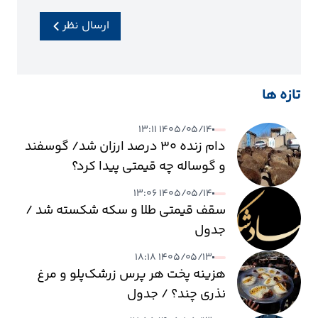
ارسال نظر
تازه ها
۱۴۰۵/۰۵/۱۴ ۱۳:۱۱
دام زنده ۳۰ درصد ارزان شد/ گوسفند
و گوساله چه قیمتی پیدا کرد؟
۱۴۰۵/۰۵/۱۴ ۱۳:۰۶
سقف قیمتی طلا و سکه شکسته شد /
جدول
۱۴۰۵/۰۵/۱۳ ۱۸:۱۸
هزینه پخت هر پرس زرشک‌پلو و مرغ
نذری چند؟ / جدول