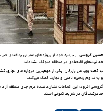
حسین گروسی
از بازدید خود از پروژه‌های عمرانی پدافندی خبر د
فعالیت‌های اقتصادی در منطقه متوقف نشده‌اند.
به گفته وی، مرز بازرگان، یکی از مهم‌ترین دروازه‌های تجاری کشو
و به تداوم زنجیره تامین و تجارت کمک می‌کند.
گروسی افزود: این اقدامات نشان‌دهنده عزم جدی منطقه آزاد ما
صادرکنندگان در شرایط کنونی است.