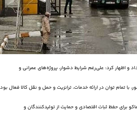
اد و اظهار کرد: علی‌رغم شرایط دشوار، پروژه‌های عمرانی و
ر، با تمام توان در ارائه خدمات، ترانزیت و حمل و نقل کالا فعال بود
کو برای حفظ ثبات اقتصادی و حمایت از تولیدکنندگان و