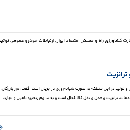
ارت
کشاورزی
راه و مسکن
اقتصاد ایران
ارتباطات
خودرو
عمومی
نوتیف
 ترانزیت
 و تولید در این منطقه به صورت شبانه‌روزی در جریان است، گفت: مرز بازرگان،
خدمات، ترانزیت و حمل و نقل کالا فعال است و به تداوم زنجیره تامین و تجارت