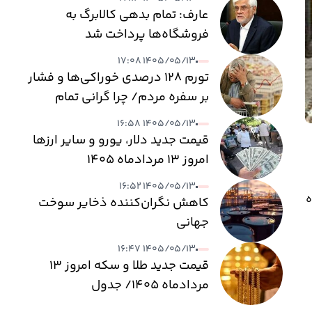
عارف: تمام بدهی کالابرگ به
فروشگاه‌ها پرداخت شد
۱۴۰۵/۰۵/۱۳ ۱۷:۰۸
تورم ۱۲۸ درصدی خوراکی‌ها و فشار
بر سفره مردم/ چرا گرانی تمام
نمی‌شود؟
۱۴۰۵/۰۵/۱۳ ۱۶:۵۸
قیمت جدید دلار، یورو و سایر ارزها
امروز ۱۳ مردادماه ۱۴۰۵
۱۴۰۵/۰۵/۱۳ ۱۶:۵۲
ه
کاهش نگران‌کننده ذخایر سوخت
جهانی
۱۴۰۵/۰۵/۱۳ ۱۶:۴۷
قیمت جدید طلا و سکه امروز ۱۳
مردادماه ۱۴۰۵/ جدول