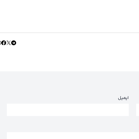
ایمیل