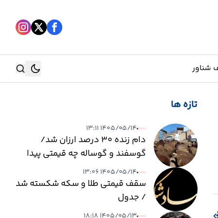
 شناور
تازه ها
جستجو
۱۴۰۵/۰۵/۱۴ ۱۳:۱۱
جستجو
دام زنده ۳۰ درصد ارزان شد/
گوسفند و گوساله چه قیمتی پیدا
کرد؟
۱۴۰۵/۰۵/۱۴ ۱۳:۰۶
سقف قیمتی طلا و سکه شکسته شد
/ جدول
۱۴۰۵/۰۵/۱۳ ۱۸:۱۸