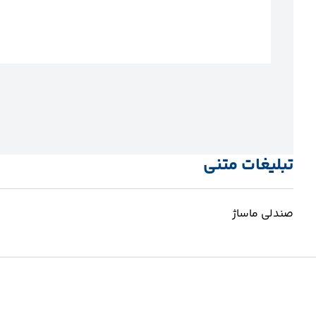
تبلیغات متنی
صندلی ماساژ