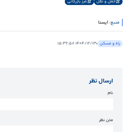
حمل و نقل
مرز بازرگانی
منبع:
ايسنا
راه و مسکن
۱۴۰۴/۱۲/۱۳ ۱۵:۳۲:۵۸
ارسال نظر
نام
متن نظر