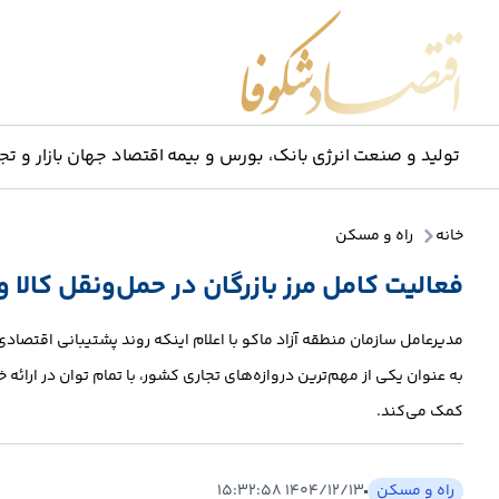
اقتصاد شکوفا
تولید و صنعت
انرژی
بانک، بورس و بیمه
اقتصاد جهان
بازار و تج
خانه
راه و مسکن
فعالیت کامل مرز بازرگان در حمل‌ونقل کالا و
مدیرعامل سازمان منطقه آزاد ماکو با اعلام اینکه روند پشتیبانی اقتصادی
به عنوان یکی از مهم‌ترین دروازه‌های تجاری کشور، با تمام توان در ارائه 
کمک می‌کند.
راه و مسکن
۱۴۰۴/۱۲/۱۳ ۱۵:۳۲:۵۸