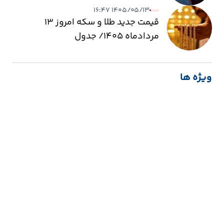
۱۴۰۵/۰۵/۱۳ ۱۶:۴۷
قیمت جدید طلا و سکه امروز ۱۳
مردادماه ۱۴۰۵/ جدول
ویژه ها