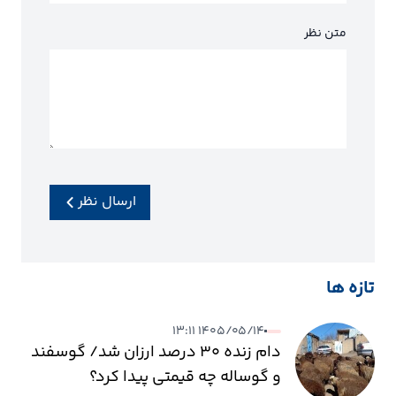
متن نظر
ارسال نظر
تازه ها
۱۴۰۵/۰۵/۱۴ ۱۳:۱۱
دام زنده ۳۰ درصد ارزان شد/ گوسفند
و گوساله چه قیمتی پیدا کرد؟