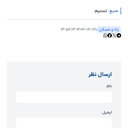
منبع:
تسنیم
راه و مسکن
۱۴۰۴/۱۲/۱۲ ۱۳:۵۲:۱۳
ارسال نظر
نام
ایمیل