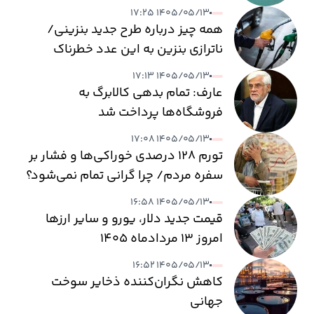
۱۴۰۵/۰۵/۱۳ ۱۷:۲۵
همه چیز درباره طرح جدید بنزینی/
ناترازی بنزین به این عدد خطرناک
می‌رسد
۱۴۰۵/۰۵/۱۳ ۱۷:۱۳
عارف: تمام بدهی کالابرگ به
فروشگاه‌ها پرداخت شد
۱۴۰۵/۰۵/۱۳ ۱۷:۰۸
تورم ۱۲۸ درصدی خوراکی‌ها و فشار بر
سفره مردم/ چرا گرانی تمام نمی‌شود؟
۱۴۰۵/۰۵/۱۳ ۱۶:۵۸
قیمت جدید دلار، یورو و سایر ارزها
امروز ۱۳ مردادماه ۱۴۰۵
۱۴۰۵/۰۵/۱۳ ۱۶:۵۲
کاهش نگران‌کننده ذخایر سوخت
جهانی