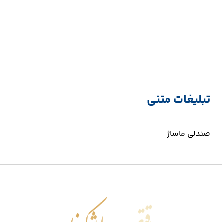
تبلیغات متنی
صندلی ماساژ
اقتصاد شکوفا