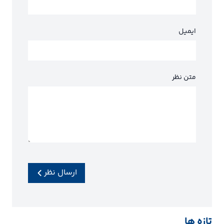
ایمیل
متن نظر
ارسال نظر
تازه ها