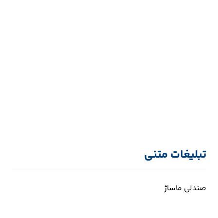
تبلیغات متنی
صندلی ماساژ