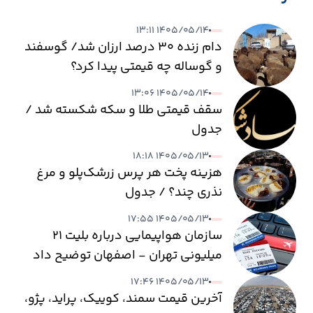
۱۴۰۵/۰۵/۱۴ ۱۳:۱۱
دام زنده ۳۰ درصد ارزان شد/ گوسفند
و گوساله چه قیمتی پیدا کرد؟
۱۴۰۵/۰۵/۱۴ ۱۳:۰۶
سقف قیمتی طلا و سکه شکسته شد /
جدول
۱۴۰۵/۰۵/۱۳ ۱۸:۱۸
هزینه پخت هر پرس زرشک‌پلو و مرغ
نذری چند؟ / جدول
۱۴۰۵/۰۵/۱۳ ۱۷:۵۵
سازمان هواپیمایی درباره بلیت ۲۱
میلیونی تهران - اصفهان توضیح داد
۱۴۰۵/۰۵/۱۳ ۱۷:۴۶
آخرین قیمت سمند، کوییک، پراید، پژو،