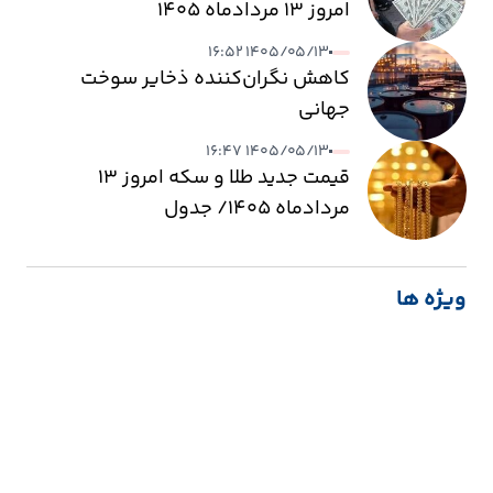
امروز ۱۳ مردادماه ۱۴۰۵
۱۴۰۵/۰۵/۱۳ ۱۶:۵۲
کاهش نگران‌کننده ذخایر سوخت
جهانی
۱۴۰۵/۰۵/۱۳ ۱۶:۴۷
قیمت جدید طلا و سکه امروز ۱۳
مردادماه ۱۴۰۵/ جدول
ویژه ها