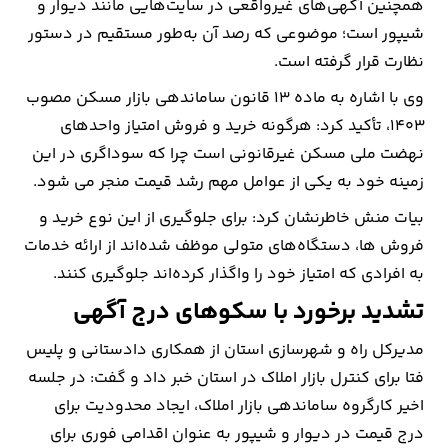
همچنین آگهی‌های غیرواقعی در سایت‌هایی مانند دیوار و
شیپور است؛ موضوعی که رصد آن به‌طور مستقیم در دستور
نظارت قرار گرفته است.
وی با اشاره به ماده ۱۳ قانون ساماندهی بازار مسکن مصوب
۱۴۰۳، تأکید کرد: هرگونه خرید و فروش امتیاز واحدهای
نهضت ملی مسکن غیرقانونی است چرا که سوداگری در این
زمینه خود به یکی از عوامل مهم رشد قیمت منجر می شود.
بیات منش خاطرنشان کرد: برای جلوگیری از این نوع خرید و
فروش ها، دستگاه‌های متولی موظف شده‌اند از ارائه خدمات
به افرادی که امتیاز خود را واگذار کرده‌اند جلوگیری کنند.
تشدید برخورد با سکوهای درج آگهی
مدیرکل راه و شهرسازی استان از همکاری دادستانی و پلیس
فتا برای کنترل بازار املاک در استان خبر داد و گفت: در جلسه
اخیر کارگروه ساماندهی بازار املاک، ایجاد محدودیت برای
درج قیمت در دیوار و شیپور به عنوان اقدامی فوری برای