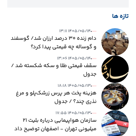
تازه ها
۱۴۰۵/۰۵/۱۴ ۱۳:۱۱
دام زنده ۳۰ درصد ارزان شد/ گوسفند
و گوساله چه قیمتی پیدا کرد؟
۱۴۰۵/۰۵/۱۴ ۱۳:۰۶
سقف قیمتی طلا و سکه شکسته شد /
جدول
۱۴۰۵/۰۵/۱۳ ۱۸:۱۸
هزینه پخت هر پرس زرشک‌پلو و مرغ
نذری چند؟ / جدول
۱۴۰۵/۰۵/۱۳ ۱۷:۵۵
سازمان هواپیمایی درباره بلیت ۲۱
میلیونی تهران - اصفهان توضیح داد