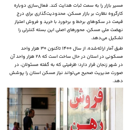
مسیر بازار را به سمت ثبات هدایت کند. فعال‌سازی دوباره
کارگروه نظارت بر بازار مسکن، محدودیت‌گذاری برای درج
قیمت در سکوهای برخط و برخورد با خرید و فروش امتیاز
نهضت ملی مسکن، محورهای اصلی این بسته کنترلی را
تشکیل می‌دهد.
طبق آمار ارائه‌شده، از سال ۱۴۰۰ تاکنون ۳۰ هزار واحد
مسکونی در استان در حال ساخت است که ۲۸ هزار واحد آن
در شهر زنجان قرار دارد؛ ظرفیتی که به گفته مسئولان، در
صورت مدیریت صحیح می‌تواند نیاز مسکن استان را پوشش
دهد.