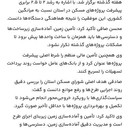
هفته گذشته برگزار شد، با اشاره به رشد ۲ تا ۲.۵ برابری
پیشرفت پروژه‌های مسکن در استان نسبت به میانگین
کشوری، این موفقیت را نتیجه هماهنگی دستگاه‌ها دانست.
محسن صاقی تأکید کرد: تأمین زمین، آماده‌سازی زیرساخت‌ها
و دسترسی‌ها باید همزمان با ساخت واحدها پیش برود تا
مشکلات پروژه‌های گذشته تکرار نشود.
وی همچنین تأمین مالی منظم را شرط اصلی پیشرفت
پروژه‌ها عنوان کرد و از بانک‌های عامل خواست روند پرداخت
تسهیلات را تسریع کنند.
صادقی هدف اصلی شورای مسکن استان را بررسی دقیق
روند اجرایی طرح‌ها و رفع موانع دانست و گفت:
سیاست‌گذاری‌ها با رویکرد خروجی‌محور انجام می‌شود تا
تکمیل و بهره‌برداری پروژه‌ها با حداقل تأخیر صورت گیرد.
وی تاکید کرد: تأمین و آماده‌سازی زمین زیربنای اجرای طرح
است و مدیریت دقیق آماده‌سازی زمین، دسترسی‌ها و