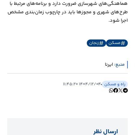
هماهنگی‌های شهرسازی ضرورت دارد و برنامه‌های مرتبط با
طرح‌های شهری و مجوزها باید در چارچوب زمان‌بندی مشخص
اجرا شود.
مسکن
زنجان
منبع:
ایرنا
راه و مسکن
۱۴۰۴/۱۲/۰۴ ۱۱:۴۵:۲۰
ارسال نظر