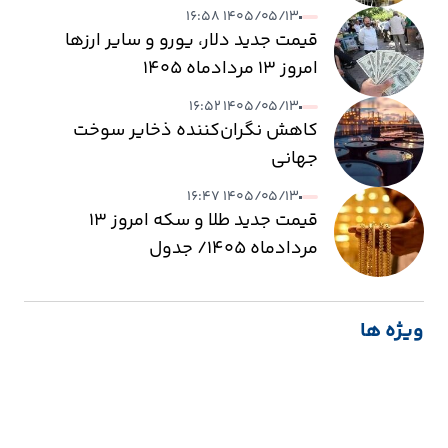
۱۴۰۵/۰۵/۱۳ ۱۶:۵۸
قیمت جدید دلار، یورو و سایر ارزها
امروز ۱۳ مردادماه ۱۴۰۵
۱۴۰۵/۰۵/۱۳ ۱۶:۵۲
کاهش نگران‌کننده ذخایر سوخت
جهانی
۱۴۰۵/۰۵/۱۳ ۱۶:۴۷
قیمت جدید طلا و سکه امروز ۱۳
مردادماه ۱۴۰۵/ جدول
ویژه ها