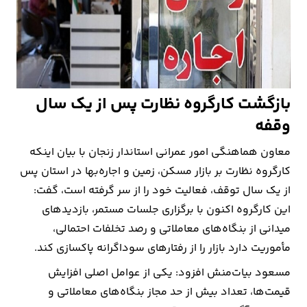
بازگشت کارگروه نظارت پس از یک سال
وقفه
معاون هماهنگی امور عمرانی استاندار زنجان با بیان اینکه
کارگروه نظارت بر بازار مسکن، زمین و اجاره‌بها در استان پس
از یک سال توقف، فعالیت خود را از سر گرفته است، گفت:
این کارگروه اکنون با برگزاری جلسات مستمر، بازدیدهای
میدانی از بنگاه‌های معاملاتی و رصد تخلفات احتمالی،
مأموریت دارد بازار را از رفتارهای سوداگرانه پاکسازی کند.
مسعود بیات‌منش افزود: یکی از عوامل اصلی افزایش
قیمت‌ها، تعداد بیش از حد مجاز بنگاه‌های معاملاتی و