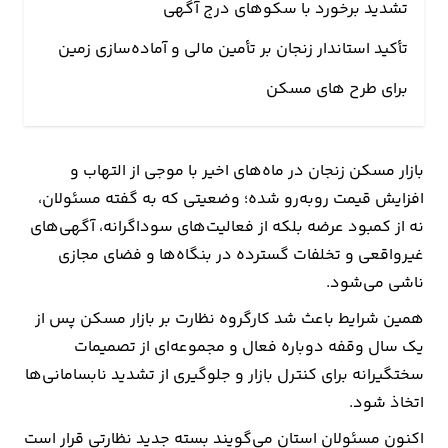
تشدید برخورد با سکوهای درج آگهی
ارتباطات
تأکید استاندار زنجان بر تأمین مالی و آماده‌سازی زمین
برای طرح های مسکن
خودرو
عمومی
بازار مسکن زنجان در ماه‌های اخیر با موجی از التهاب و
افزایش قیمت روبه‌رو شده؛ وضعیتی که به گفته مسئولان،
نوتیف
نه از کمبود عرضه بلکه از فعالیت‌های سوداگرانه، آگهی‌های
شناور
غیرواقعی و تخلفات گسترده در بنگاه‌ها و فضای مجازی
ناشی می‌شود.
همین شرایط باعث شد کارگروه نظارت بر بازار مسکن پس از
یک سال وقفه دوباره فعال و مجموعه‌ای از تصمیمات
سختگیرانه برای کنترل بازار و جلوگیری از تشدید نابسامانی‌ها
اتخاذ شود.
اکنون مسئولان استان می‌گویند بسته جدید نظارتی قرار است