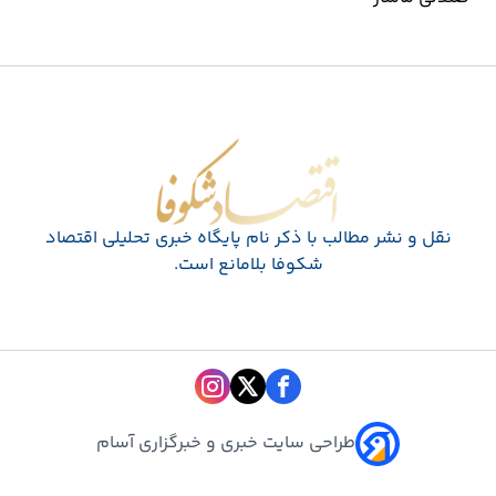
اقتصاد شکوفا
نقل و نشر مطالب با ذکر نام پايگاه خبری تحليلی اقتصاد
شکوفا بلامانع است.
طراحی سایت خبری و خبرگزاری آسام