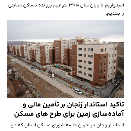
امیدواریم تا پایان سال ۱۴۰۵ بتوانیم پرونده مساکن حمایتی
را ببندیم.
تأکید استاندار زنجان بر تأمین مالی و
آماده‌سازی زمین برای طرح های مسکن
استاندار زنجان در آخرین جلسه شورای مسکن استان که دو