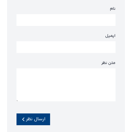
نام
ایمیل
متن نظر
ارسال نظر