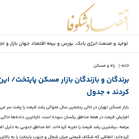
اقتصاد شکوفا
تولید و صنعت
انرژی
بانک، بورس و بیمه
اقتصاد جهان
بازار و تج
خانه
راه و مسکن
برندگان و بازندگان بازار مسکن پایتخت/ ای
کردند + جدول
افزایش قیمت در همه مناطق یکسان نبوده است. تازه‌ترین داده‌ها حاکی 
عرضه، بیشترین رشد قیمت را تجربه کرده‌اند، اما مناطق جنوبی به دلیل ا
کرده‌اند؛ اتفاقی که شکاف قیمتی میان شمال و جنوب پایتخت را به بالات