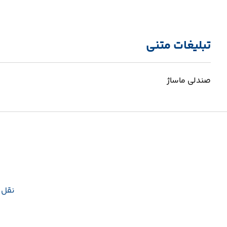
تبلیغات متنی
صندلی ماساژ
نقل و