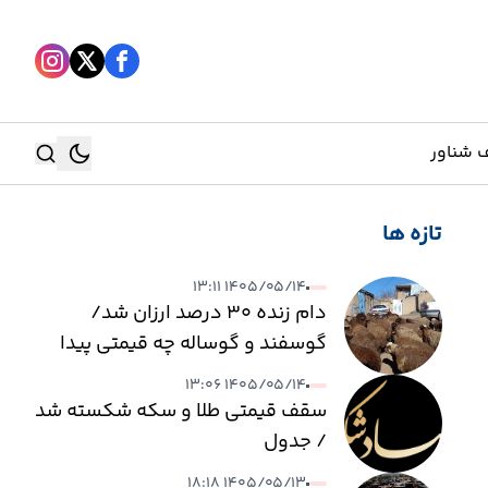
 شناور
تازه ها
جستجو
۱۴۰۵/۰۵/۱۴ ۱۳:۱۱
جستجو
دام زنده ۳۰ درصد ارزان شد/
گوسفند و گوساله چه قیمتی پیدا
کرد؟
۱۴۰۵/۰۵/۱۴ ۱۳:۰۶
سقف قیمتی طلا و سکه شکسته شد
/ جدول
۱۴۰۵/۰۵/۱۳ ۱۸:۱۸