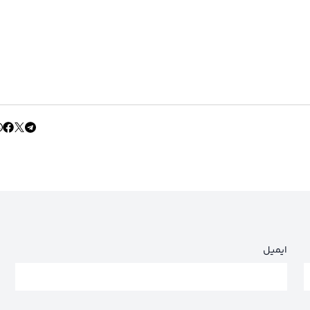
ایمیل