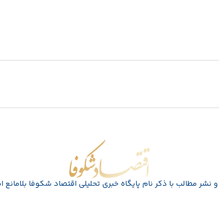
اقتصاد شکوفا
 نشر مطالب با ذکر نام پايگاه خبری تحليلی اقتصاد شکوفا بلامانع 