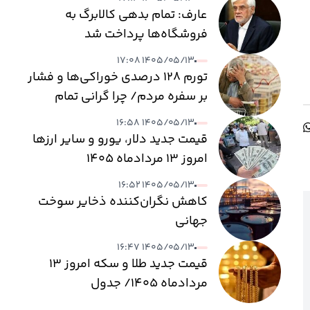
عارف: تمام بدهی کالابرگ به
فروشگاه‌ها پرداخت شد
۱۴۰۵/۰۵/۱۳ ۱۷:۰۸
تورم ۱۲۸ درصدی خوراکی‌ها و فشار
بر سفره مردم/ چرا گرانی تمام
نمی‌شود؟
۱۴۰۵/۰۵/۱۳ ۱۶:۵۸
قیمت جدید دلار، یورو و سایر ارزها
امروز ۱۳ مردادماه ۱۴۰۵
۱۴۰۵/۰۵/۱۳ ۱۶:۵۲
کاهش نگران‌کننده ذخایر سوخت
جهانی
۱۴۰۵/۰۵/۱۳ ۱۶:۴۷
قیمت جدید طلا و سکه امروز ۱۳
مردادماه ۱۴۰۵/ جدول