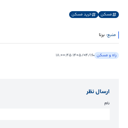
مسکن
خرید مسکن
منبع:
برنا
راه و مسکن
۱۴۰۵/۰۴/۱۶ ۱۸:۰۰:۴۵
ارسال نظر
نام