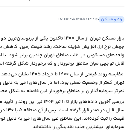
راه و مسکن
۱۴۰۵/۰۴/۱۶ ۱۸:۰۰:۴۵
بازار مسکن تهران از سال ۱۴۰۰ تاکنون یکی
جهش نرخ ارز، افزایش هزینه ساخت، رشد قیمت زمین، کاهش ص
واحدهای مسکونی در اغلب مناطق تهران چندین برابر شود. با ا
قابل توجهی میان مناطق برخوردار و کم‌برخوردار شکل گرفته ا
مقایسه روند قیمتی از س
تهران کمتر از وضعیت فعلی بود، اما در سال‌های اخیر به دلیل
تمرکز سرمایه‌گذاران بر مناطق برخوردار، این فاصله به شکل م
قیمت را ثبت کرده‌اند. این مناطق طی سال‌های اخیر به دلیل 
سرمایه‌ای، بیشترین جذب نقدینگی را داشته‌اند.