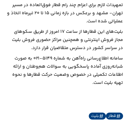
تمهیدات لازم برای اعزام چند رام قطار فوق‌العاده در مسیر
تهران- مشهد و برعکس در بازه زمانی ۱۵ تا ۲۰ تیرماه اتخاذ و
ارتباطات
عملیاتی شده است.
خودرو
بلیت‌های این قطارها از ساعت ۱۷ امروز از طریق سکوهای
مجاز فروش اینترنتی و همچنین مراکز حضوری فروش بلیت
عمومی
در سراسر کشور در دسترس متقاضیان قرار دارد.
سامانه اطلاع‌رسانی راه‌آهن به شماره ۵۱۴۹-۰۲۱ به صورت
نوتیف
شبانه‌روزی آماده پاسخگویی به سوالات هم‌وطنان و ارائه
شناور
اطلاعات تکمیلی در خصوص وضعیت حرکت قطارها و نحوه
تهیه بلیت است.
قطار
بلیت