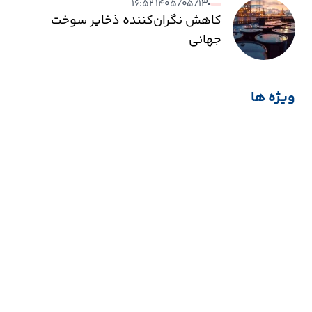
۱۴۰۵/۰۵/۱۳ ۱۶:۵۲
کاهش نگران‌کننده ذخایر سوخت
جهانی
ویژه ها