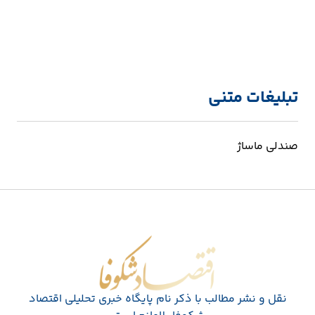
تبلیغات متنی
صندلی ماساژ
اقتصاد شکوفا
نقل و نشر مطالب با ذکر نام پايگاه خبری تحليلی اقتصاد