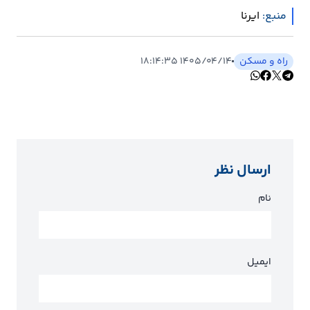
منبع:
ایرنا
راه و مسکن
۱۴۰۵/۰۴/۱۴ ۱۸:۱۴:۳۵
ارسال نظر
نام
ایمیل