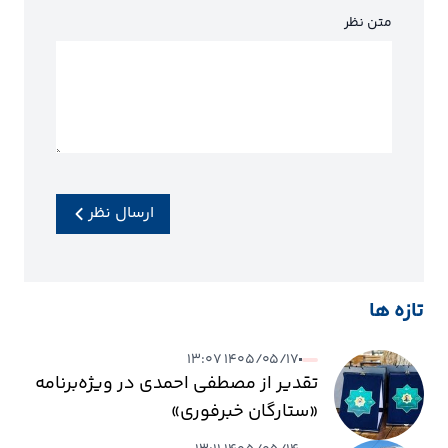
متن نظر
ارسال نظر
تازه ها
۱۴۰۵/۰۵/۱۷ ۱۳:۰۷
تقدیر از مصطفی احمدی در ویژه‌برنامه
«ستارگان خبرفوری»