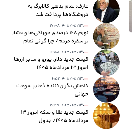
عارف: تمام بدهی کالابرگ به
فروشگاه‌ها پرداخت شد
۱۴۰۵/۰۵/۱۳ ۱۷:۰۸
تورم ۱۲۸ درصدی خوراکی‌ها و فشار
بر سفره مردم/ چرا گرانی تمام
نمی‌شود؟
۱۴۰۵/۰۵/۱۳ ۱۶:۵۸
قیمت جدید دلار، یورو و سایر ارزها
امروز ۱۳ مردادماه ۱۴۰۵
۱۴۰۵/۰۵/۱۳ ۱۶:۵۲
کاهش نگران‌کننده ذخایر سوخت
جهانی
۱۴۰۵/۰۵/۱۳ ۱۶:۴۷
قیمت جدید طلا و سکه امروز ۱۳
مردادماه ۱۴۰۵/ جدول