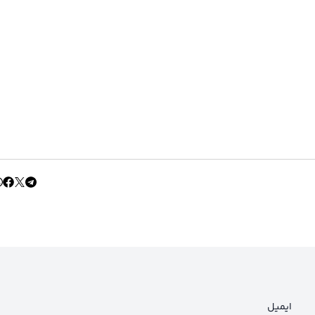
ایمیل