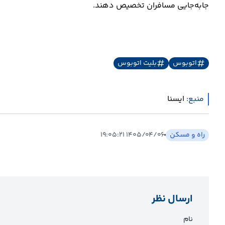
جابه‌جایی مسافران تخصیص دهند.
اتوبوس
بلیت اتوبوس
منبع:
ايسنا
راه و مسکن
۱۴۰۵/۰۴/۰۶ ۱۹:۰۵:۲۱
ارسال نظر
نام