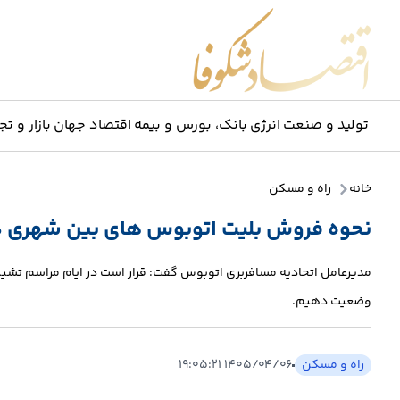
اقتصاد شکوفا
تولید و صنعت
انرژی
بانک، بورس و بیمه
اقتصاد جهان
بازار و تج
خانه
راه و مسکن
نحوه فروش بلیت اتوبوس های بین شهری در 
مدیرعامل اتحادیه مسافربری اتوبوس گفت: قرار است در ایام مراسم تشی
وضعیت دهیم.
راه و مسکن
۱۴۰۵/۰۴/۰۶ ۱۹:۰۵:۲۱