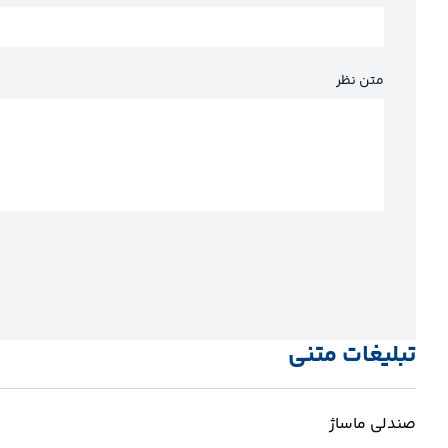
متن نظر
تبلیغات متنی
صندلی ماساژ