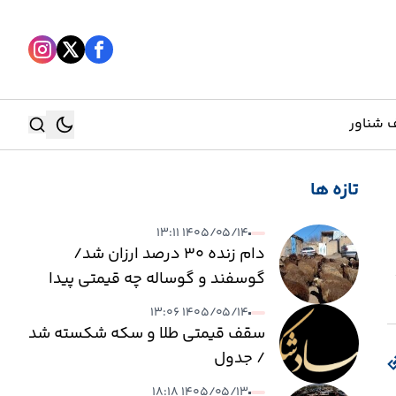
 شناور
تازه ها
جستجو
۱۴۰۵/۰۵/۱۴ ۱۳:۱۱
جستجو
دام زنده ۳۰ درصد ارزان شد/
گوسفند و گوساله چه قیمتی پیدا
کرد؟
۱۴۰۵/۰۵/۱۴ ۱۳:۰۶
سقف قیمتی طلا و سکه شکسته شد
/ جدول
۱۴۰۵/۰۵/۱۳ ۱۸:۱۸