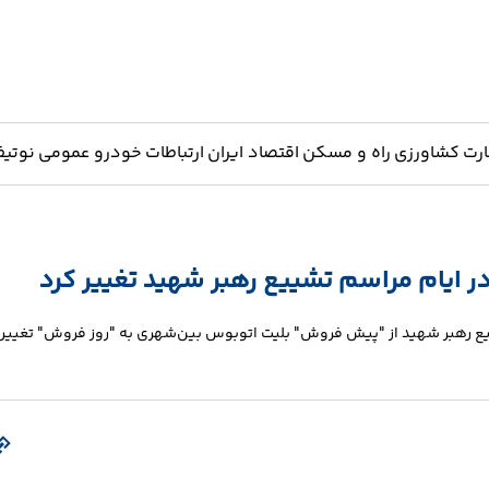
ارت
کشاورزی
راه و مسکن
اقتصاد ایران
ارتباطات
خودرو
عمومی
نوتیف
ایام مراسم تشییع رهبر شهید تغییر کرد
یع رهبر شهید از "پیش فروش" بلیت اتوبوس بین‌شهری به "روز فروش" تغییر