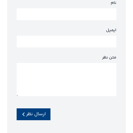
نام
ایمیل
متن نظر
ارسال نظر