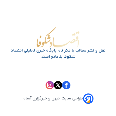
اقتصاد شکوفا
نقل و نشر مطالب با ذکر نام پايگاه خبری تحليلی اقتصاد
شکوفا بلامانع است.
طراحی سایت خبری و خبرگزاری آسام