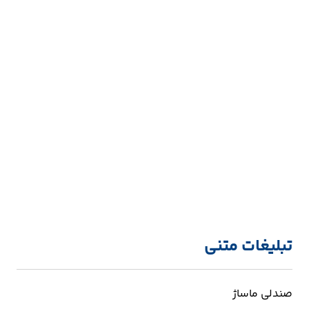
تبلیغات متنی
صندلی ماساژ