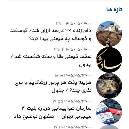
تازه ها
۱۴۰۵/۰۵/۱۴ ۱۳:۱۱
دام زنده ۳۰ درصد ارزان شد/ گوسفند
و گوساله چه قیمتی پیدا کرد؟
۱۴۰۵/۰۵/۱۴ ۱۳:۰۶
سقف قیمتی طلا و سکه شکسته شد /
جدول
۱۴۰۵/۰۵/۱۳ ۱۸:۱۸
هزینه پخت هر پرس زرشک‌پلو و مرغ
نذری چند؟ / جدول
۱۴۰۵/۰۵/۱۳ ۱۷:۵۵
سازمان هواپیمایی درباره بلیت ۲۱
میلیونی تهران - اصفهان توضیح داد
۱۴۰۵/۰۵/۱۳ ۱۷:۴۶