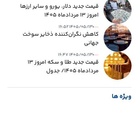
قیمت جدید دلار، یورو و سایر ارزها
امروز ۱۳ مردادماه ۱۴۰۵
۱۴۰۵/۰۵/۱۳ ۱۶:۵۲
کاهش نگران‌کننده ذخایر سوخت
جهانی
۱۴۰۵/۰۵/۱۳ ۱۶:۴۷
قیمت جدید طلا و سکه امروز ۱۳
مردادماه ۱۴۰۵/ جدول
ویژه ها