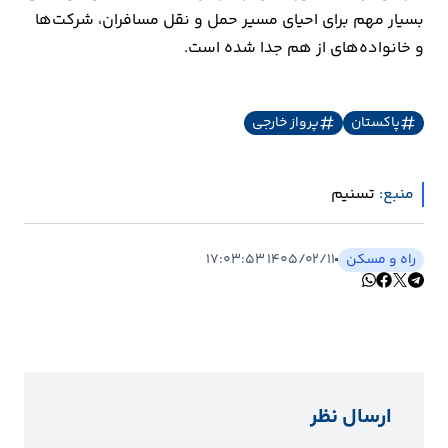
بسیار مهم برای احیای مسیر حمل و نقل مسافران، شرکت‌ها
ارتباطات
و خانواده‌های از هم جدا شده است.
خودرو
پاکستان
پرواز خارجی
عمومی
منبع:
تسنیم
نوتیف
شناور
راه و مسکن
۱۴۰۵/۰۲/۱۱ ۱۷:۰۳:۵۳
ارسال نظر