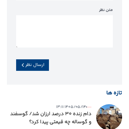
متن نظر
ارسال نظر
تازه ها
۱۴۰۵/۰۵/۱۴ ۱۳:۱۱
دام زنده ۳۰ درصد ارزان شد/ گوسفند
و گوساله چه قیمتی پیدا کرد؟