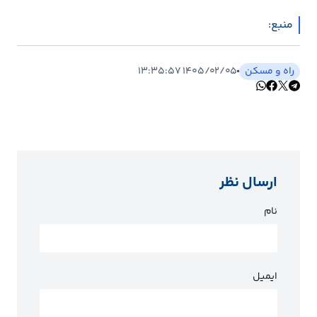
منبع:
راه و مسکن
۱۴۰۵/۰۲/۰۵ ۱۳:۳۵:۵۷
ارسال نظر
نام
ایمیل