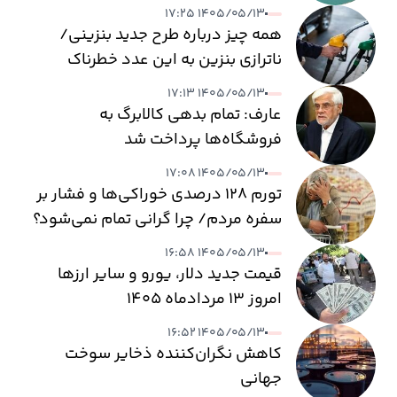
۱۴۰۵/۰۵/۱۳ ۱۷:۲۵
همه چیز درباره طرح جدید بنزینی/
ناترازی بنزین به این عدد خطرناک
می‌رسد
۱۴۰۵/۰۵/۱۳ ۱۷:۱۳
عارف: تمام بدهی کالابرگ به
فروشگاه‌ها پرداخت شد
۱۴۰۵/۰۵/۱۳ ۱۷:۰۸
تورم ۱۲۸ درصدی خوراکی‌ها و فشار بر
سفره مردم/ چرا گرانی تمام نمی‌شود؟
۱۴۰۵/۰۵/۱۳ ۱۶:۵۸
قیمت جدید دلار، یورو و سایر ارزها
امروز ۱۳ مردادماه ۱۴۰۵
۱۴۰۵/۰۵/۱۳ ۱۶:۵۲
کاهش نگران‌کننده ذخایر سوخت
جهانی