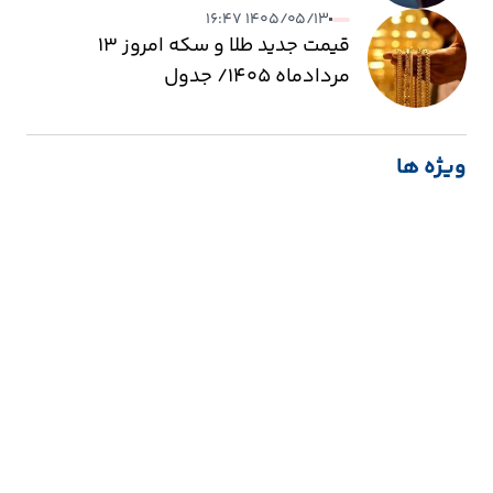
۱۴۰۵/۰۵/۱۳ ۱۶:۴۷
قیمت جدید طلا و سکه امروز ۱۳
مردادماه ۱۴۰۵/ جدول
ویژه ها