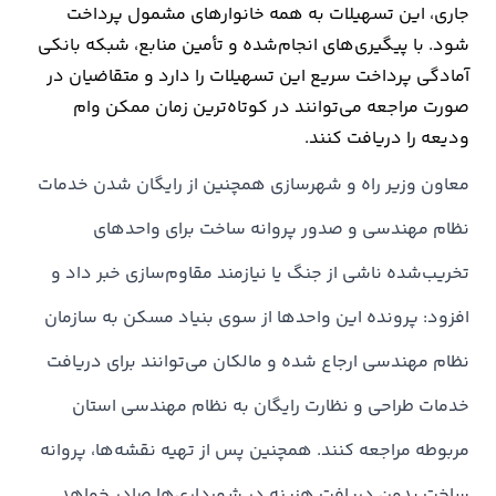
جاری، این تسهیلات به همه خانوارهای مشمول پرداخت
شود. با پیگیری‌های انجام‌شده و تأمین منابع، شبکه بانکی
ارتباطات
آمادگی پرداخت سریع این تسهیلات را دارد و متقاضیان در
صورت مراجعه می‌توانند در کوتاه‌ترین زمان ممکن وام
خودرو
ودیعه را دریافت کنند.
عمومی
معاون وزیر راه و شهرسازی همچنین از رایگان شدن خدمات
نوتیف
نظام مهندسی و صدور پروانه ساخت برای واحدهای
شناور
تخریب‌شده ناشی از جنگ یا نیازمند مقاوم‌سازی خبر داد و
افزود: پرونده این واحدها از سوی بنیاد مسکن به سازمان
نظام مهندسی ارجاع شده و مالکان می‌توانند برای دریافت
خدمات طراحی و نظارت رایگان به نظام مهندسی استان
مربوطه مراجعه کنند. همچنین پس از تهیه نقشه‌ها، پروانه
ساخت بدون دریافت هزینه در شهرداری‌ها صادر خواهد