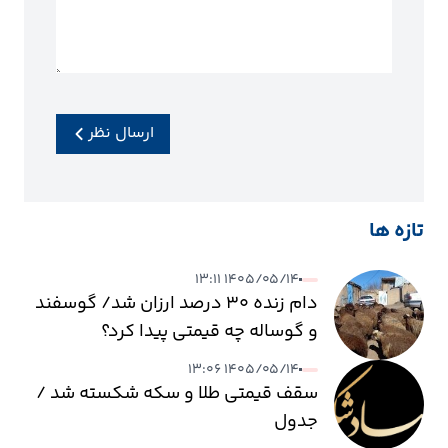
ارسال نظر
تازه ها
۱۴۰۵/۰۵/۱۴ ۱۳:۱۱
دام زنده ۳۰ درصد ارزان شد/ گوسفند
و گوساله چه قیمتی پیدا کرد؟
۱۴۰۵/۰۵/۱۴ ۱۳:۰۶
سقف قیمتی طلا و سکه شکسته شد /
جدول