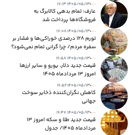
می‌رسد
۱۴۰۵/۰۵/۱۳ ۱۷:۱۳
عارف: تمام بدهی کالابرگ به
فروشگاه‌ها پرداخت شد
۱۴۰۵/۰۵/۱۳ ۱۷:۰۸
تورم ۱۲۸ درصدی خوراکی‌ها و فشار بر
سفره مردم/ چرا گرانی تمام نمی‌شود؟
۱۴۰۵/۰۵/۱۳ ۱۶:۵۸
قیمت جدید دلار، یورو و سایر ارزها
امروز ۱۳ مردادماه ۱۴۰۵
۱۴۰۵/۰۵/۱۳ ۱۶:۵۲
کاهش نگران‌کننده ذخایر سوخت
جهانی
۱۴۰۵/۰۵/۱۳ ۱۶:۴۷
قیمت جدید طلا و سکه امروز ۱۳
مردادماه ۱۴۰۵/ جدول