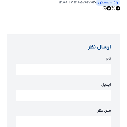
راه و مسکن
۱۴۰۵/۰۲/۰۲ ۱۲:۰۰:۲۷
ارسال نظر
نام
ایمیل
متن نظر