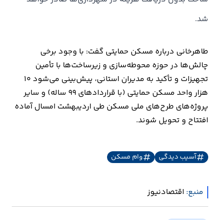
شد.
طاهرخانی درباره مسکن حمایتی گفت: با وجود برخی
چالش‌ها در حوزه محوطه‌سازی و زیرساخت‌ها با تأمین
تجهیزات و تأکید به مدیران استانی، پیش‌بینی می‌شود 10
هزار واحد مسکن حمایتی (با قراردادهای 99 ساله) و سایر
پروژه‌های طرح‌های ملی مسکن طی اردیبهشت‌ امسال آماده
افتتاح و تحویل شوند.
آسیب دیدگی
وام مسکن
منبع:
اقتصادنیوز