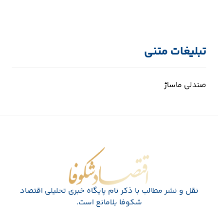
تبلیغات متنی
صندلی ماساژ
اقتصاد شکوفا
نقل و نشر مطالب با ذکر نام پايگاه خبری تحليلی اقتصاد
شکوفا بلامانع است.