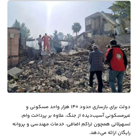
بیمه
اقتصاد
جهان
بازار
و
تجارت
کشاورزی
راه
و
دولت برای بازسازی حدود ۱۴۰ هزار واحد مسکونی و
مسکن
غیرمسکونی آسیب‌دیده از جنگ، علاوه بر پرداخت وام،
تسهیلاتی همچون تراکم اضافی، خدمات مهندسی و پروانه
اقتصاد
رایگان ارائه می‌دهد.
ایران