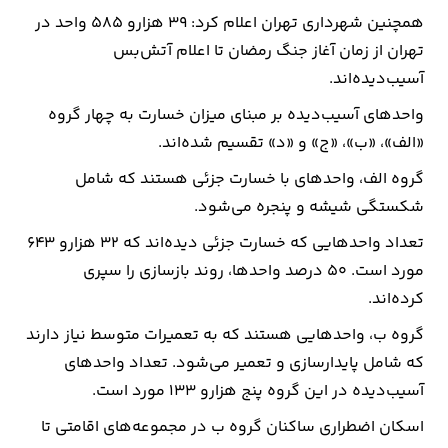
همچنین شهرداری تهران اعلام کرد: ۳۹ هزار‌و ۵۸۵ واحد در
تهران از زمان آغاز جنگ رمضان تا اعلام آتش‌بس
آسیب‌دیده‌اند.
واحدهای آسیب‌دیده بر مبنای میزان خسارت به چهار گروه
«الف»، «ب»، «ج» و «د» تقسیم شده‌اند.
گروه الف، واحدهای با خسارت جزئی هستند که شامل
شکستگی شیشه و پنجره می‌شود.
تعداد واحدهایی که خسارت جزئی دیده‌اند که ۳۲ هزار‌و ۶۴۳
مورد است. ۵۰ درصد واحدها، روند بازسازی را سپری
کرده‌اند.
گروه ب، واحدهایی هستند که به تعمیرات متوسط نیاز دارند
که شامل پایدارسازی و تعمیر می‌شود. تعداد واحدهای
آسیب‌دیده در این گروه پنج هزارو ۱۳۳ مورد است.
اسکان اضطراری ساکنان گروه ب در مجموعه‌های اقامتی تا