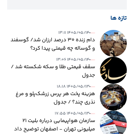
تازه ها
۱۴۰۵/۰۵/۱۴ ۱۳:۱۱
دام زنده ۳۰ درصد ارزان شد/ گوسفند
و گوساله چه قیمتی پیدا کرد؟
۱۴۰۵/۰۵/۱۴ ۱۳:۰۶
سقف قیمتی طلا و سکه شکسته شد /
جدول
۱۴۰۵/۰۵/۱۳ ۱۸:۱۸
هزینه پخت هر پرس زرشک‌پلو و مرغ
نذری چند؟ / جدول
۱۴۰۵/۰۵/۱۳ ۱۷:۵۵
سازمان هواپیمایی درباره بلیت ۲۱
میلیونی تهران - اصفهان توضیح داد