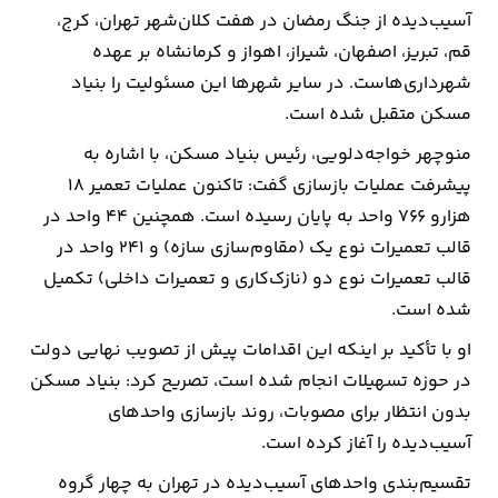
آسیب‌دیده از جنگ رمضان در هفت کلان‌شهر تهران، کرج،
قم، تبریز، اصفهان، شیراز، اهواز و کرمانشاه بر عهده
شهرداری‌هاست. در سایر شهرها این مسئولیت را بنیاد
مسکن متقبل شده است.
منوچهر خواجه‌دلویی، رئیس بنیاد مسکن، با اشاره به
پیشرفت عملیات بازسازی گفت: تاکنون عملیات تعمیر ۱۸
هزار‌و ۷۶۶ واحد به پایان رسیده است. همچنین ۴۴ واحد در
قالب تعمیرات نوع یک (مقاوم‌سازی سازه) و ۲۴۱ واحد در
قالب تعمیرات نوع دو (نازک‌کاری و تعمیرات داخلی) تکمیل
شده است.
او با تأکید بر اینکه این اقدامات پیش از تصویب نهایی دولت
در حوزه تسهیلات انجام شده است، تصریح کرد: بنیاد مسکن
بدون انتظار برای مصوبات، روند بازسازی واحدهای
آسیب‌دیده را آغاز کرده است.
تقسیم‌بندی واحدهای آسیب‌دیده در تهران به چهار گروه