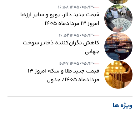
۱۴۰۵/۰۵/۱۳ ۱۶:۵۸
قیمت جدید دلار، یورو و سایر ارزها
امروز ۱۳ مردادماه ۱۴۰۵
۱۴۰۵/۰۵/۱۳ ۱۶:۵۲
کاهش نگران‌کننده ذخایر سوخت
جهانی
۱۴۰۵/۰۵/۱۳ ۱۶:۴۷
قیمت جدید طلا و سکه امروز ۱۳
مردادماه ۱۴۰۵/ جدول
ویژه ها