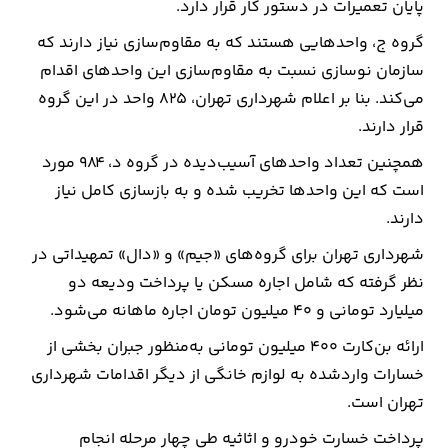
پایان تعمیرات در دستور کار قرار دارد.
گروه ج، واحدهایی هستند که به مقاوم‌سازی نیاز دارند که
سازمان نوسازی نسبت به مقاوم‌سازی این واحدهای اقدام
می‌کند. بنا بر اعلام شهرداری تهران، ۸۲۵ واحد در این گروه
قرار دارند.
همچنین تعداد واحدهای آسیب‌دیده در گروه ‌د‌، ۹۸۴ مورد
است که این واحدها تخریب شده و به بازسازی کامل نیاز
دارند.
شهرداری تهران برای گروه‌های «جیم» و «دال» تمهیداتی در
نظر گرفته که شامل اجاره مسکن یا پرداخت ودیعه دو
میلیارد تومانی و ۴۰ میلیون تومان اجاره ماهانه می‌شود.
ارائه بن‌کارت ۴۰۰ میلیون تومانی به‌منظور جبران بخشی از
خسارات واردشده به لوازم خانگی از دیگر اقدامات شهرداری
تهران است.
پرداخت خسارت خودرو و اثاثیه طی چهار مرحله انجام