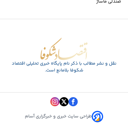
صندلی ماساژ
اقتصاد شکوفا
نقل و نشر مطالب با ذکر نام پايگاه خبری تحليلی اقتصاد
شکوفا بلامانع است.
طراحی سایت خبری و خبرگزاری آسام