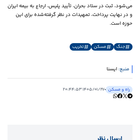
می‌شود، ثبت در ستاد بحران، تأیید پلیس، ارجاع به بیمه ایران
و در نهایت پرداخت، تمهیدات در نظر گرفته‌شده برای این
حوزه است.
جنگ
مسکن
تخریب
منبع:
ايسنا
راه و مسکن
۱۴۰۵/۰۱/۲۷ ۲۰:۴۴:۵۳
ارسال نظر