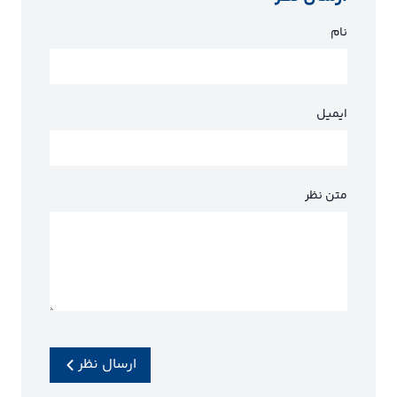
نام
ایمیل
متن نظر
ارسال نظر