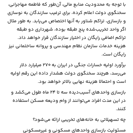
با توجه به محدودیت منابع مالی، آن‌طور که فاطمه مهاجرانی،
سخنگوی دولت‌ اعلام کرده، برای ترغیب سازندگان به نوسازی
و بازسازی، تراکم شناور به آنها اختصاص می‌یابد. به طور مثال
اگر واحد تخریب‌شده پنج طبقه بوده، شهرداری دو طبقه
تراکم اضافی رایگان در اختیار سازندگان قرار خواهد داد.
هزینه خدمات سازمان نظام مهندسی و پروانه ساختمانی نیز
رایگان است.
برآورد اولیه خسارات جنگی در ایران به ۲۷۰ میلیارد دلار
می‌رسد، هرچند سخنگوی دولت هشدار داده این رقم اولیه
است و احتمالا هزینه نهایی بالاتر خواهد بود.
بازسازی واحدهای آسیب‌دیده سه تا ۲۴ ماه طول می‌کشد و
در این مدت افراد می‌توانند از وام ودیعه مسکن استفاده
کنند.
چه تسهیلاتی به خانه‌های تخریبی ارائه می‌شود؟
مسئولیت بازسازی واحدهای مسکونی و غیرمسکونی