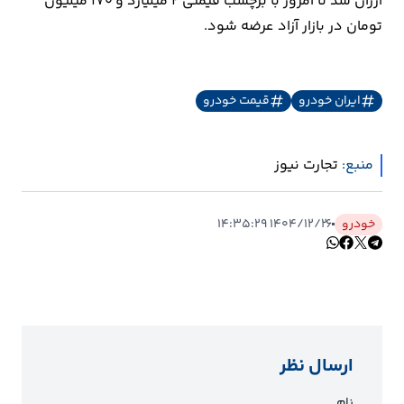
ارزان شد تا امروز با برچسب قیمتی 2 میلیارد و 170 میلیون
تومان در بازار آزاد عرضه شود.
ایران خودرو
قیمت خودرو
منبع:
تجارت نیوز
خودرو
۱۴۰۴/۱۲/۲۶ ۱۴:۳۵:۲۹
ارسال نظر
نام