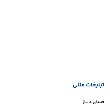
تبلیغات متنی
صندلی ماساژ