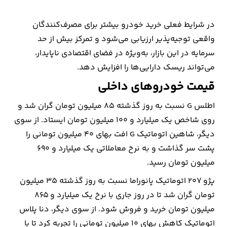
در شرایط فعلی خرید خودرو بیشتر برای مصرف‌کنندگان
واقعی توجیه‌پذیر ارزیابی می‌شود و تمرکز بیش از حد
سرمایه در این بازار، به‌ویژه در فضای اقتصادی ناپایدار،
می‌تواند ریسک دارایی‌ها را افزایش دهد.
قیمت خودروهای داخلی
اطلس G نسبت به روز گذشته 85 میلیون تومان گران شد و
روی شاخص یک میلیارد و 100 میلیون تومان ایستاد. از سوی
دیگر، شاهین اتوماتیک G افت بهای 40 میلیون تومانی را
پشت سر گذاشت و به نرخ معاملاتی یک میلیارد و 690
میلیون تومان رسید.
پژو 207 اتوماتیک پانوراما نسبت به روز گذشته 35 میلیون
تومان گران شد تا در روز جاری با نرخ یک میلیارد و 865
میلیون تومان خرید و فروش شود. از سوی دیگر، دنا پلاس
اتوماتیک کاهش بهای 10 میلیون تومانی را تجربه کرد تا با