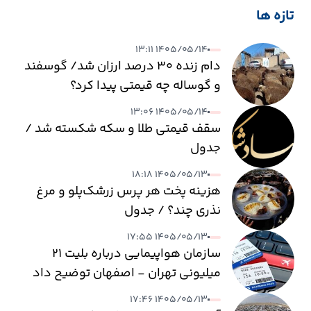
تازه ها
۱۴۰۵/۰۵/۱۴ ۱۳:۱۱
دام زنده ۳۰ درصد ارزان شد/ گوسفند
و گوساله چه قیمتی پیدا کرد؟
۱۴۰۵/۰۵/۱۴ ۱۳:۰۶
سقف قیمتی طلا و سکه شکسته شد /
جدول
۱۴۰۵/۰۵/۱۳ ۱۸:۱۸
هزینه پخت هر پرس زرشک‌پلو و مرغ
نذری چند؟ / جدول
۱۴۰۵/۰۵/۱۳ ۱۷:۵۵
سازمان هواپیمایی درباره بلیت ۲۱
میلیونی تهران - اصفهان توضیح داد
۱۴۰۵/۰۵/۱۳ ۱۷:۴۶