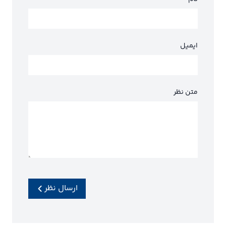
ایمیل
متن نظر
ارسال نظر