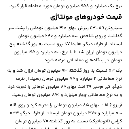
نرخ یک میلیارد و 958 میلیون تومان مورد معامله قرار گیرد.
قیمت خودروهای مونتاژی
سیتروئن C3-XR ریزش بهای 410 میلیون تومانی را پشت سر
گذاشت و روی شاخص سه میلیارد و 240 میلیون تومان
ایستاد. از طرف دیگر، هایما S7 پرو نسبت به روز گذشته پنج
میلیون تومان ارزان شد تا با نرخ سه میلیارد و 195 میلیون
تومان در بنگاه‌های معاملاتی عرضه شود.
بک X3 نسبت به روز گذشته 93 میلیون تومان ارزان شد و به
نرخ معاملاتی 2 میلیارد و 70 میلیون تومان رسید. از طرف
دیگر، کی‌ام‌سی T9 افت بهای 80 میلیون تومانی را تجربه کرد
و به نرخ معاملاتی چهار میلیارد و 870 میلیون تومان رسید.
آریزو 6 افت بهای 85 میلیون تومانی را تجربه کرد و روی قله
سه میلیارد و 370 میلیون تومان ایستاد. از طرف دیگر، X33
کراس (اتوماتیک) نسبت به روز گذشته 70 میلیون تومان