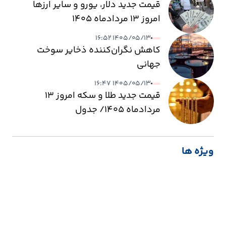
قیمت جدید دلار، یورو و سایر ارزها
امروز ۱۳ مردادماه ۱۴۰۵
۱۴۰۵/۰۵/۱۳ ۱۶:۵۲
کاهش نگران‌کننده ذخایر سوخت
جهانی
۱۴۰۵/۰۵/۱۳ ۱۶:۴۷
قیمت جدید طلا و سکه امروز ۱۳
مردادماه ۱۴۰۵/ جدول
ویژه ها