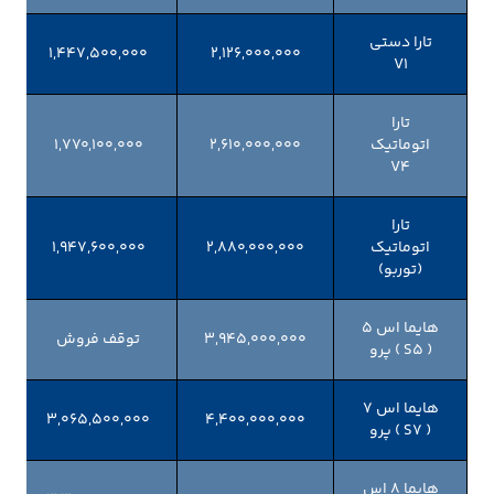
تارا دستی
۱,۴۴۷,۵۰۰,۰۰۰
۲,۱۲۶,۰۰۰,۰۰۰
V1
تارا
اتوماتیک
۲,۶۱۰,۰۰۰,۰۰۰
۱,۷۷۰,۱۰۰,۰۰۰
V4
تارا
اتوماتیک
۲,۸۸۰,۰۰۰,۰۰۰
۱,۹۴۷,۶۰۰,۰۰۰
(توربو)
هایما اس 5
۳,۹۴۵,۰۰۰,۰۰۰
توقف فروش
( S5 ) پرو
هایما اس 7
۳,۰۶۵,۵۰۰,۰۰۰
۴,۴۰۰,۰۰۰,۰۰۰
( S7 ) پرو
هایما 8 اس