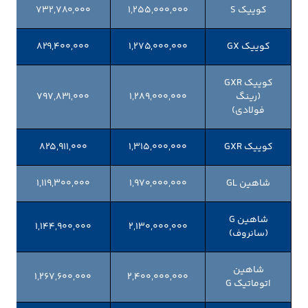
کوییک S
۱,۲۵۵,۰۰۰,۰۰۰
۷۳۲,۷۸۰,۰۰۰
کوییک GX
۱,۲۷۵,۰۰۰,۰۰۰
۸۲۹,۴۰۰,۰۰۰
کوییک GXR
(رینگ
۱,۲۸۹,۰۰۰,۰۰۰
۷۹۷,۸۳۱,۰۰۰
فولادی)
کوییک GXR
۱,۳۱۵,۰۰۰,۰۰۰
۸۲۵,۹۱۱,۰۰۰
شاهین GL
۱,۹۷۰,۰۰۰,۰۰۰
۱,۱۱۹,۳۰۰,۰۰۰
شاهین G
۱,۱۴۴,۹۰۰,۰۰۰
۲,۱۳۰,۰۰۰,۰۰۰
(سانروف)
شاهین
۱,۲۶۷,۶۰۰,۰۰۰
۲,۴۰۰,۰۰۰,۰۰۰
اتوماتیک G