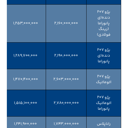
پژو 207
دنده‌ای
پانوراما
۲,۱۶۰,۰۰۰,۰۰۰
۱,۲۵۳,۰۰۰,۰۰۰
(رینگ
فولادی)
پژو 207
دنده‌ای
۲,۱۹۰,۰۰۰,۰۰۰
۱,۲۸۹,۷۰۰,۰۰۰
پانوراما
پژو 207
۱,۴۷۰,۴۰۰,۰۰۰
۲,۶۰۳,۰۰۰,۰۰۰
اتوماتیک
پژو 207
اتوماتیک
۲,۷۸۰,۰۰۰,۰۰۰
۱,۵۱۵,۱۰۰,۰۰۰
پانوراما
راناپلاس
۱,۷۴۳,۰۰۰,۰۰۰
۱,۲۴۱,۹۰۰,۰۰۰