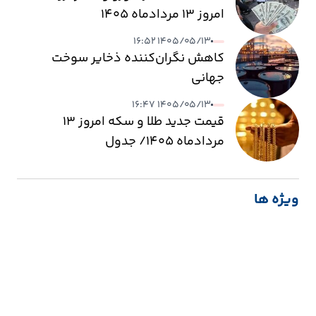
امروز ۱۳ مردادماه ۱۴۰۵
۱۴۰۵/۰۵/۱۳ ۱۶:۵۲
کاهش نگران‌کننده ذخایر سوخت
جهانی
۱۴۰۵/۰۵/۱۳ ۱۶:۴۷
قیمت جدید طلا و سکه امروز ۱۳
مردادماه ۱۴۰۵/ جدول
ویژه ها