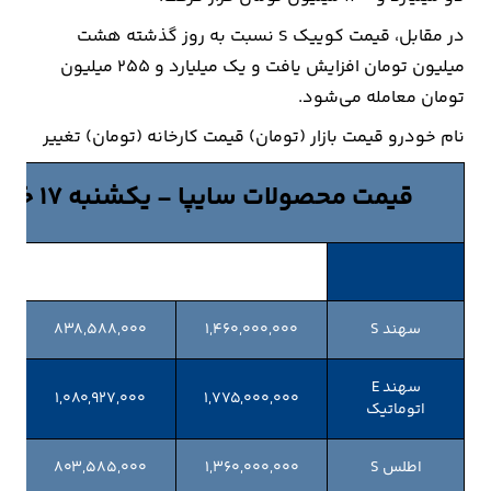
در مقابل، قیمت کوییک S نسبت به روز گذشته هشت
میلیون تومان افزایش یافت و یک میلیارد و ۲۵۵ میلیون
تومان معامله می‌شود.
نام خودرو قیمت بازار (تومان) قیمت کارخانه (تومان) تغییر
قیمت محصولات سایپا - یکشنبه ۱۷ خردادماه ۱۴۰۵
سهند S
۱,۴۶۰,۰۰۰,۰۰۰
۸۳۸,۵۸۸,۰۰۰
سهند E
۱,۰۸۰,۹۲۷,۰۰۰
۱,۷۷۵,۰۰۰,۰۰۰
اتوماتیک
اطلس S
۱,۳۶۰,۰۰۰,۰۰۰
۸۰۳,۵۸۵,۰۰۰