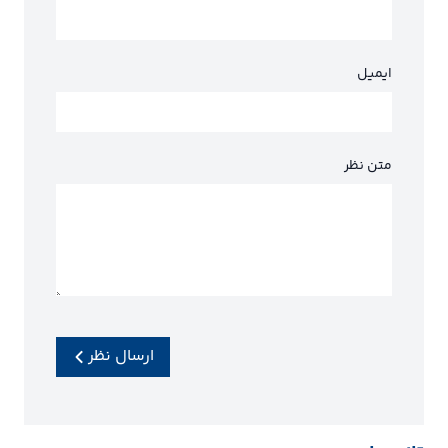
ایمیل
متن نظر
ارسال نظر