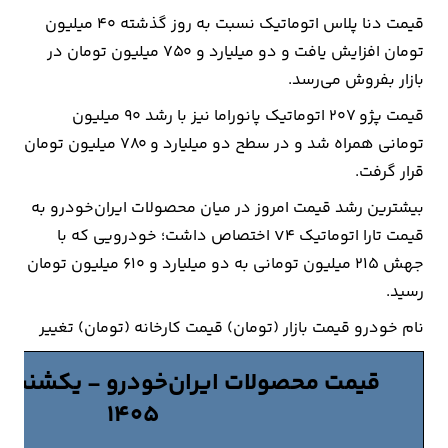
قیمت دنا پلاس اتوماتیک نسبت به روز گذشته ۴۰ میلیون
تومان افزایش یافت و دو میلیارد و ۷۵۰ میلیون تومان در
بازار بفروش می‌رسد.
قیمت پژو ۲۰۷ اتوماتیک پانوراما نیز با رشد ۹۰ میلیون
تومانی همراه شد و در سطح دو میلیارد و ۷۸۰ میلیون تومان
قرار گرفت.
بیشترین رشد قیمت امروز در میان محصولات ایران‌خودرو به
قیمت تارا اتوماتیک V۴ اختصاص داشت؛ خودرویی که با
جهش ۲۱۵ میلیون تومانی به دو میلیارد و ۶۱۰ میلیون تومان
رسید.
نام خودرو قیمت بازار (تومان) قیمت کارخانه (تومان) تغییر
۱۴۰۵