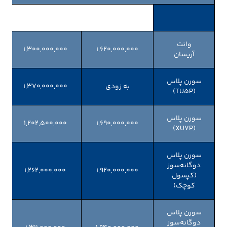
وانت
۱,۳۰۰,۰۰۰,۰۰۰
۱,۶۲۰,۰۰۰,۰۰۰
آریسان
سورن پلاس
به زودی
۱,۳۷۰,۰۰۰,۰۰۰
(TU5P)
سورن پلاس
۱,۲۰۲,۵۰۰,۰۰۰
۱,۶۹۰,۰۰۰,۰۰۰
(XU7P)
سورن پلاس
دوگانه‌سوز
۱,۲۶۲,۰۰۰,۰۰۰
۱,۹۲۰,۰۰۰,۰۰۰
(کپسول
کوچک)
سورن پلاس
دوگانه‌سوز