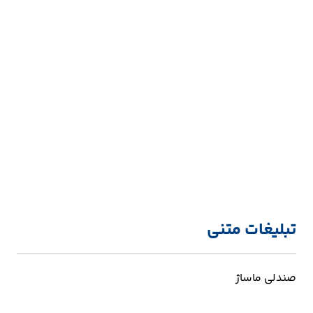
تبلیغات متنی
صندلی ماساژ