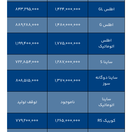
اطلس GL
۱,۴۲۴,۰۰۰,۰۰۰
۸۴۳,۲۹۵,۰۰۰
اطلس G
۱,۴۸۰,۰۰۰,۰۰۰
۸۸۹,۲۸۸,۰۰۰
اطلس
۱,۱۹۹,۴۰۰,۰۰۰
۱,۷۷۵,۰۰۰,۰۰۰
اتوماتیک
ساینا S
۱,۲۸۷,۰۰۰,۰۰۰
۷۲۲,۸۵۴,۰۰۰
ساینا دوگانه
۸۰۸,۵۱۵,۰۰۰
۱,۳۷۰,۰۰۰,۰۰۰
سوز
ساینا
ناموجود
توقف تولید
اتوماتیک
کوییک RS
۱,۲۶۵,۰۰۰,۰۰۰
۷۷۹,۲۰۰,۰۰۰