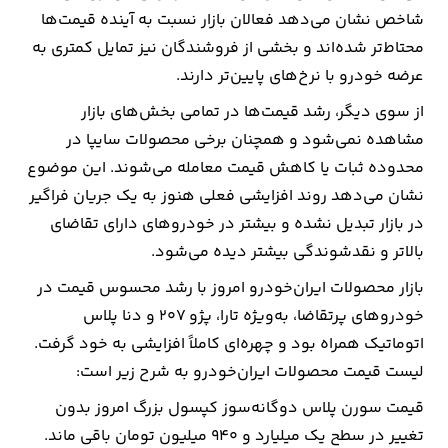
شاخص نشان می‌دهد فعالان بازار نسبت به آینده قیمت‌ها
محتاط‌تر شده‌اند و بخشی از فروشندگان نیز تمایل کمتری به
عرضه خودرو با نرخ‌های پایین‌تر دارند.
از سوی دیگر، رشد قیمت‌ها در تمامی بخش‌های بازار
مشاهده نمی‌شود و همچنان برخی محصولات سایپا در
محدوده ثبات یا کاهش قیمت معامله می‌شوند. این موضوع
نشان می‌دهد روند افزایشی فعلی هنوز به یک جریان فراگیر
در بازار تبدیل نشده و بیشتر در خودروهای دارای تقاضای
بالاتر و نقدشوندگی بیشتر دیده می‌شود.
بازار محصولات ایران‌خودرو امروز با رشد محسوس قیمت در
خودروهای پرتقاضا، به‌ویژه تارا، پژو ۲۰۷ و دنا پلاس
اتوماتیک همراه بود و چهره‌ای کاملاً افزایشی به خود گرفت.
لیست قیمت محصولات ایران‌خودرو به شرح زیر است:
قیمت سورن پلاس دوگانه‌سوز کپسول بزرگ امروز بدون
تغییر در سطح یک میلیارد و ۹۴۰ میلیون تومان باقی ماند.