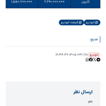
کارون
۲,۶۹۰,۰۰۰,۰۰۰
۱,۵۵۰,۷۰۰,۰۰۰
خودرو
قیمت خودرو
منبع:
خودرو
۱۴۰۵/۰۳/۱۷ ۱۲:۴۴:۳۶
ارسال نظر
نام