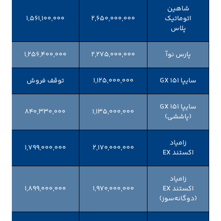
شاهین
اتوماتیک
۲,۶۵۰,۰۰۰,۰۰۰
۱,۵۶۱,۱۰۰,۰۰۰
پلاس
پارس نوآ
۲,۲۷۵,۰۰۰,۰۰۰
۱,۲۵۶,۴۰۰,۰۰۰
سایپا 151 GX
۱,۱۲۵,۰۰۰,۰۰۰
توقف فروش
سایپا 151 GX
۸۴۰,۳۳۰,۰۰۰
۱,۱۳۵,۰۰۰,۰۰۰
(پاششی)
زامیاد
۱,۷۹۹,۰۰۰,۰۰۰
۲,۱۷۰,۰۰۰,۰۰۰
اکستند EX
زامیاد
اکستند EX
۱,۹۷۰,۰۰۰,۰۰۰
۱,۸۹۹,۰۰۰,۰۰۰
(دوگانه‌سوز)