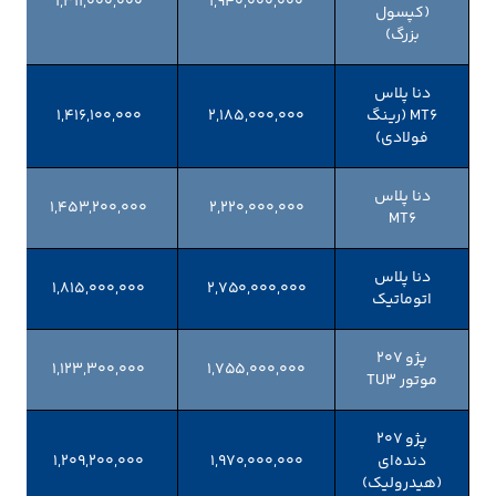
۱,۳۱۱,۰۰۰,۰۰۰
۱,۹۴۰,۰۰۰,۰۰۰
(کپسول
بزرگ)
دنا پلاس
MT6 (رینگ
۲,۱۸۵,۰۰۰,۰۰۰
۱,۴۱۶,۱۰۰,۰۰۰
فولادی)
دنا پلاس
۱,۴۵۳,۲۰۰,۰۰۰
۲,۲۲۰,۰۰۰,۰۰۰
MT6
دنا پلاس
۱,۸۱۵,۰۰۰,۰۰۰
۲,۷۵۰,۰۰۰,۰۰۰
اتوماتیک
پژو 207
۱,۱۲۳,۳۰۰,۰۰۰
۱,۷۵۵,۰۰۰,۰۰۰
موتور TU3
پژو 207
دنده‌ای
۱,۹۷۰,۰۰۰,۰۰۰
۱,۲۰۹,۲۰۰,۰۰۰
(هیدرولیک)