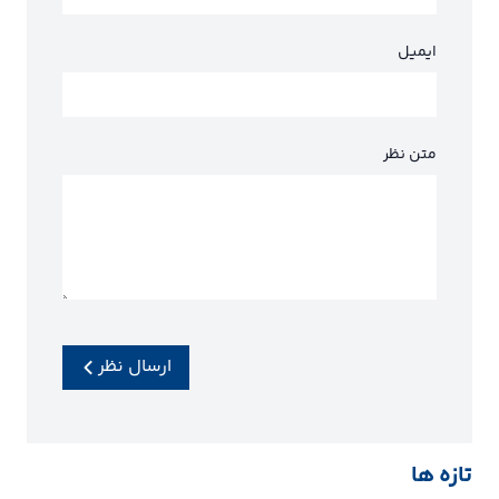
ایمیل
متن نظر
ارسال نظر
تازه ها