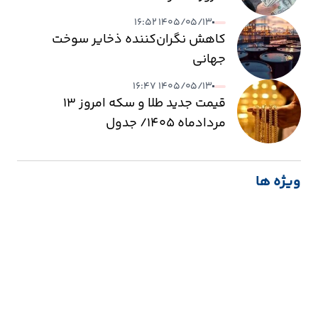
۱۴۰۵/۰۵/۱۳ ۱۶:۵۲
کاهش نگران‌کننده ذخایر سوخت
جهانی
۱۴۰۵/۰۵/۱۳ ۱۶:۴۷
قیمت جدید طلا و سکه امروز ۱۳
مردادماه ۱۴۰۵/ جدول
ویژه ها