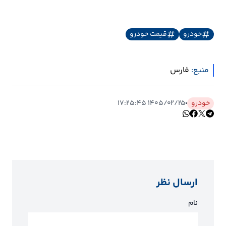
خودرو
قیمت خودرو
منبع:
فارس
خودرو
۱۴۰۵/۰۲/۲۵ ۱۷:۲۵:۴۵
ارسال نظر
نام