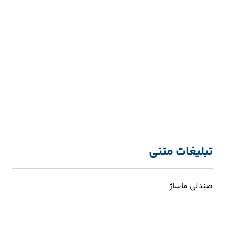
تبلیغات متنی
صندلی ماساژ