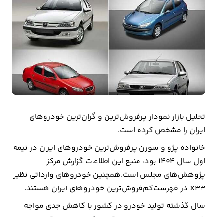
بیمه
اقتصاد
جهان
بازار
و
تجارت
تحلیل بازار نمودار پرفروش‌ترین و گران‌ترین خودروهای
کشاورزی
ایران را مشخص کرده است.
خانواده پژو و سورن پرفروش‌ترین خودروهای ایران در نیمه
راه
اول سال ۱۴۰۴ بود، منبع این اطلاعات گزارش مرکز
و
پژوهش‌های مجلس است.همچنین خودروهای وارداتی نظیر
مسکن
X33 در فهرست‌کم‌فروش‌ترین خودروهای ایران هستند.
اقتصاد
سال گذشته تولید خودرو در کشور با کاهش جدی مواجه
ایران