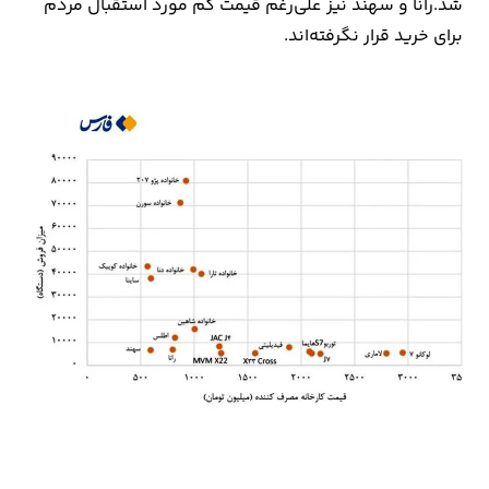
شد.رانا و سهند نیز علی‌رغم قیمت کم مورد استقبال مردم
برای خرید قرار نگرفته‌اند.
ارتباطات
خودرو
عمومی
نوتیف
شناور