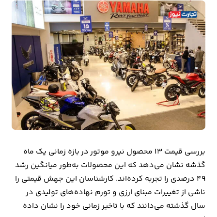
بیمه
اقتصاد
جهان
بازار
و
تجارت
کشاورزی
راه
بررسی قیمت 13 محصول نیرو موتور در بازه زمانی یک ماه
و
گذشه نشان می‌دهد که این محصولات به‌طور میانگین رشد
مسکن
49 درصدی را تجربه کرده‌اند. کارشناسان این جهش قیمتی را
ناشی از تغییرات مبنای ارزی و تورم نهاده‌های تولیدی در
اقتصاد
سال گذشته می‌دانند که با تاخیر زمانی خود را نشان داده
ایران