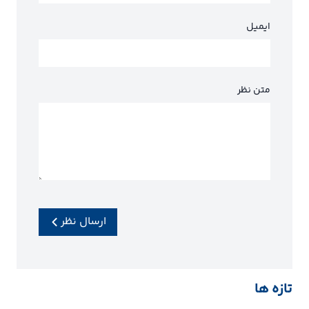
ایمیل
متن نظر
ارسال نظر
تازه ها