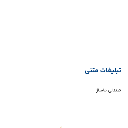
تبلیغات متنی
صندلی ماساژ