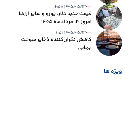
۱۴۰۵/۰۵/۱۳ ۱۶:۵۸
قیمت جدید دلار، یورو و سایر ارزها
امروز ۱۳ مردادماه ۱۴۰۵
۱۴۰۵/۰۵/۱۳ ۱۶:۵۲
کاهش نگران‌کننده ذخایر سوخت
جهانی
ویژه ها