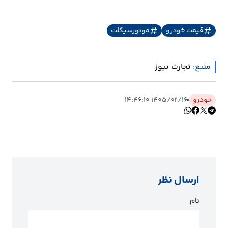
قیمت خودرو
موتورسیکلت
منبع:
تجارت نیوز
خودرو
۱۴۰۵/۰۲/۱۶ ۱۴:۴۶:۱۰
ارسال نظر
نام