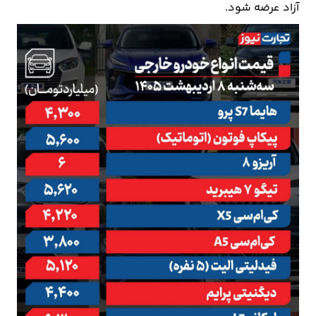
آزاد عرضه شود.