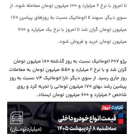
تا امروز با نرخ 2 میلیارد و 100 میلیون تومان معامله شود. از
سوی دیگر، سهند E اتوماتیک نسبت به روزهای پیشین 170
میلیون تومان گران شد تا امروز با نرخ یک میلیارد و 700
میلیون تومان خرید و فروش شود.
پژو 207 اتوماتیک نسبت به روز گذشته 180 میلیون تومان
گران شد و با نرخ 2 میلیارد و 550 میلیون تومان به معاملات
روز جاری رسید. از سوی دیگر، تارا اتوماتیک V4 نسبت به روز
پیشین رشد بهای 170 میلیون تومانی را تجربه کرد و روی
شاخص 2 میلیارد و 600 میلیون تومان ایستاد.