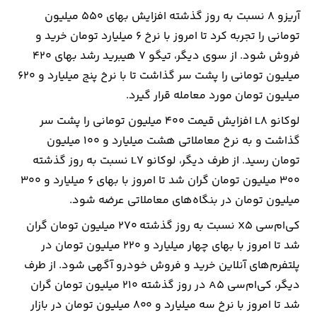
آریزو 8 نسبت به روز گذشته افزایش بهای 550 میلیون
تومانی را تجربه کرد تا امروز با نرخ 6 میلیارد تومان خرید و
فروش شود. از سوی دیگر، تیگو 7 هیبرید رشد بهای 420
میلیون تومانی را پشت سر گذاشت تا با نرخ پنج میلیارد و 620
میلیون تومان مورد معامله قرار گیرد.
لوکانو L8 افزایش قیمت 400 میلیون تومانی را پشت سر
گذاشت و به نرخ معاملاتی هشت میلیارد و 100 میلیون
تومان رسید. از طرف دیگر، لوکانو L7 نسبت به روز گذشته
300 میلیون تومان گران شد تا امروز با بهای 6 میلیارد و 300
میلیون تومان در بنگاه‌های معاملاتی عرضه شود.
کی‌ام‌سی X5 نسبت به روز گذشته 270 میلیون تومان گران
شد تا امروز با بهای چهار میلیارد و 220 میلیون تومان در
پلتفرم‌های آنلاین خرید و فروش خودرو آگهی شود. از طرف
دیگر، کی‌ام‌سی A5 در روز گذشته 210 میلیون تومان گران
شد تا امروز با نرخ سه میلیارد و 800 میلیون تومان در بازار