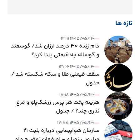
تازه ها
۱۴۰۵/۰۵/۱۴ ۱۳:۱۱
دام زنده ۳۰ درصد ارزان شد/ گوسفند
و گوساله چه قیمتی پیدا کرد؟
۱۴۰۵/۰۵/۱۴ ۱۳:۰۶
سقف قیمتی طلا و سکه شکسته شد /
جدول
۱۴۰۵/۰۵/۱۳ ۱۸:۱۸
هزینه پخت هر پرس زرشک‌پلو و مرغ
نذری چند؟ / جدول
۱۴۰۵/۰۵/۱۳ ۱۷:۵۵
سازمان هواپیمایی درباره بلیت ۲۱
میلیونی تهران - اصفهان توضیح داد