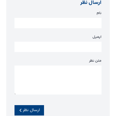
ارسال نظر
نام
ایمیل
متن نظر
ارسال نظر