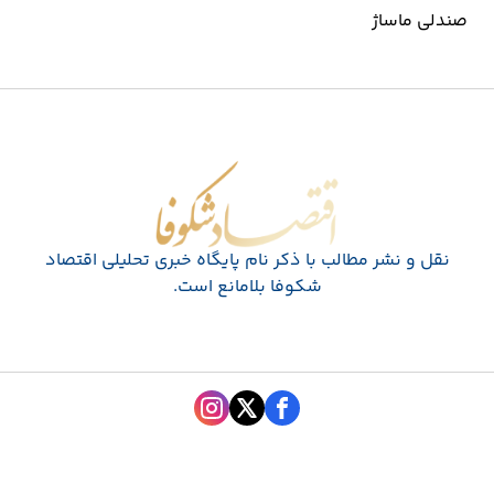
صندلی ماساژ
اقتصاد شکوفا
نقل و نشر مطالب با ذکر نام پايگاه خبری تحليلی اقتصاد
شکوفا بلامانع است.
طراحی سایت خبری و خبرگزاری آسام