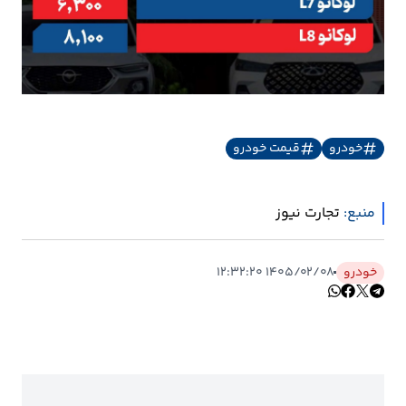
خودرو
قیمت خودرو
منبع:
تجارت نیوز
خودرو
۱۴۰۵/۰۲/۰۸ ۱۲:۳۲:۲۰