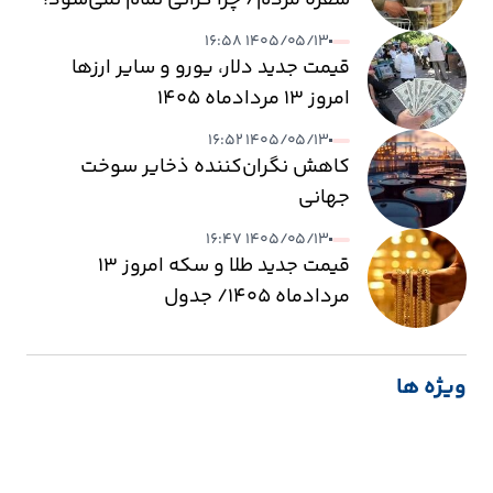
۱۴۰۵/۰۵/۱۳ ۱۶:۵۸
قیمت جدید دلار، یورو و سایر ارزها
امروز ۱۳ مردادماه ۱۴۰۵
۱۴۰۵/۰۵/۱۳ ۱۶:۵۲
کاهش نگران‌کننده ذخایر سوخت
جهانی
۱۴۰۵/۰۵/۱۳ ۱۶:۴۷
قیمت جدید طلا و سکه امروز ۱۳
مردادماه ۱۴۰۵/ جدول
ویژه ها