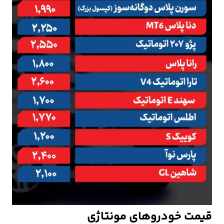
قیمت خودروهای مونتاژی