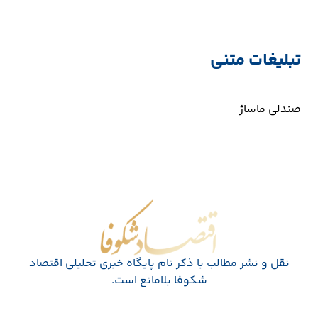
تبلیغات متنی
صندلی ماساژ
اقتصاد شکوفا
نقل و نشر مطالب با ذکر نام پايگاه خبری تحليلی اقتصاد
شکوفا بلامانع است.