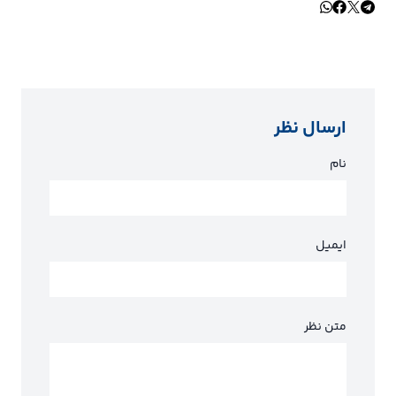
ارسال نظر
نام
ایمیل
متن نظر