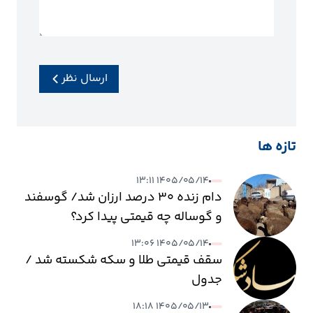
ارسال نظر
تازه ها
۱۴۰۵/۰۵/۱۴ ۱۳:۱۱
دام زنده ۳۰ درصد ارزان شد/ گوسفند
و گوساله چه قیمتی پیدا کرد؟
۱۴۰۵/۰۵/۱۴ ۱۳:۰۶
سقف قیمتی طلا و سکه شکسته شد /
جدول
۱۴۰۵/۰۵/۱۳ ۱۸:۱۸