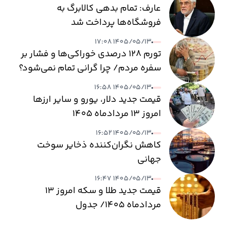
عارف: تمام بدهی کالابرگ به
فروشگاه‌ها پرداخت شد
۱۴۰۵/۰۵/۱۳ ۱۷:۰۸
تورم ۱۲۸ درصدی خوراکی‌ها و فشار بر
سفره مردم/ چرا گرانی تمام نمی‌شود؟
۱۴۰۵/۰۵/۱۳ ۱۶:۵۸
قیمت جدید دلار، یورو و سایر ارزها
امروز ۱۳ مردادماه ۱۴۰۵
۱۴۰۵/۰۵/۱۳ ۱۶:۵۲
کاهش نگران‌کننده ذخایر سوخت
جهانی
۱۴۰۵/۰۵/۱۳ ۱۶:۴۷
قیمت جدید طلا و سکه امروز ۱۳
مردادماه ۱۴۰۵/ جدول