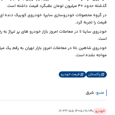
گذشته حدود ۴۰ میلیون تومان عقبگرد قیمت داشته است.
قیمت را تجربه کرد.
است.
مواجه نشده است.
پاکستان
قیمت خودرو
منبع:
شرق
خودرو
۱۴۰۵/۰۱/۲۲ ۱۲:۳۳:۵۵