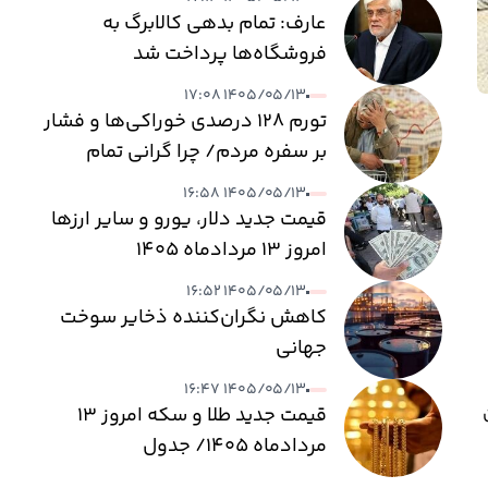
عارف: تمام بدهی کالابرگ به
فروشگاه‌ها پرداخت شد
۱۴۰۵/۰۵/۱۳ ۱۷:۰۸
تورم ۱۲۸ درصدی خوراکی‌ها و فشار
بر سفره مردم/ چرا گرانی تمام
نمی‌شود؟
۱۴۰۵/۰۵/۱۳ ۱۶:۵۸
قیمت جدید دلار، یورو و سایر ارزها
امروز ۱۳ مردادماه ۱۴۰۵
۱۴۰۵/۰۵/۱۳ ۱۶:۵۲
کاهش نگران‌کننده ذخایر سوخت
جهانی
۱۴۰۵/۰۵/۱۳ ۱۶:۴۷
ه ۲۷ میلیون
قیمت جدید طلا و سکه امروز ۱۳
مردادماه ۱۴۰۵/ جدول