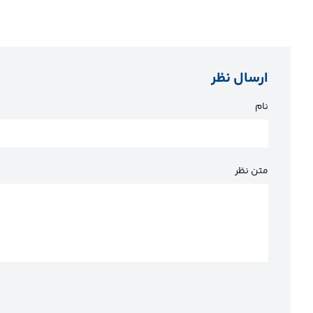
ارسال نظر
نام
متن نظر