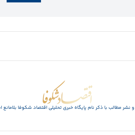
اقتصاد شکوفا
 نشر مطالب با ذکر نام پايگاه خبری تحليلی اقتصاد شکوفا بلامانع 