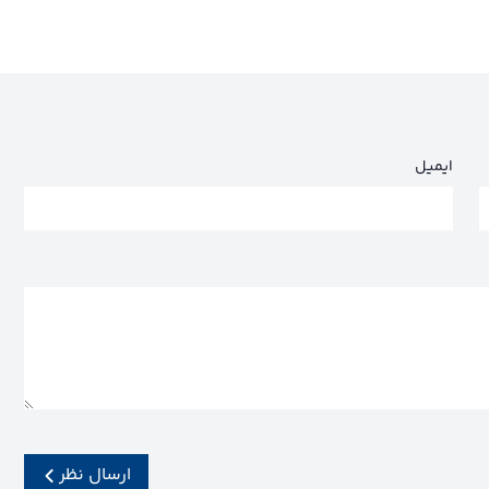
ایمیل
ارسال نظر