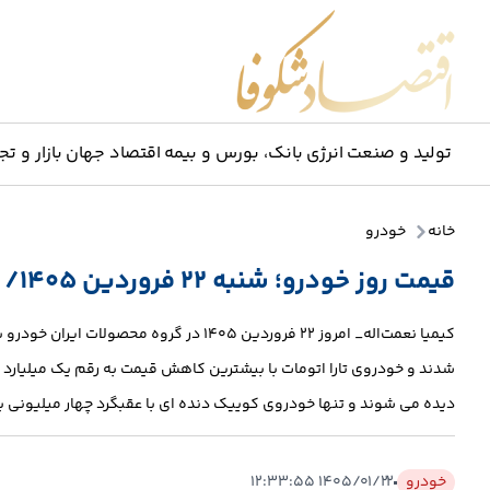
اقتصاد شکوفا
تولید و صنعت
انرژی
بانک، بورس و بیمه
اقتصاد جهان
بازار و تج
خانه
خودرو
قیمت روز خودرو؛ شنبه ۲۲ فروردین ۱۴۰۵/ واکنش بازار خودرو به مذاکرات پاکستان
دیده می شوند و تنها خودروی کوییک دنده ای با عقبگرد چهار میلیونی به رقم ۹۳۴ میلیون توما
خودرو
۱۴۰۵/۰۱/۲۲ ۱۲:۳۳:۵۵