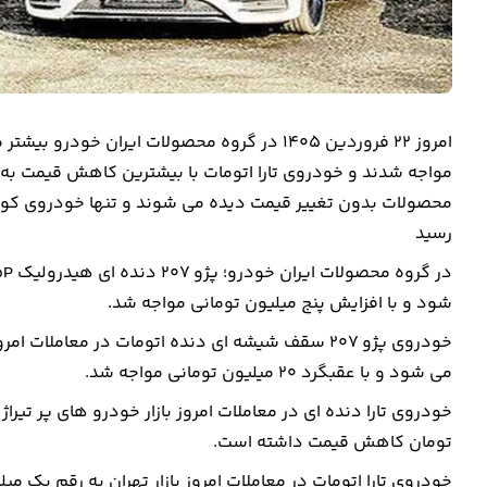
رسید
شود و با افزایش پنج میلیون تومانی مواجه شد.
می شود و با عقبگرد ۲۰ میلیون تومانی مواجه شد.
تومان کاهش قیمت داشته است.