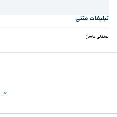
تبلیغات متنی
صندلی ماساژ
نقل و