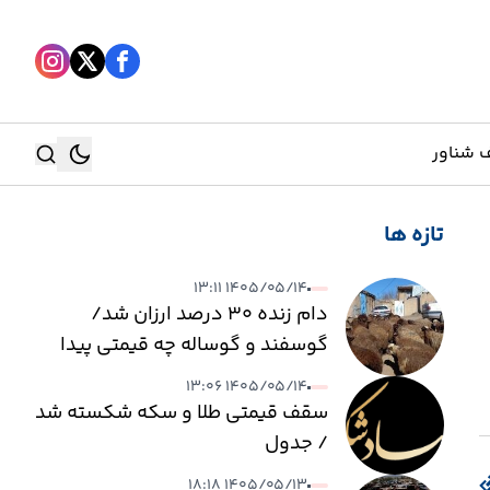
 شناور
تازه ها
جستجو
۱۴۰۵/۰۵/۱۴ ۱۳:۱۱
جستجو
دام زنده ۳۰ درصد ارزان شد/
گوسفند و گوساله چه قیمتی پیدا
کرد؟
۱۴۰۵/۰۵/۱۴ ۱۳:۰۶
سقف قیمتی طلا و سکه شکسته شد
/ جدول
۱۴۰۵/۰۵/۱۳ ۱۸:۱۸