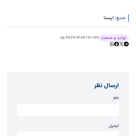
منبع:
ايسنا
تولید و صنعت
۱۴۰۴/۱۲/۱۳ ۱۵:۲۹:۲۹
ارسال نظر
نام
ایمیل