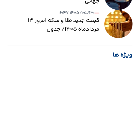
جهانی
۱۴۰۵/۰۵/۱۳ ۱۶:۴۷
قیمت جدید طلا و سکه امروز ۱۳
مردادماه ۱۴۰۵/ جدول
ویژه ها