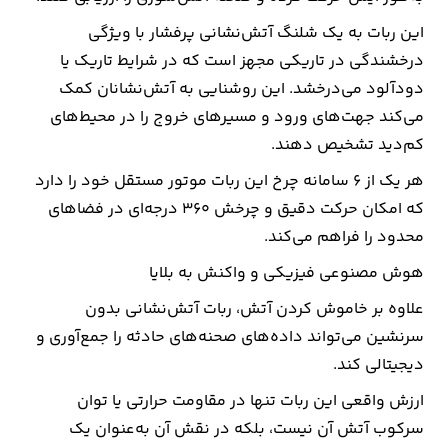
این ربات به یک شلنگ آتش‌نشانی پرفشار با ویژگی
درخشندگی در تاریکی مجهز است که در شرایط تاریک یا
دودآلود می‌درخشد. این روشنایی به آتش‌نشانان کمک
می‌کند جهت‌های ورود و مسیرهای خروج را در محیط‌های
کم‌دید تشخیص دهند.
هر یک از ۶ سامانه چرخ این ربات موتور مستقل خود را دارد
که امکان حرکت دقیق و چرخش ۳۶۰ درجه‌ای در فضاهای
محدود را فراهم می‌کند.
هوش مصنوعی فیزیکی و واکنش به بلایا
علاوه بر خاموش کردن آتش، ربات آتش‌نشانی بدون
سرنشین می‌تواند داده‌های صحنه‌های حادثه را جمع‌آوری و
دیجیتالی کند.
ارزش واقعی این ربات تنها در مقاومت حرارتی یا توان
سرکوب آتش آن نیست، بلکه در نقش آن به‌عنوان یک