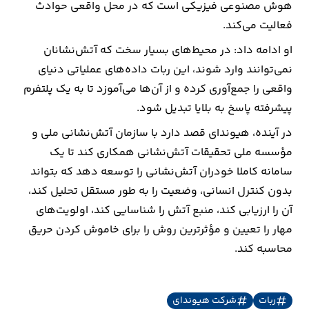
هوش مصنوعی فیزیکی است که در محل واقعی حوادث
فعالیت می‌کند.
او ادامه داد: در محیط‌های بسیار سخت که آتش‌نشانان
نمی‌توانند وارد شوند، این ربات داده‌های عملیاتی دنیای
واقعی را جمع‌آوری کرده و از آن‌ها می‌آموزد تا به یک پلتفرم
پیشرفته پاسخ به بلایا تبدیل شود.
در آینده، هیوندای قصد دارد با سازمان آتش‌نشانی ملی و
مؤسسه ملی تحقیقات آتش‌نشانی همکاری کند تا یک
سامانه کاملا خودران آتش‌نشانی را توسعه دهد که بتواند
بدون کنترل انسانی، وضعیت را به ‌طور مستقل تحلیل کند،
آن را ارزیابی کند، منبع آتش را شناسایی کند، اولویت‌های
مهار را تعیین و مؤثرترین روش را برای خاموش کردن حریق
محاسبه کند.
ربات
شرکت هیوندای