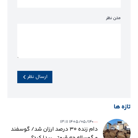
متن نظر
ارسال نظر
تازه ها
۱۴۰۵/۰۵/۱۴ ۱۳:۱۱
دام زنده ۳۰ درصد ارزان شد/ گوسفند
و گوساله چه قیمتی پیدا کرد؟