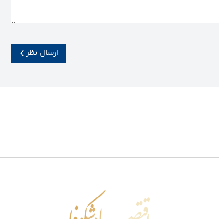
ارسال نظر
اقتصاد شکوفا