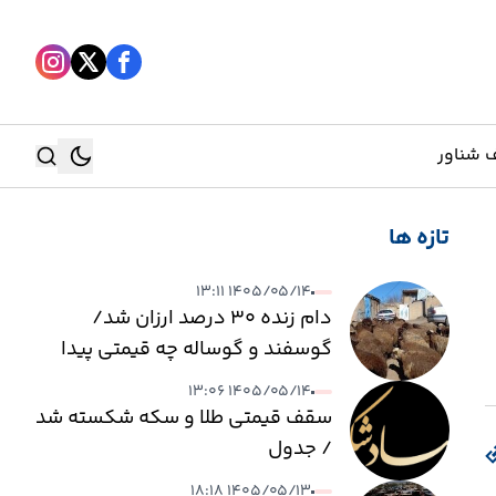
 شناور
تازه ها
جستجو
۱۴۰۵/۰۵/۱۴ ۱۳:۱۱
جستجو
دام زنده ۳۰ درصد ارزان شد/
گوسفند و گوساله چه قیمتی پیدا
کرد؟
۱۴۰۵/۰۵/۱۴ ۱۳:۰۶
سقف قیمتی طلا و سکه شکسته شد
/ جدول
۱۴۰۵/۰۵/۱۳ ۱۸:۱۸