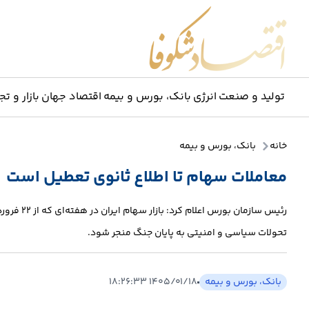
اقتصاد شکوفا
تولید و صنعت
انرژی
بانک، بورس و بیمه
اقتصاد جهان
بازار و تج
خانه
بانک، بورس و بیمه
معاملات سهام تا اطلاع ثانوی تعطیل است
رئیس سازما
تحولات سیاسی و امنیتی به پایان جنگ منجر شود.
بانک، بورس و بیمه
۱۴۰۵/۰۱/۱۸ ۱۸:۲۶:۳۳