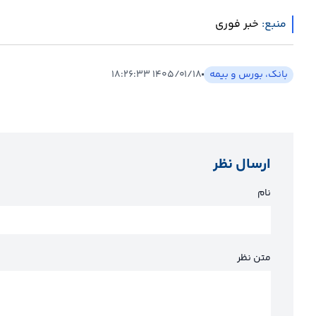
منبع:
خبر فوری
بانک، بورس و بیمه
۱۴۰۵/۰۱/۱۸ ۱۸:۲۶:۳۳
ارسال نظر
نام
متن نظر