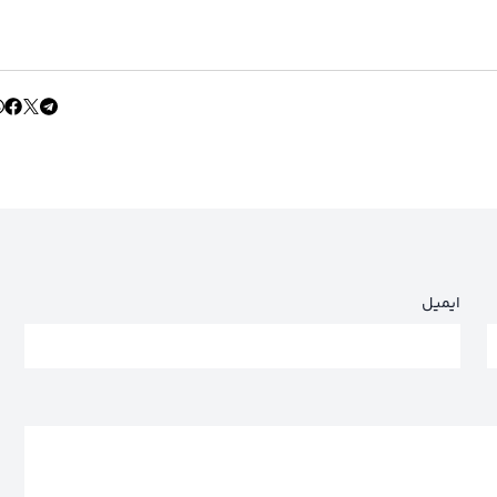
ایمیل