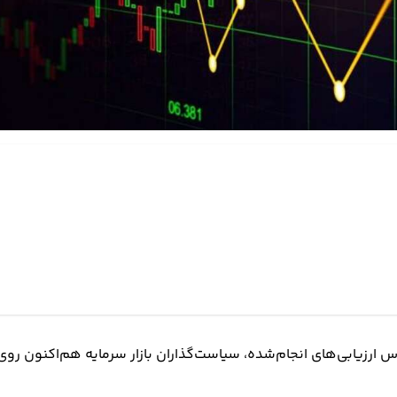
س ارزیابی‌های انجام‌شده، سیاست‌گذاران بازار سرمایه هم‌اکنون روی