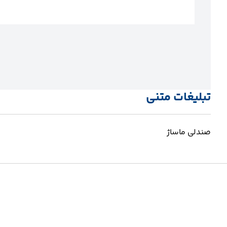
تبلیغات متنی
صندلی ماساژ