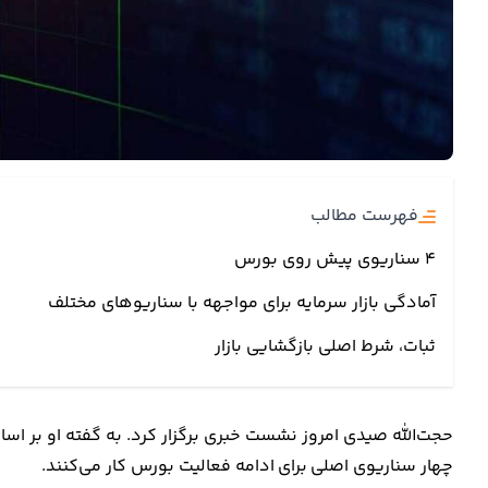
فهرست مطالب
4 سناریوی پیش روی بورس
آمادگی بازار سرمایه برای مواجهه با سناریوهای مختلف
ثبات، شرط اصلی بازگشایی بازار
حجت‌الله صیدی امروز نشست خبری برگزار کرد. به گفته او بر اسا
چهار سناریوی اصلی برای ادامه فعالیت بورس کار می‌کنند.