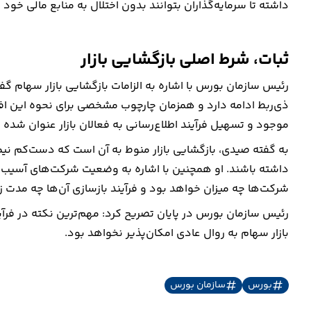
داشته تا سرمایه‌گذاران بتوانند بدون اختلال به منابع مالی خو
ثبات، شرط اصلی بازگشایی بازار
رئیس سازمان بورس با اشاره به الزامات بازگشایی بازار سهام گف
ذی‌ربط ادامه دارد و همزمان چارچوب مشخصی برای نحوه این اف
موجود و تسهیل فرآیند اطلاع‌رسانی به فعالان بازار عنوان شده 
داشته باشند. او همچنین با اشاره به وضعیت شرکت‌های آسیب
شرکت‌ها چه میزان خواهد بود و فرآیند بازسازی آن‌ها چه مدت زم
رئیس سازمان بورس در پایان تصریح کرد: مهم‌ترین نکته در فرآی
بازار سهام به روال عادی امکان‌پذیر نخواهد بود.
بورس
سازمان بورس