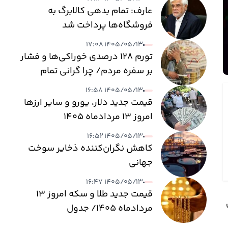
عارف: تمام بدهی کالابرگ به
فروشگاه‌ها پرداخت شد
۱۴۰۵/۰۵/۱۳ ۱۷:۰۸
تورم ۱۲۸ درصدی خوراکی‌ها و فشار
بر سفره مردم/ چرا گرانی تمام
نمی‌شود؟
۱۴۰۵/۰۵/۱۳ ۱۶:۵۸
قیمت جدید دلار، یورو و سایر ارزها
امروز ۱۳ مردادماه ۱۴۰۵
۱۴۰۵/۰۵/۱۳ ۱۶:۵۲
کاهش نگران‌کننده ذخایر سوخت
جهانی
۱۴۰۵/۰۵/۱۳ ۱۶:۴۷
قیمت جدید طلا و سکه امروز ۱۳
مردادماه ۱۴۰۵/ جدول