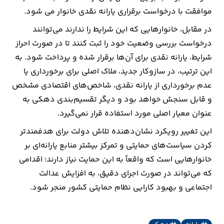
موافقت با درخواست برقراری یارانه نقدی خانوار می شود.
در مقابل، خانوارهایی که این شرایط را ندارند می‌توانند
درخواست بررسی وضعیت خود را ثبت کنند تا در صورت احراز
شرایط، یارانه نقدی برای آن‌ها برقرار شده و پرداخت شود. به
این ترتیب، در سازوکار جدید، ملاک اصلی برای برخورداری یا
عدم برخورداری از یارانه نقدی، شاخص‌های اقتصادی مشخص
و قابل سنجش خواهد بود و دیگر تقسیم‌بندی دهکی به
عنوان معیار اصلی مورد استفاده قرار نمی‌گیرد.
این تغییر رویکرد نشان‌دهنده تلاش دولت برای هدفمندتر
کردن سیاست‌های حمایتی و تمرکز بیشتر منابع یارانه‌ای بر
خانوارهایی است که واقعاً به این حمایت نیاز دارند؛ اقدامی
که می‌تواند در صورت اجرای دقیق، به افزایش عدالت
اجتماعی و بهبود کارایی نظام حمایتی کشور منجر شود.