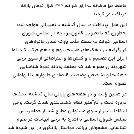
جامعه نیز ماهانه به ازای هر نفر ۳۰۰ هزار تومان یارانه
دریافت می‌کردند.
این مدل پرداخت در سال گذشته با تغییراتی مواجه شد؛
به‌طوری که با تصویب قانون بودجه در مجلس شورای
اسلامی، دولت به سمت حذف یارانه نقدی خانوارهای
قرارگرفته در دهک‌های هشتم، نهم و دهم حرکت کرد. اما
اجرای این تصمیم با واکنش‌ها و اعتراضاتی از سوی برخی
شهروندان همراه شد که معتقد بودند نحوه شناسایی
دهک‌ها و تشخیص وضعیت اقتصادی خانوارها با ابهاماتی
همراه است.
در همین راستا و در هفته‌های پایانی سال گذشته، بحث‌ها
درباره دقت و کارآمدی نظام دهک‌بندی شدت گرفت. برخی
انتقادات نیز از سوی مسئولان مطرح شد. از جمله رئیس
مجلس شورای اسلامی با اشاره به برخی ابهامات در نحوه
شناسایی مشمولان یارانه، خواستار بازنگری در این شیوه شد