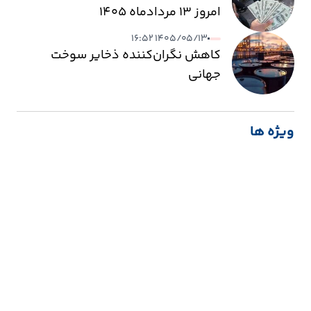
امروز ۱۳ مردادماه ۱۴۰۵
۱۴۰۵/۰۵/۱۳ ۱۶:۵۲
کاهش نگران‌کننده ذخایر سوخت
جهانی
ویژه ها