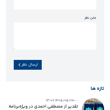
متن نظر
ارسال نظر
تازه ها
۱۴۰۵/۰۵/۱۷ ۱۳:۰۷
تقدیر از مصطفی احمدی در ویژه‌برنامه