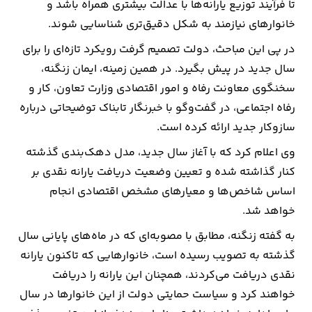
تا فرآیند توزیع یارانه‌ها با عدالت بیشتری همراه باشد و
خانوارهای نیازمند به شکل دقیق‌تری شناسایی شوند.
در پی این مباحث، دولت تصمیم گرفت رویکرد تازه‌ای را برای
سال جدید در پیش بگیرد. در همین زمینه، ایمان زنگنه،
سخنگوی معاونت رفاه و امور اقتصادی وزارت تعاون، کار و
رفاه اجتماعی، در گفت‌وگو با خبرنگار تابناک توضیحاتی درباره
سازوکار جدید ارائه کرده است.
وی اعلام کرد که با آغاز سال جدید، مدل دهک‌بندی گذشته
کنار گذاشته شده و تعیین وضعیت دریافت یارانه نقدی بر
اساس شاخص‌ها و معیارهای مشخص اقتصادی انجام
خواهد شد.
به گفته زنگنه، مطابق با مصوبه‌ای که در ماه‌های پایانی سال
گذشته به تصویب رسیده است، خانوارهایی که تاکنون یارانه
نقدی دریافت می‌کردند، همچنان این یارانه را دریافت
خواهند کرد و سیاست حمایتی دولت از این خانوارها در سال