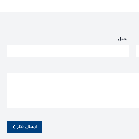
ایمیل
ارسال نظر