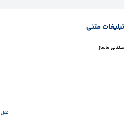
تبلیغات متنی
صندلی ماساژ
نقل و