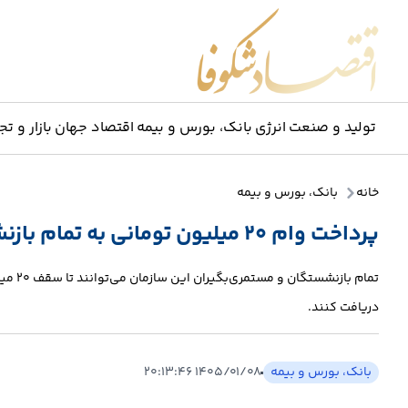
اقتصاد شکوفا
تولید و صنعت
انرژی
بانک، بورس و بیمه
اقتصاد جهان
بازار و تج
خانه
بانک، بورس و بیمه
پرداخت وام ۲۰ میلیون تومانی به تمام بازنشستگان + جزئیات
تمام ب
دریافت کنند.
بانک، بورس و بیمه
۱۴۰۵/۰۱/۰۸ ۲۰:۱۳:۴۶