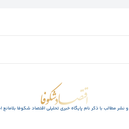
اقتصاد شکوفا
 نشر مطالب با ذکر نام پايگاه خبری تحليلی اقتصاد شکوفا بلامانع 