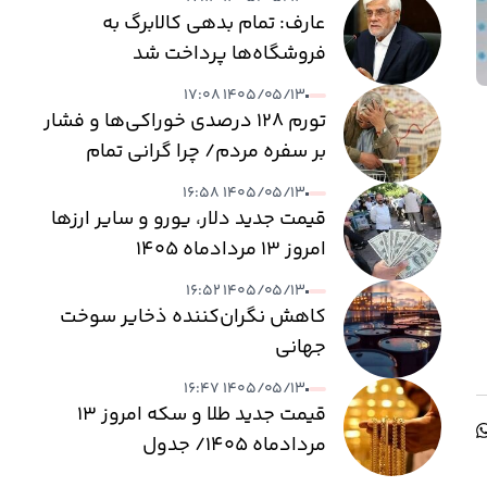
عارف: تمام بدهی کالابرگ به
فروشگاه‌ها پرداخت شد
۱۴۰۵/۰۵/۱۳ ۱۷:۰۸
تورم ۱۲۸ درصدی خوراکی‌ها و فشار
بر سفره مردم/ چرا گرانی تمام
نمی‌شود؟
۱۴۰۵/۰۵/۱۳ ۱۶:۵۸
قیمت جدید دلار، یورو و سایر ارزها
امروز ۱۳ مردادماه ۱۴۰۵
۱۴۰۵/۰۵/۱۳ ۱۶:۵۲
کاهش نگران‌کننده ذخایر سوخت
جهانی
۱۴۰۵/۰۵/۱۳ ۱۶:۴۷
قیمت جدید طلا و سکه امروز ۱۳
مردادماه ۱۴۰۵/ جدول