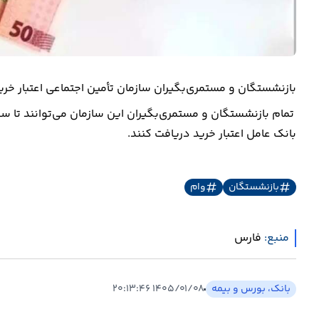
بازنشستگان و مستمری‌بگیران سازمان تأمین اجتماعی اعتبار خرید ۲۰ میلیون تومانی دریافت می‌کن
بانک عامل اعتبار خرید دریافت کنند.
بازنشستگان
وام
منبع:
فارس
بانک، بورس و بیمه
۱۴۰۵/۰۱/۰۸ ۲۰:۱۳:۴۶