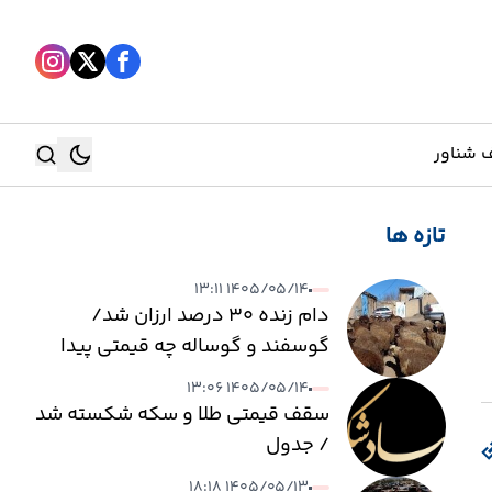
 شناور
تازه ها
جستجو
۱۴۰۵/۰۵/۱۴ ۱۳:۱۱
جستجو
دام زنده ۳۰ درصد ارزان شد/
گوسفند و گوساله چه قیمتی پیدا
کرد؟
۱۴۰۵/۰۵/۱۴ ۱۳:۰۶
سقف قیمتی طلا و سکه شکسته شد
/ جدول
۱۴۰۵/۰۵/۱۳ ۱۸:۱۸