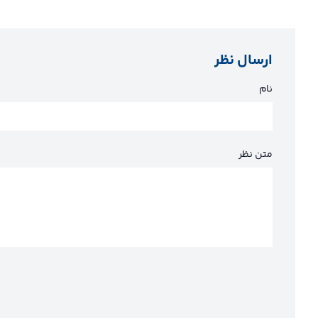
ارسال نظر
نام
متن نظر