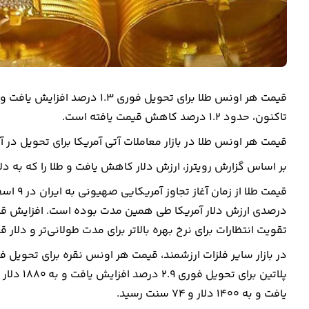
تاکنون، حدود ۱.۲ درصد کاهش قیمت یافته است.
قیمت هر اونس طلا در بازار معاملات آتی آمریکا برای تحویل در آوریل، ۱.۲ درصد افزایش یافت و به ۴۴۲۸ دلار و ۴۰
بر اساس گزارش رویترز، ارزش دلار کاهش یافت و طلا را که به دلار
درصدی ارزش دلار آمریکا طی همین مدت بوده است. افزایش قیمت
تقویت انتظارات برای نرخ بهره بالاتر برای مدت طولانی‌تر و دلار ق
یافت و به ۱۴۰۰ دلار و ۷۴ سنت رسید.