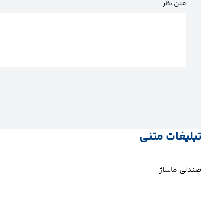
متن نظر
تبلیغات متنی
صندلی ماساژ