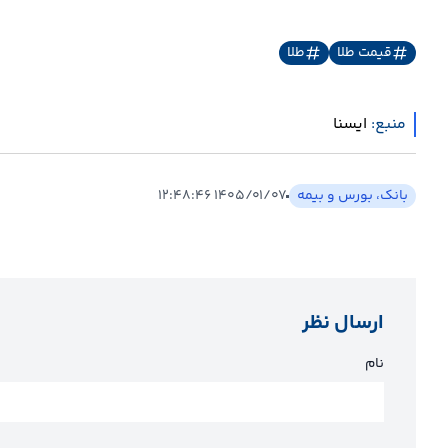
قیمت طلا
طلا
منبع:
ايسنا
بانک، بورس و بیمه
۱۴۰۵/۰۱/۰۷ ۱۲:۴۸:۴۶
ارسال نظر
نام