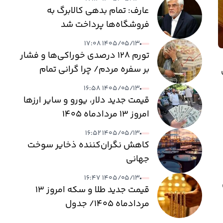
عارف: تمام بدهی کالابرگ به
فروشگاه‌ها پرداخت شد
۱۴۰۵/۰۵/۱۳ ۱۷:۰۸
تورم ۱۲۸ درصدی خوراکی‌ها و فشار
بر سفره مردم/ چرا گرانی تمام
ی
نمی‌شود؟
۱۴۰۵/۰۵/۱۳ ۱۶:۵۸
قیمت جدید دلار، یورو و سایر ارزها
امروز ۱۳ مردادماه ۱۴۰۵
۱۴۰۵/۰۵/۱۳ ۱۶:۵۲
کاهش نگران‌کننده ذخایر سوخت
جهانی
۱۴۰۵/۰۵/۱۳ ۱۶:۴۷
س
قیمت جدید طلا و سکه امروز ۱۳
مردادماه ۱۴۰۵/ جدول