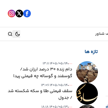
 شناور
تازه ها
جستجو
۱۴۰۵/۰۵/۱۴ ۱۳:۱۱
جستجو
دام زنده ۳۰ درصد ارزان شد/
گوسفند و گوساله چه قیمتی پیدا
کرد؟
۱۴۰۵/۰۵/۱۴ ۱۳:۰۶
سقف قیمتی طلا و سکه شکسته شد
/ جدول
۱۴۰۵/۰۵/۱۳ ۱۸:۱۸