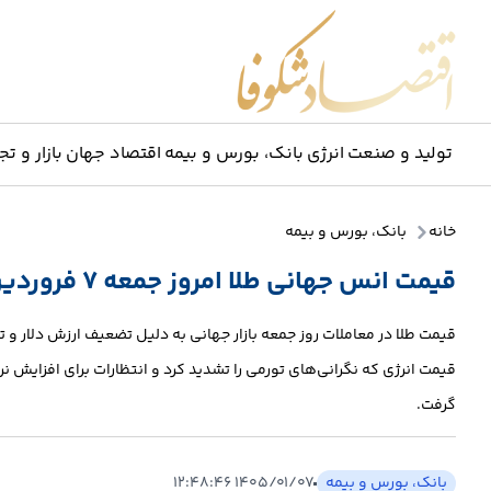
اقتصاد شکوفا
تولید و صنعت
انرژی
بانک، بورس و بیمه
اقتصاد جهان
بازار و تج
خانه
بانک، بورس و بیمه
قیمت انس جهانی طلا امروز جمعه ۷ فروردین ۱۴۰۵/ قیمت طلا افزایشی شد
قیمت طلا در معاملات روز جمعه بازار جهانی به دلیل تضعیف ارزش دلار و تق
قیمت انرژی که نگرانی‌های تورمی را تشدید کرد و انتظارات برای افزایش 
گرفت.
بانک، بورس و بیمه
۱۴۰۵/۰۱/۰۷ ۱۲:۴۸:۴۶