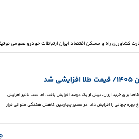
ارت
کشاورزی
راه و مسکن
اقتصاد ایران
ارتباطات
خودرو
عمومی
نوتیف
اضا برای خرید ارزان، بیش از یک درصد افزایش یافت، اما تحت تاثیر افزایش
نرخ بهره جهانی را افزایش داد، در مسیر چهارمین کاهش هفتگی متوالی قرار