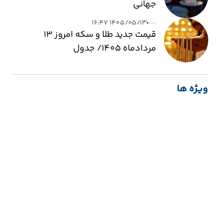
جهانی
۱۴۰۵/۰۵/۱۳ ۱۶:۴۷
قیمت جدید طلا و سکه امروز ۱۳
مردادماه ۱۴۰۵/ جدول
ویژه ها