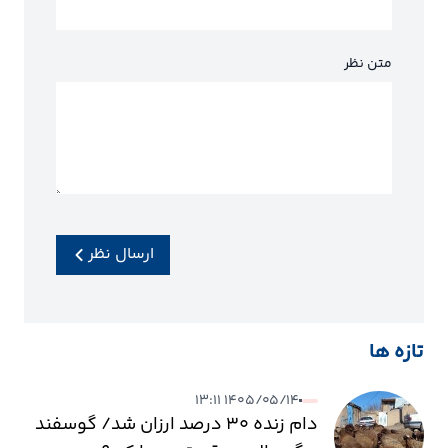
متن نظر
ارسال نظر
تازه ها
۱۴۰۵/۰۵/۱۴ ۱۳:۱۱
دام زنده ۳۰ درصد ارزان شد/ گوسفند