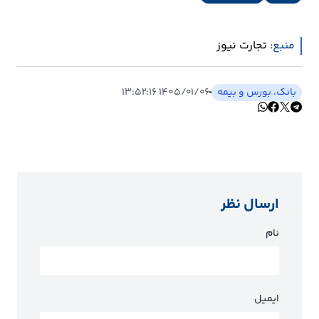
ارتباطات
منبع:
تجارت نیوز
خودرو
بانک، بورس و بیمه
۱۴۰۵/۰۱/۰۶ ۱۳:۵۲:۱۶
عمومی
نوتیف
شناور
ارسال نظر
نام
ایمیل