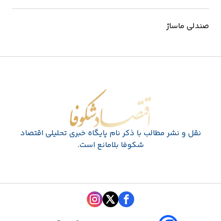
صندلی ماساژ
اقتصاد شکوفا
نقل و نشر مطالب با ذکر نام پايگاه خبری تحليلی اقتصاد
شکوفا بلامانع است.