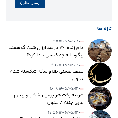
ارسال نظر
تازه ها
۱۴۰۵/۰۵/۱۴ ۱۳:۱۱
دام زنده ۳۰ درصد ارزان شد/ گوسفند
و گوساله چه قیمتی پیدا کرد؟
۱۴۰۵/۰۵/۱۴ ۱۳:۰۶
سقف قیمتی طلا و سکه شکسته شد /
جدول
۱۴۰۵/۰۵/۱۳ ۱۸:۱۸
هزینه پخت هر پرس زرشک‌پلو و مرغ
نذری چند؟ / جدول
۱۴۰۵/۰۵/۱۳ ۱۷:۵۵