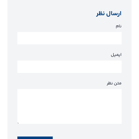
ارسال نظر
نام
ایمیل
متن نظر