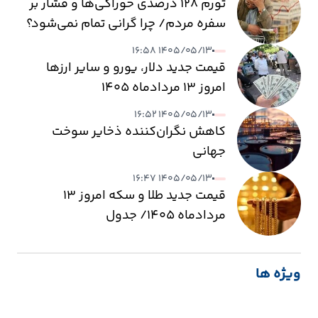
تورم ۱۲۸ درصدی خوراکی‌ها و فشار بر
سفره مردم/ چرا گرانی تمام نمی‌شود؟
۱۴۰۵/۰۵/۱۳ ۱۶:۵۸
قیمت جدید دلار، یورو و سایر ارزها
امروز ۱۳ مردادماه ۱۴۰۵
۱۴۰۵/۰۵/۱۳ ۱۶:۵۲
کاهش نگران‌کننده ذخایر سوخت
جهانی
۱۴۰۵/۰۵/۱۳ ۱۶:۴۷
قیمت جدید طلا و سکه امروز ۱۳
مردادماه ۱۴۰۵/ جدول
ویژه ها