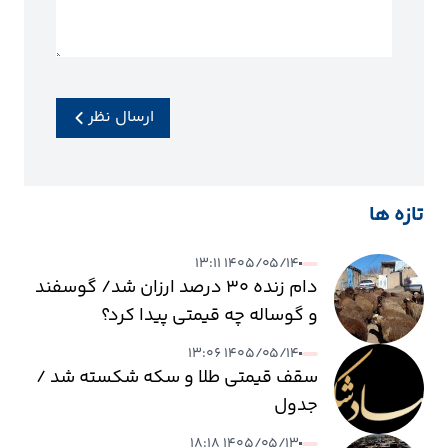
ارسال نظر
تازه ها
۱۴۰۵/۰۵/۱۴ ۱۳:۱۱
دام زنده ۳۰ درصد ارزان شد/ گوسفند
و گوساله چه قیمتی پیدا کرد؟
۱۴۰۵/۰۵/۱۴ ۱۳:۰۶
سقف قیمتی طلا و سکه شکسته شد /
جدول
۱۴۰۵/۰۵/۱۳ ۱۸:۱۸