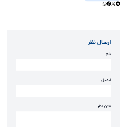
ارسال نظر
نام
ایمیل
متن نظر