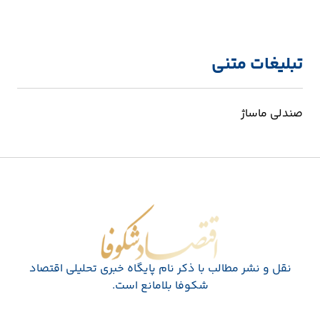
تبلیغات متنی
صندلی ماساژ
اقتصاد شکوفا
نقل و نشر مطالب با ذکر نام پايگاه خبری تحليلی اقتصاد
شکوفا بلامانع است.