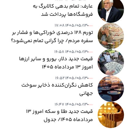
عارف: تمام بدهی کالابرگ به
فروشگاه‌ها پرداخت شد
۱۴۰۵/۰۵/۱۳ ۱۷:۰۸
تورم ۱۲۸ درصدی خوراکی‌ها و فشار بر
سفره مردم/ چرا گرانی تمام نمی‌شود؟
۱۴۰۵/۰۵/۱۳ ۱۶:۵۸
قیمت جدید دلار، یورو و سایر ارزها
امروز ۱۳ مردادماه ۱۴۰۵
۱۴۰۵/۰۵/۱۳ ۱۶:۵۲
کاهش نگران‌کننده ذخایر سوخت
جهانی
۱۴۰۵/۰۵/۱۳ ۱۶:۴۷
قیمت جدید طلا و سکه امروز ۱۳
مردادماه ۱۴۰۵/ جدول