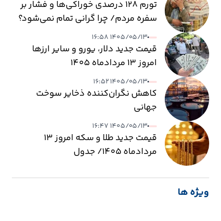
تورم ۱۲۸ درصدی خوراکی‌ها و فشار بر
سفره مردم/ چرا گرانی تمام نمی‌شود؟
۱۴۰۵/۰۵/۱۳ ۱۶:۵۸
قیمت جدید دلار، یورو و سایر ارزها
امروز ۱۳ مردادماه ۱۴۰۵
۱۴۰۵/۰۵/۱۳ ۱۶:۵۲
کاهش نگران‌کننده ذخایر سوخت
جهانی
۱۴۰۵/۰۵/۱۳ ۱۶:۴۷
قیمت جدید طلا و سکه امروز ۱۳
مردادماه ۱۴۰۵/ جدول
ویژه ها