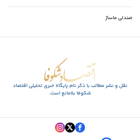
صندلی ماساژ
اقتصاد شکوفا
نقل و نشر مطالب با ذکر نام پايگاه خبری تحليلی اقتصاد
شکوفا بلامانع است.