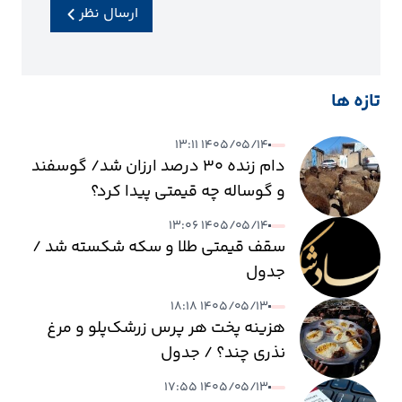
ارسال نظر
تازه ها
۱۴۰۵/۰۵/۱۴ ۱۳:۱۱
دام زنده ۳۰ درصد ارزان شد/ گوسفند
و گوساله چه قیمتی پیدا کرد؟
۱۴۰۵/۰۵/۱۴ ۱۳:۰۶
سقف قیمتی طلا و سکه شکسته شد /
جدول
۱۴۰۵/۰۵/۱۳ ۱۸:۱۸
هزینه پخت هر پرس زرشک‌پلو و مرغ
نذری چند؟ / جدول
۱۴۰۵/۰۵/۱۳ ۱۷:۵۵