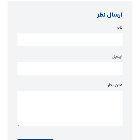
ارسال نظر
نام
ایمیل
متن نظر