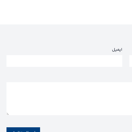
ایمیل