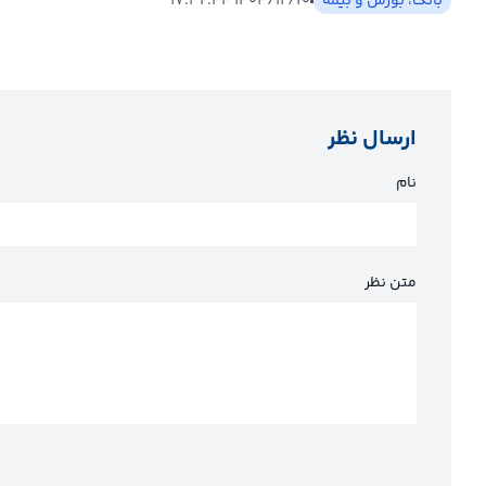
بانک، بورس و بیمه
۱۴۰۴/۱۲/۲۰ ۱۷:۳۲:۴۴
ارسال نظر
نام
متن نظر