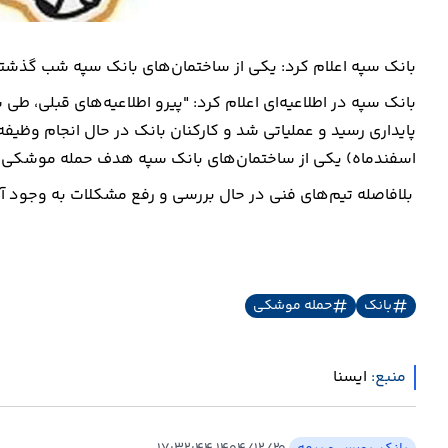
بانک سپه اعلام کرد: یکی از ساختمان‌های بانک سپه شب گذش
بانک سپه در اطلاعیه‌ای اعلام کرد: "پیرو اطلاعیه‌های قبلی،
پایداری رسید و عملیاتی شد و کارکنان بانک در حال انجام وظیف
اسفندماه) یکی از ساختمان‌های بانک سپه هدف حمله موشکی ر
بلافاصله تیم‌های فنی در حال بررسی و رفع مشکلات به وجود آ
بانک
حمله موشکی
منبع:
ايسنا