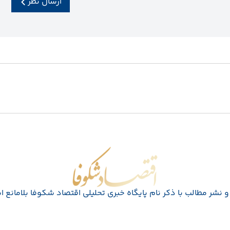
ارسال نظر
اقتصاد شکوفا
 نشر مطالب با ذکر نام پايگاه خبری تحليلی اقتصاد شکوفا بلامانع 