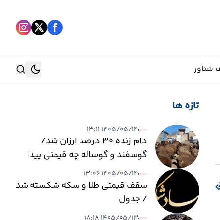
 شناور
تازه ها
جستجو
۱۴۰۵/۰۵/۱۴ ۱۳:۱۱
جستجو
دام زنده ۳۰ درصد ارزان شد/
گوسفند و گوساله چه قیمتی پیدا
کرد؟
۱۴۰۵/۰۵/۱۴ ۱۳:۰۶
سقف قیمتی طلا و سکه شکسته شد
/ جدول
۱۴۰۵/۰۵/۱۳ ۱۸:۱۸