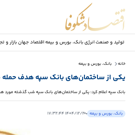
اقتصاد شکوفا
تولید و صنعت
انرژی
بانک، بورس و بیمه
اقتصاد جهان
بازار و تج
خانه
بانک، بورس و بیمه
یکی از ساختمان‌های بانک سپه هدف حمله 
بانک سپه اعلام کرد: یکی از ساختمان‌های بانک سپه شب گذشته مورد ه
بانک، بورس و بیمه
۱۴۰۴/۱۲/۲۰ ۱۷:۳۲:۴۴