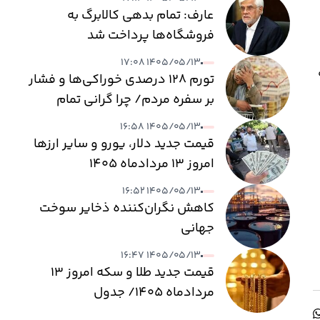
عارف: تمام بدهی کالابرگ به
فروشگاه‌ها پرداخت شد
۱۴۰۵/۰۵/۱۳ ۱۷:۰۸
تورم ۱۲۸ درصدی خوراکی‌ها و فشار
بر سفره مردم/ چرا گرانی تمام
نمی‌شود؟
۱۴۰۵/۰۵/۱۳ ۱۶:۵۸
قیمت جدید دلار، یورو و سایر ارزها
امروز ۱۳ مردادماه ۱۴۰۵
۱۴۰۵/۰۵/۱۳ ۱۶:۵۲
کاهش نگران‌کننده ذخایر سوخت
جهانی
۱۴۰۵/۰۵/۱۳ ۱۶:۴۷
قیمت جدید طلا و سکه امروز ۱۳
مردادماه ۱۴۰۵/ جدول