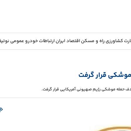
ارت
کشاورزی
راه و مسکن
اقتصاد ایران
ارتباطات
خودرو
عمومی
نوتیف
موشکی قرار گرفت
دف حمله موشکی رژیم صهیونی آمریکایی قرار گرفت.