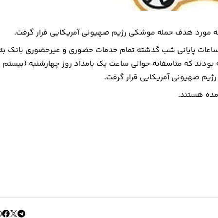
ته مورد هدف حمله موشکی رژیم صهیونی آمریکایی قرار گرفت.
 طی ساعات پایانی شب گذشته تمام خدمات حضوری و غیرحضوری بانک به
ه بودند که متاسفانه حوالی ساعت یک بامداد روز چهارشنبه (بیستم
ژیم صهیونی آمریکایی قرار گرفت.
مده هستند.