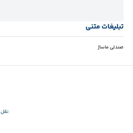
تبلیغات متنی
صندلی ماساژ
نقل و