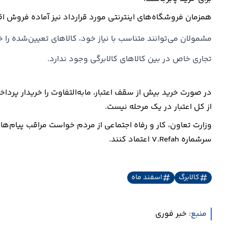
همزمان فروشگاه‌های اینترنتی مورد قرارداد نیز آماده فروش اق
مشمولان می‌توانند متناسب با نیاز خود، کالاهای تعیین‌شده را 
تجاری خاص در بین کالاهای کالابرگی وجود ندارد.
در صورت خرید بیش از سقف اعتبار، مابه‌التفاوت را خریدار پرداخ
از کل اعتبار در یک مرحله نیست‌.
‎وزارت تعاون، کار و رفاه اجتماعی از مردم خواست مراقب پیام‌ها
سرشماره V.Refah اعتماد کنند.
کالابرگ
اسفند ماه
منبع:
خبر فوری