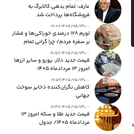
عارف: تمام بدهی کالابرگ به
فروشگاه‌ها پرداخت شد
۱۴۰۵/۰۵/۱۳ ۱۷:۰۸
تورم ۱۲۸ درصدی خوراکی‌ها و فشار
بر سفره مردم/ چرا گرانی تمام
نمی‌شود؟
۱۴۰۵/۰۵/۱۳ ۱۶:۵۸
قیمت جدید دلار، یورو و سایر ارزها
امروز ۱۳ مردادماه ۱۴۰۵
۱۴۰۵/۰۵/۱۳ ۱۶:۵۲
کاهش نگران‌کننده ذخایر سوخت
جهانی
۱۴۰۵/۰۵/۱۳ ۱۶:۴۷
قیمت جدید طلا و سکه امروز ۱۳
مردادماه ۱۴۰۵/ جدول
ا