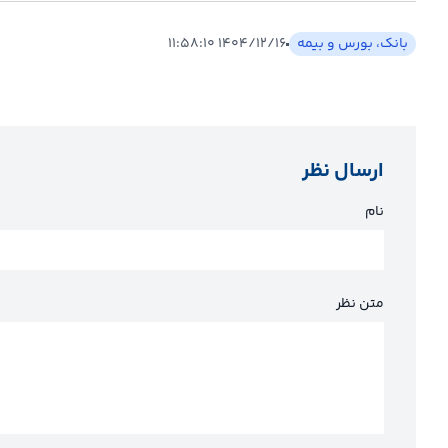
بانک، بورس و بیمه
۱۴۰۴/۱۲/۱۶ ۱۱:۵۸:۱۰
ارسال نظر
نام
متن نظر