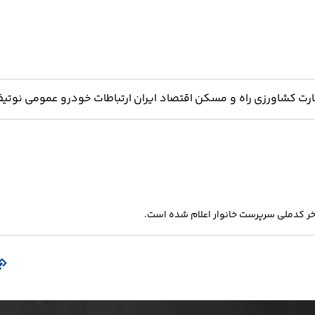
ارت
کشاورزی
راه و مسکن
اقتصاد ایران
ارتباطات
خودرو
عمومی
نوتیف
آخر کدملی سرپرست خانوار اعلام شده است.