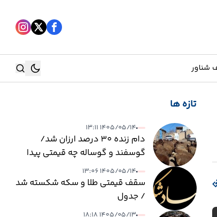
 شناور
تازه ها
جستجو
۱۴۰۵/۰۵/۱۴ ۱۳:۱۱
جستجو
دام زنده ۳۰ درصد ارزان شد/
گوسفند و گوساله چه قیمتی پیدا
کرد؟
۱۴۰۵/۰۵/۱۴ ۱۳:۰۶
سقف قیمتی طلا و سکه شکسته شد
/ جدول
۱۴۰۵/۰۵/۱۳ ۱۸:۱۸