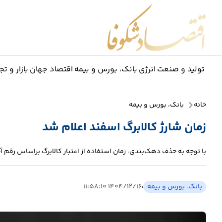
اقتصاد شکوفا
تولید و صنعت
انرژی
بانک، بورس و بیمه
اقتصاد جهان
بازار و تج
خانه
بانک، بورس و بیمه
زمان شارژ کالابرگ اسفند اعلام شد
با توجه به حذف دهک‌بندی، زمان استفاده از اعتبار کالابرگ براساس رقم 
بانک، بورس و بیمه
۱۴۰۴/۱۲/۱۶ ۱۱:۵۸:۱۰