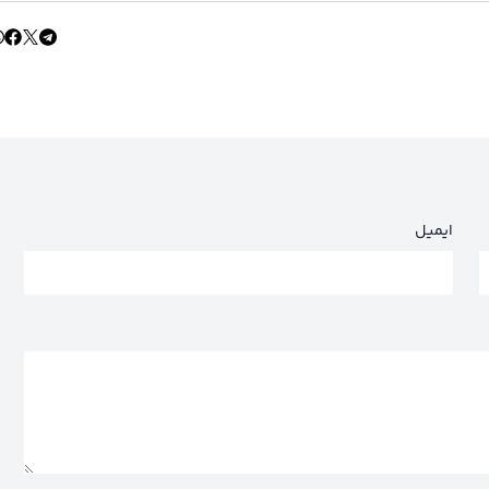
ایمیل