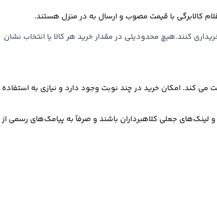
لام کالابرگی با قیمت مصوب و ارسال به در منزل هستند.
خریداری کنند.هیچ محدودیتی در مقدار خرید هر کالا یا انتخاب نشان
ت می‌ کند. امکان خرید در چند نوبت وجود دارد و نیازی به استفاده
 و لینک‌های جعلی کلاهبرداران باشند و صرفاً به پیامک‌های رسمی از