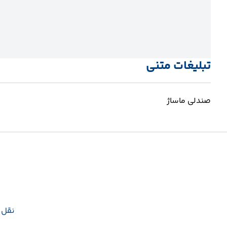
تبلیغات متنی
صندلی ماساژ
نقل و