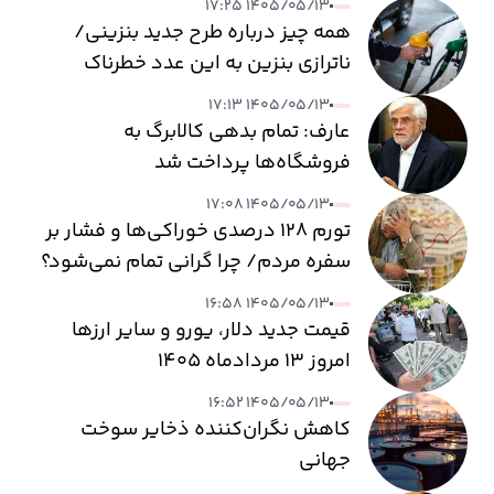
۱۴۰۵/۰۵/۱۳ ۱۷:۲۵
همه چیز درباره طرح جدید بنزینی/
ناترازی بنزین به این عدد خطرناک
می‌رسد
۱۴۰۵/۰۵/۱۳ ۱۷:۱۳
عارف: تمام بدهی کالابرگ به
فروشگاه‌ها پرداخت شد
۱۴۰۵/۰۵/۱۳ ۱۷:۰۸
تورم ۱۲۸ درصدی خوراکی‌ها و فشار بر
سفره مردم/ چرا گرانی تمام نمی‌شود؟
۱۴۰۵/۰۵/۱۳ ۱۶:۵۸
قیمت جدید دلار، یورو و سایر ارزها
امروز ۱۳ مردادماه ۱۴۰۵
۱۴۰۵/۰۵/۱۳ ۱۶:۵۲
کاهش نگران‌کننده ذخایر سوخت
جهانی