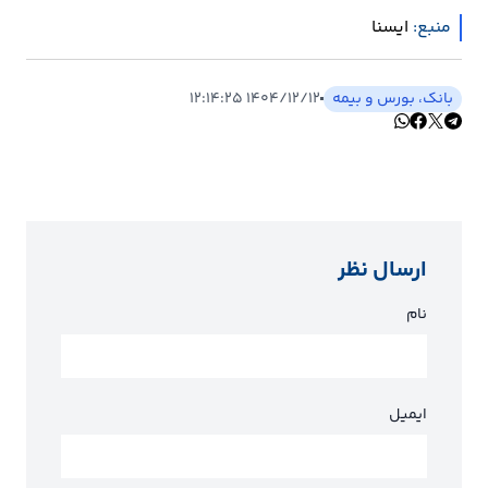
منبع:
ايسنا
بانک، بورس و بیمه
۱۴۰۴/۱۲/۱۲ ۱۲:۱۴:۲۵
ارسال نظر
نام
ایمیل