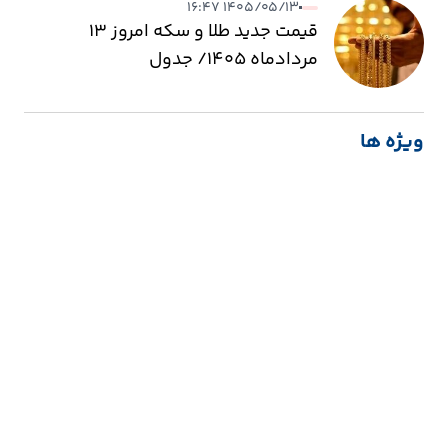
۱۴۰۵/۰۵/۱۳ ۱۶:۴۷
قیمت جدید طلا و سکه امروز ۱۳
مردادماه ۱۴۰۵/ جدول
ویژه ها