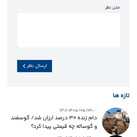
متن نظر
ارسال نظر
تازه ها
۱۴۰۵/۰۵/۱۴ ۱۳:۱۱
دام زنده ۳۰ درصد ارزان شد/ گوسفند
و گوساله چه قیمتی پیدا کرد؟