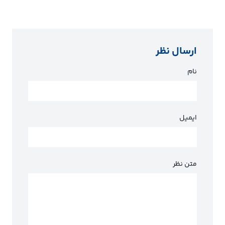
ارسال نظر
نام
ایمیل
متن نظر