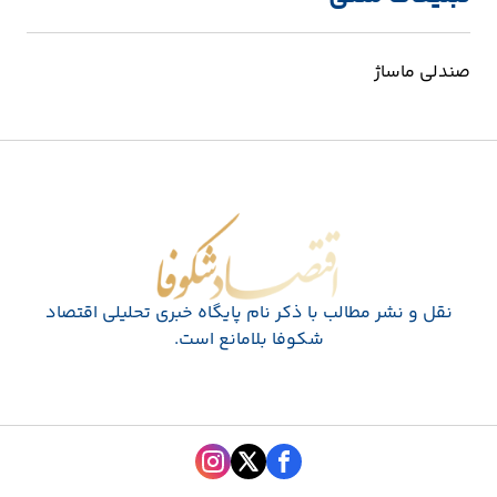
صندلی ماساژ
اقتصاد شکوفا
نقل و نشر مطالب با ذکر نام پايگاه خبری تحليلی اقتصاد
شکوفا بلامانع است.