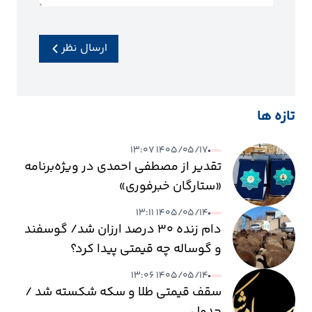
ارسال نظر
تازه ها
۱۴۰۵/۰۵/۱۷ ۱۳:۰۷
تقدیر از مصطفی احمدی در ویژه‌برنامه
«ستارگان خبرفوری»
۱۴۰۵/۰۵/۱۴ ۱۳:۱۱
دام زنده ۳۰ درصد ارزان شد/ گوسفند
و گوساله چه قیمتی پیدا کرد؟
۱۴۰۵/۰۵/۱۴ ۱۳:۰۶
سقف قیمتی طلا و سکه شکسته شد /