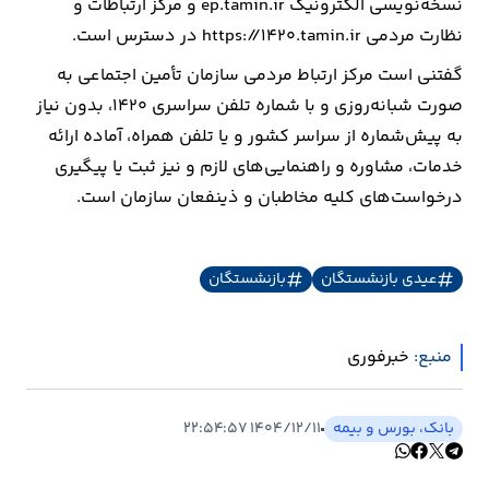
نسخه‌نویسی الکترونیک ep.tamin.ir و مرکز ارتباطات و
نظارت مردمی https://۱۴۲۰.tamin.ir در دسترس است.
گفتنی است مرکز ارتباط مردمی سازمان تأمین اجتماعی به
صورت شبانه‌روزی و با شماره تلفن سراسری ۱۴۲۰، بدون نیاز
به پیش‌شماره از سراسر کشور و یا تلفن همراه، آماده ارائه
خدمات، مشاوره و راهنمایی‌های لازم و نیز ثبت یا پیگیری
درخواست‌های کلیه مخاطبان و ذینفعان سازمان است.
عیدی بازنشستگان
بازنشستگان
منبع:
خبرفوری
بانک، بورس و بیمه
۱۴۰۴/۱۲/۱۱ ۲۲:۵۴:۵۷