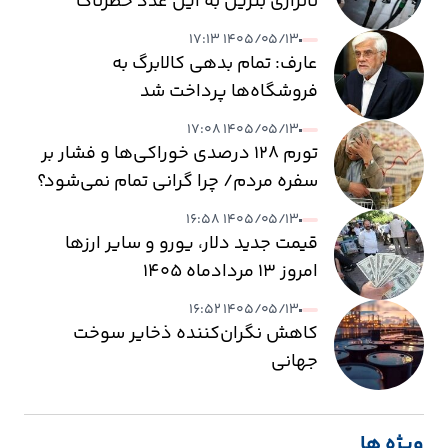
ناترازی بنزین به این عدد خطرناک
می‌رسد
۱۴۰۵/۰۵/۱۳ ۱۷:۱۳
عارف: تمام بدهی کالابرگ به
فروشگاه‌ها پرداخت شد
۱۴۰۵/۰۵/۱۳ ۱۷:۰۸
تورم ۱۲۸ درصدی خوراکی‌ها و فشار بر
سفره مردم/ چرا گرانی تمام نمی‌شود؟
۱۴۰۵/۰۵/۱۳ ۱۶:۵۸
قیمت جدید دلار، یورو و سایر ارزها
امروز ۱۳ مردادماه ۱۴۰۵
۱۴۰۵/۰۵/۱۳ ۱۶:۵۲
کاهش نگران‌کننده ذخایر سوخت
جهانی
ویژه ها