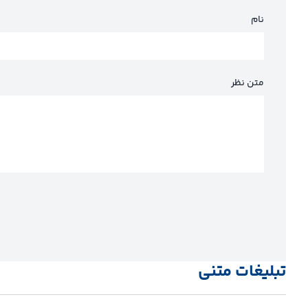
نام
متن نظر
تبلیغات متنی