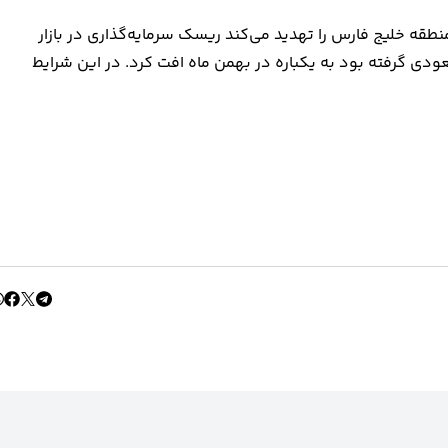
طقه خلیج فارس را تهدید می‌کند ریسک سرمایه‌گذاری در بازار
صعودی گرفته بود به یکباره در بهمن ماه افت کرد. در این شرایط