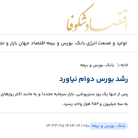
اقتصاد شکوفا
تولید و صنعت
انرژی
بانک، بورس و بیمه
اقتصاد جهان
بازار و تج
خانه
بانک، بورس و بیمه
رشد بورس دوام نیاورد
به سه میلیون و ۶۵۲ هزار واحد رسید.
بانک، بورس و بیمه
۱۴۰۴/۱۲/۰۵ ۱۳:۳۳:۲۵