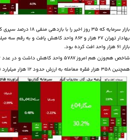
بازار سرمایه که ۳۵ رو
بازار ۶۱ هزار واحد افت کرده بود.
شاخص هم‌وزن هم امروز ۵۷۸۷ واحد کاهش داشت و در عدد ۹۴۴ هزار و ۴۳۷ واحد ایستاد.
همچنین ۳۵۸ هزار فقره معامله به ارزش حدود ۱۲ هزار میلیارد تومان در بازار سهام انجام شد.