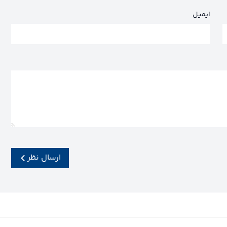
ایمیل
ارسال نظر