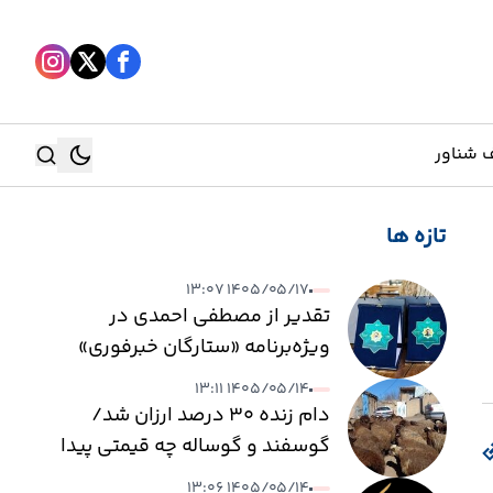
 شناور
تازه ها
جستجو
۱۴۰۵/۰۵/۱۷ ۱۳:۰۷
جستجو
تقدیر از مصطفی احمدی در
ویژه‌برنامه «ستارگان خبرفوری»
۱۴۰۵/۰۵/۱۴ ۱۳:۱۱
دام زنده ۳۰ درصد ارزان شد/
گوسفند و گوساله چه قیمتی پیدا
کرد؟
۱۴۰۵/۰۵/۱۴ ۱۳:۰۶