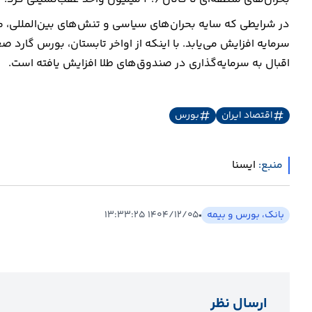
در شرایطی که سایه بحران‌های سیاسی و تنش‌های بین‌المللی، من
سرمایه افزایش می‌یابد. با اینکه از اواخر تابستان، بورس گارد 
اقبال به سرمایه‌گذاری در صندوق‌های طلا افزایش یافته است.
اقتصاد ایران
بورس
منبع:
ايسنا
بانک، بورس و بیمه
۱۴۰۴/۱۲/۰۵ ۱۳:۳۳:۲۵
ارسال نظر