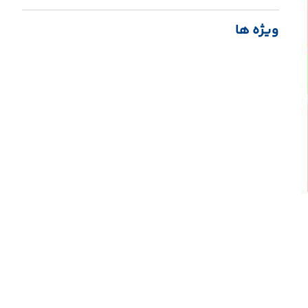
ویژه ها