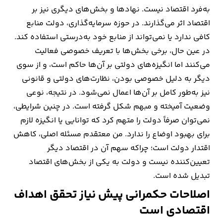
به‌فرد اقتصاد نیست. نهادها و بخش‌های دیگری نیز بر
اقتصاد اثر می‌گذارند. در حوزه سرمایه‌گذاری، دولت منابع
کافی ندارد یا نمی‌تواند از منابع خود به‌درستی استفاده کند.
در عین حال، برخی بخش‌ها با تعریف خصوصی فعالیت
می‌کنند اما انگیزه‌های دولتی بر آن‌ها حاکم است، و از سوی
دیگر به دلیل خصوصی بودن، نظارت‌های دولتی و قانونی
نیز به‌طور کامل بر آن‌ها اعمال نمی‌شود. در نتیجه، نوعی
وضعیت آمیخته و مبهم شکل گرفته است. در چنین شرایطی،
نمی‌توان صرفاً دولت را متهم کرد که توانایی یا انگیزه لازم
برای بهبود اوضاع را ندارد. من معتقدم مسئله اصلی، کاهش
اقتدار دولت است؛ چراکه سهم آن در اقتصاد دیگر
تعیین‌کننده نیست و دولت به یکی از بخش‌های اقتصاد
تبدیل شده است.
اصلاحات حکمرانی پیش نیاز تحقق اهداف
اقتصادی است