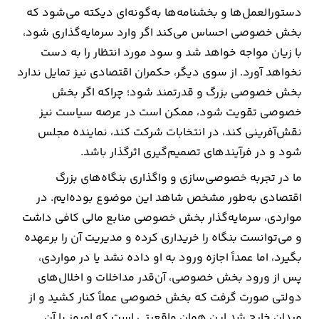
دستورالعمل‌ها و بخشنامه‌ها به‌گونه‌ای دیکته می‌شود که
بخش خصوصی احساس می‌کند اگر وارد سرمایه‌گذاری شود،
با زیان مواجه خواهد شد و سود مورد انتظار را به دست
نخواهد آورد. از سوی دیگر، حکمران اقتصادی نیز تمایل ندارد
بخش خصوصی بزرگ و قدرتمند شود؛ چراکه اگر بخش
خصوصی تقویت شود، ممکن است در عرصه سیاست نیز
نقش‌آفرینی کند، در انتخابات شرکت کند، نماینده مجلس
شود و در فرآیندهای تصمیم‌گیری اثرگذار باشد.
ما در تجربه خصوصی‌سازی و واگذاری بنگاه‌های بزرگ
اقتصادی به‌طور مشخص شاهد این موضوع بوده‌ایم. در
مواردی، سرمایه‌گذار بخش خصوصی منابع مالی کافی داشت
و می‌توانست بنگاه را خریداری کرده و مدیریت آن را برعهده
بگیرد، اما عمداً اجازه ورود به او داده نشد یا در مواردی،
پس از ورود بخش خصوصی، آن‌قدر مداخلات و اخلال‌های
دولتی صورت گرفت که بخش خصوصی عملاً کنار کشید و از
میدان خارج شد این همان واقعیتی است که امروز با آن