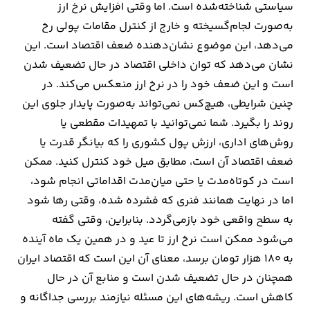
سیاستی شناخته‌شده است. اما وقتی افزایش نرخ ارز
به‌صورت لجام‌گسیخته و خارج از کنترل مقامات پولی رخ
می‌دهد، این موضوع نشان‌دهنده ضعف اقتصاد است. این
نشان می‌دهد که توان داخلی اقتصاد در حال تضعیف شدن
است و این ضعف خود را در نرخ ارز منعکس می‌کند. در
چنین شرایطی، هیچ‌کس نمی‌تواند به‌صورت پایدار جلوی این
روند را بگیرد. شما نمی‌توانید با تمهیدات مقطعی یا
روش‌های اداری، ارزش پول کشوری را که بیانگر قدرت یا
ضعف اقتصاد آن است، مطابق میل خود کنترل کنید. ممکن
است در کوتاه‌مدت یا حتی میان‌مدت اقداماتی انجام شود،
اما در نهایت همانند فنری که فشرده شده، وقتی رها شود
به سطح واقعی خود بازمی‌گردد. بنابراین، وقتی گفته
می‌شود ممکن است نرخ ارز تا عید و در همین یک ماه آینده
به ۱۸۰ هزار تومان برسد، معنای آن این است که اقتصاد ایران
همچنان در حال تضعیف شدن است و منابع آن در حال
کاهش است. ریشه‌های این مسئله نیازمند بررسی جداگانه و