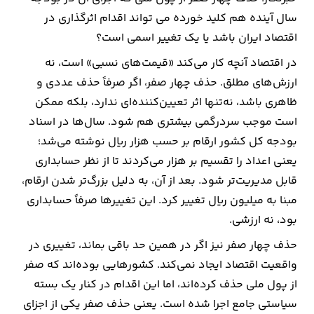
سال آینده هم کلید خورده می تواند اقدام اثرگذاری در
اقتصاد ایران باشد یا یک تغییر اسمی است؟
در اقتصاد آنچه کار می‌کند «قیمت‌های نسبی» است، نه
ارزش‌های مطلق. حذف چهار صفر، اگر صرفاً حذف عددی و
ظاهری باشد، نه‌تنها اثر تعیین‌کننده‌ای ندارد، بلکه ممکن
است موجب سردرگمی بیشتری هم شود. سال‌ها در اسناد
بودجه کل کشور ارقام بر حسب هزار ریال نوشته می‌شد؛
یعنی اعداد را تقسیم بر هزار می‌کردند تا از نظر حسابداری
قابل مدیریت‌تر شود. بعد از آن، به دلیل بزرگ‌تر شدن ارقام،
مبنا به میلیون ریال تغییر کرد. این تغییرها صرفاً حسابداری
بود، نه ارزشی.
حذف چهار صفر نیز اگر در همین حد باقی بماند، تغییری در
واقعیت اقتصاد ایجاد نمی‌کند. کشورهایی بوده‌اند که صفر
از پول ملی حذف کرده‌اند، اما این اقدام در کنار یک بسته
سیاستی جامع اجرا شده است. یعنی حذف صفر یکی از اجزای