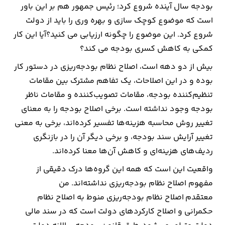
بودجه سال آینده شروع کرد؛ رئیس جمهور هم بر این باور
است که موضوع کوچک سازی و بهره وری را باید از دولت
شروع کرد. این موضوع را چگونه ارزیابی می کنید؟آیا این کار
کمکی به کاهش کسری بودجه می کند؟
بیش از دو دهه است، اصلاح نظام بودجه‌ریزی در دستور کار
بوده و در این اصلاحات، یک تفاهم مشترک بین مقامات
تنظیم‌کننده بودجه، مقامات تصویب‌کننده و مقامات ناظر
بودجه وجود نداشته است. برخی اصلاح بودجه را به معنای
تغییر روش محاسبه هزینه‌ها تفسیر کرده‌اند، برخی به معنی
تغییر آرایش سند بودجه، و برخی دیگر آن را در بازنگری
ردیف‌های هزینه‌ای و کاهش آن‌ها معنا کرده‌اند.
واقعیت این است که همه این گروه‌ها درک دقیقی از
مفهوم اصلاح نظام بودجه‌ریزی نداشته‌اند. من
معتقدم اصلاح نظام بودجه‌ریزی منوط به اصلاح نظام
حکمرانی و اصلاح کارکردهای دولت است که در سند مالی