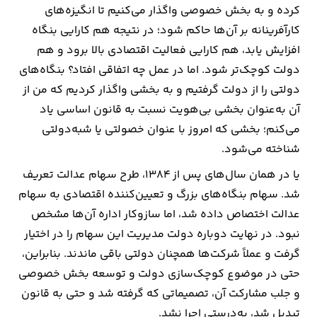
کرده و به بخش خصوصی واگذار می‌کنیم تا انگیزه‌های
کارآفرینانه بر آن‌ها حاکم شود؛ در نتیجه هم کارایی بنگاه
افزایش یابد، هم کارایی فعالیت اقتصادی بالا برود و هم
دولت کوچک‌تر شود. اما در عمل چه اتفاقی افتاد؟ بنگاه‌های
دولتی را از دولت گرفتیم و به بخشی واگذار کردیم که من از
آن به‌عنوان بخشی بی‌هویت نسبت به قانون اساسی یاد
می‌کنم؛ بخشی که امروز با عنوان خصولتی یا شبه‌دولتی
شناخته می‌شود.
یا در همان سال‌های پس از ۱۳۸۴، طرح سهام عدالت تعریف
شد. سهام بنگاه‌های بزرگ و تعیین‌کننده اقتصادی به سهام
عدالت اختصاص داده شد، اما سازوکار اداره آن‌ها مشخص
نبود. در نهایت دوباره دولت مدیریت این سهام را در اختیار
گرفت و عملاً شرکت‌ها همچنان دولتی باقی ماندند. بنابراین،
حتی در موضوع کوچک‌سازی دولت و توسعه بخش خصوصی
و جلب مشارکت آن، تصمیماتی که گرفته شد و حتی به قانون
تبدیل شد، به‌درستی اجرا نشد.