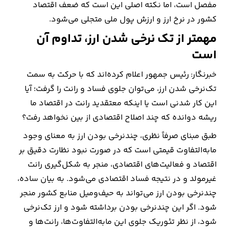
مفصل است، اما نکته اصلی این است که ضعف اقتصاد
کشور در نرخ ارز و ارزش پول ملی متجلی می‌شود.
مهمتر از تک نرخی شدن ارز، تداوم آن
است
خبرنگار: رئیس جمهور اعلام کرده‌اند که با حرکت به سمت
تک‌نرخی شدن ارز، می‌توان جلوی فساد و رانت را گرفت؛ آیا
این کار شدنی است یا اینکه معتقدید رانت در اقتصاد ما
ریشه دوانده که چند اصلاح اقتصادی از بین نخواهد رفت؟
طبق مبنای صرفاً نظری، چندنرخی بودن ارز به معنای وجود
مابه‌التفاوت قیمتی است که در صورت نبود نظارت دقیق بر
اقتصاد و فعالیت‌های اقتصادی، منجر به شکل‌گیری رانت
غیرمولد و در نتیجه فساد اقتصادی می‌شود. به بیان ساده،
چندنرخی بودن ارز می‌تواند به حیف‌ومیل منابع کشور منجر
شود. اگر این چندنرخی بودن برداشته شود و ارز تک‌نرخی
شود، از نظر تئوریک جلوی این مابه‌التفاوت‌ها، رانت‌ها و