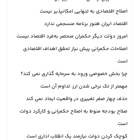
اصلاح اقتصادی به تنهایی امکانپذیر نیست
ارتباطات
اقتصاد ایران هنوز برنامه منسجمی ندارد
خودرو
امروز دولت دیگر حکمران منحصر به‌فرد اقتصاد نیست
عمومی
اصلاحات حکمرانی پیش نیاز تحقق اهداف اقتصادی
است
نوتیف
شناور
چرا بخش خصوصی ورود به سرمایه گذاری نمی کند؟
مهمتر از تک نرخی شدن ارز، تداوم آن است
حذف چهار صفر تغییری در واقعیت ایجاد نمی کند
صلاح بودجه منوط به اصلاح حکمرانی و کارکرد دولت
است
کوچک کردن دولت نیازمند یک انقلاب اداری است