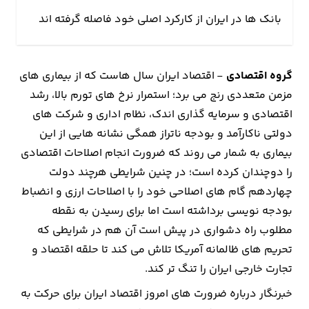
بانک ها در ایران از کارکرد اصلی خود فاصله گرفته اند
گروه اقتصادی
- اقتصاد ایران سال هاست که از بیماری های
مزمن متعددی رنج می برد؛ استمرار نرخ های تورم بالا، رشد
اقتصادی و سرمایه گذاری اندک، نظام اداری و شرکت های
دولتی ناکارآمد و بودجه ناتراز همگی نشانه هایی از این
بیماری به شمار می روند که ضرورت انجام اصلاحات اقتصادی
را دوچندان کرده است؛ در چنین شرایطی هرچند دولت
چهاردهم گام های اصلاحی خود را با اصلاحات ارزی و انضباط
بودجه نویسی برداشته است اما برای رسیدن به نقطه
مطلوب راه دشواری در پیش است آن هم در شرایطی که
تحریم های ظالمانه آمریکا تلاش می کند تا حلقه اقتصاد و
تجارت خارجی ایران را تنگ تر کند.
خبرنگار درباره ضرورت های امروز اقتصاد ایران برای حرکت به