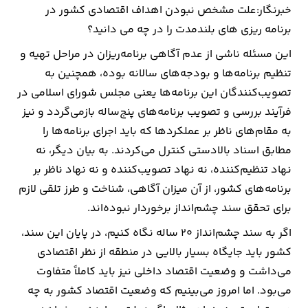
خبرنگار:علت مشخص نبودن اهداف اقتصادی کشور در
برنامه ریزی های بلندمدت را در چه می دانید؟
این مسئله ناشی از عدم آگاهی برنامه‌ریزان در مراحل تهیه و
تنظیم برنامه‌ها و بودجه‌های سالانه بوده، همچنین به
تصویب‌کنندگان این برنامه‌ها یعنی مجلس شورای اسلامی در
فرآیند بررسی و تصویب برنامه‌های پنج‌ساله بازمی‌گردد و نیز
به مقام‌های ناظر بر عملکردها که باید اجرای برنامه‌ها را
مطابق اسناد بالادستی کنترل می‌کردند. به بیان دیگر، نه
نهاد تنظیم‌کننده، نه نهاد تصویب‌کننده و نه نهاد ناظر بر
برنامه‌های کشور، از آن میزان آگاهی، شناخت و طرز تلقی لازم
برای تحقق سند چشم‌انداز برخوردار نبوده‌اند.
اگر به سند چشم‌انداز ۲۰ ساله نگاه کنیم، در پایان این سند،
کشور باید جایگاه بسیار بالایی در منطقه از نظر اقتصادی
می‌داشت و وضعیت اقتصاد داخلی نیز باید کاملاً متفاوت
می‌بود. اما امروز می‌بینیم که وضعیت اقتصاد کشور به چه