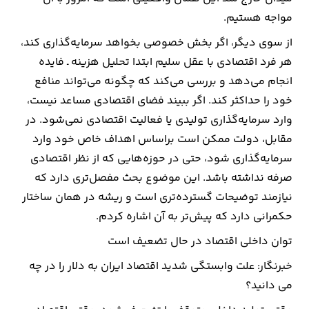
مواجه هستیم.
از سوی دیگر، اگر بخش خصوصی بخواهد سرمایه‌گذاری کند،
هر فرد اقتصادی با عقل سلیم ابتدا تحلیل هزینه ـ فایده
انجام می‌دهد و بررسی می‌کند که چگونه می‌تواند منافع
خود را حداکثر کند. اگر ببیند فضای اقتصادی مساعد نیست،
وارد سرمایه‌گذاری تولیدی یا فعالیت اقتصادی نمی‌شود. در
مقابل، دولت ممکن است براساس اهداف خاص خود وارد
سرمایه‌گذاری شود، حتی در حوزه‌هایی که از نظر اقتصادی
صرفه نداشته باشد. این موضوع بحث مفصل‌تری دارد که
نیازمند توضیحات گسترده‌تری است و ریشه در همان ساختار
حکمرانی دارد که پیش‌تر به آن اشاره کردم.
توان داخلی اقتصاد در حال تضعیف است
خبرنگار: علت وابستگی شدید اقتصاد ایران به دلار را در چه
می دانید؟