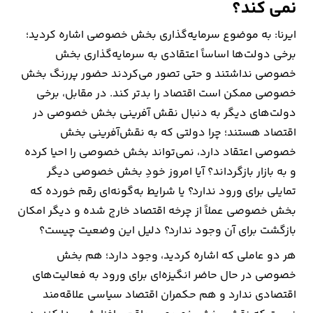
نمی کند؟
ایرنا: به موضوع سرمایه‌گذاری بخش خصوصی اشاره کردید؛
برخی دولت‌ها اساساً اعتقادی به سرمایه‌گذاری بخش
خصوصی نداشتند و حتی تصور می‌کردند حضور پررنگ بخش
خصوصی ممکن است اقتصاد را بدتر کند. در مقابل، برخی
دولت‌های دیگر به دنبال نقش آفرینی بخش خصوصی در
اقتصاد هستند؛ چرا دولتی که به نقش‌آفرینی بخش
خصوصی اعتقاد دارد، نمی‌تواند بخش خصوصی را احیا کرده
و به بازار بازگرداند؟ آیا امروز خودِ بخش خصوصی دیگر
تمایلی برای ورود ندارد؟ یا شرایط به‌گونه‌ای رقم خورده که
بخش خصوصی عملاً از چرخه اقتصاد خارج شده و دیگر امکان
بازگشت برای آن وجود ندارد؟ دلیل این وضعیت چیست؟
هر دو عاملی که اشاره کردید، وجود دارد؛ هم بخش
خصوصی در حال حاضر انگیزه‌ای برای ورود به فعالیت‌های
اقتصادی ندارد و هم حکمران اقتصاد سیاسی علاقه‌مند