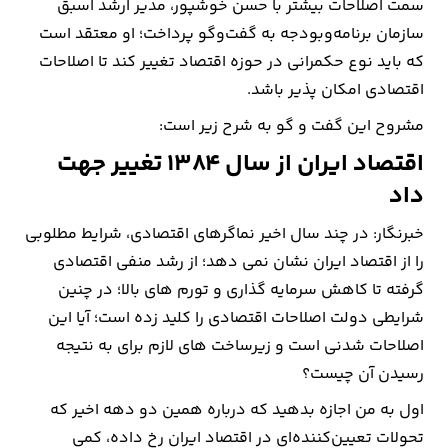
سمت اصلاحات بیشتر با حسن خوشپور، مدیر ارشد اسبق
سازمان برنامه‌وبودجه به گفت‌وگو پرداخت؛ او معتقد است
که باید نوع حکمرانی در حوزه اقتصاد تغییر کند تا اصلاحات
اقتصادی امکان پذیر باشد.
مشروح این گفت و گو به شرح زیر است:
اقتصاد ایران از سال ۱۳۸۴ تغییر جهت
داد
خبرنگار: در چند سال اخیر نماگرهای اقتصادی، شرایط مطلوبی
را از اقتصاد ایران نشان نمی دهد؛ از رشد منفی اقتصادی
گرفته تا کاهش سرمایه گذاری و تورم های بالا؛ در چنین
شرایطی دولت اصلاحات اقتصادی را کلید زده است؛ آیا این
اصلاحات شدنی است و زیرساخت های لازم برای به نتیجه
رسیدن آن چیست؟
اول به من اجازه بدهید که درباره همین دو دهه اخیر که
تحولات تعیین‌کننده‌ای در اقتصاد ایران رخ داده، کمی