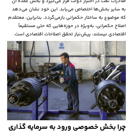
صادرات نفت در اختیار دولت قرار می‌گیرد و بخش عمده آن
به سایر بخش‌ها اختصاص می‌یابد. این خود نشان می‌دهد
که موضوع به ساختار حکمرانی بازمی‌گردد. بنابراین، معتقدم
اصلاح حکمرانی، به‌ویژه در حوزه‌هایی که حتی مستقیماً
اقتصادی نیستند، پیش‌نیاز تحقق اصلاحات اقتصادی است.
چرا بخش خصوصی ورود به سرمایه گذاری