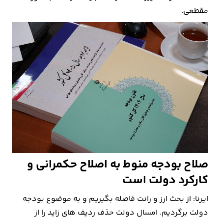
مقطعی.
صلاح بودجه منوط به اصلاح حکمرانی و
کارکرد دولت است
ایرنا: از بحث ارز و رانت فاصله بگیریم و به موضوع بودجه
دولت برگردیم. امسال دولت حذف ردیف های زاید را از