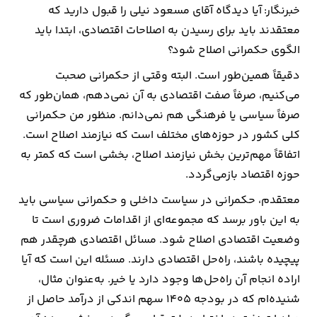
خبرنگار: آیا دیدگاه آقای مسعود نیلی را قبول دارید که
معتقدند باید برای رسیدن به اصلاحات اقتصادی، ابتدا باید
الگوی حکمرانی اصلاح شود؟
دقیقاً همین‌طور است. البته وقتی از حکمرانی صحبت
می‌کنیم، صرفاً صفت اقتصادی به آن نمی‌دهم، همان‌طور که
صرفاً سیاسی یا فرهنگی هم نمی‌دانم. منظور من حکمرانی
کلی کشور در حوزه‌های مختلف است که نیازمند اصلاح است.
اتفاقاً مهم‌ترین بخش نیازمند اصلاح، بخشی است که کمتر به
حوزه اقتصاد بازمی‌گردد.
معتقدم، حکمرانی در سیاست داخلی و حکمرانی سیاسی باید
به این باور برسد که مجموعه‌ای از اقدامات ضروری است تا
وضعیت اقتصادی اصلاح شود. مسائل اقتصادی هرچقدر هم
پیچیده باشند، راه‌حل اقتصادی دارند. مسئله این است که آیا
اراده انجام آن راه‌حل‌ها وجود دارد یا خیر. به‌عنوان مثال،
شنیده‌ام که در بودجه ۱۴۰۵ سهم اندکی از درآمد حاصل از