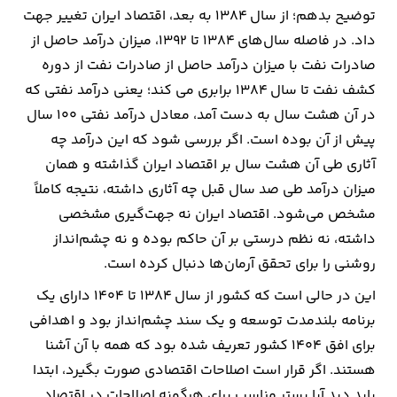
توضیح بدهم؛ از سال ۱۳۸۴ به بعد، اقتصاد ایران تغییر جهت
داد. در فاصله سال‌های ۱۳۸۴ تا ۱۳۹۲، میزان درآمد حاصل از
صادرات نفت با میزان درآمد حاصل از صادرات نفت از دوره
کشف نفت تا سال ۱۳۸۴ برابری می کند؛ یعنی درآمد نفتی که
در آن هشت سال به دست آمد، معادل درآمد نفتی 100 سال
پیش از آن بوده است. اگر بررسی شود که این درآمد چه
آثاری طی آن هشت سال بر اقتصاد ایران گذاشته و همان
میزان درآمد طی صد سال قبل چه آثاری داشته، نتیجه کاملاً
مشخص می‌شود. اقتصاد ایران نه جهت‌گیری مشخصی
داشته، نه نظم درستی بر آن حاکم بوده و نه چشم‌انداز
روشنی را برای تحقق آرمان‌ها دنبال کرده است.
این در حالی است که کشور از سال ۱۳۸۴ تا ۱۴۰۴ دارای یک
برنامه بلندمدت توسعه و یک سند چشم‌انداز بود و اهدافی
برای افق ۱۴۰۴ کشور تعریف شده بود که همه با آن آشنا
هستند. اگر قرار است اصلاحات اقتصادی صورت بگیرد، ابتدا
باید دید آیا بستر مناسب برای هرگونه اصلاحات در اقتصاد