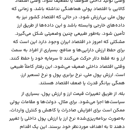
وقتی تولید داخلی متوقف یا تضعیف شود، وقتی اقتصاد
کالایی با اقتصاد پولی هماهنگی نداشته باشد، و زمانی که
پول ملی بی‌ارزش شود، در حالی که اقتصاد کشور نیز به
داده‌های خارجی وابسته باشد و این داده‌ها از طریق ارز
تأمین شود، به‌طور طبیعی چنین وضعیتی شکل می‌گیرد.
مشکلی که امروز در اقتصاد ایران وجود دارد این است که
برای حفظ ارزش دارایی‌ها و منافع، بسیاری از افراد به سمت
ارز و نه فقط دلار حرکت می‌کنند تا سرمایه خود را حفظ کنند.
وقتی اقتصاد داخلی ضعیف می‌شود، این رفتار کاملاً طبیعی
است. ارزش پول ملی، نرخ برابری پول و نرخ تسعیر ارز،
همگی بیانگر قدرت یا ضعف اقتصاد هستند.
بله، از طریق تغییرات قیمت ارز و ارزش پول، بسیاری از
سیاست‌ها اجرا می‌شود. برای مثال، دولت‌ها و مقامات پولی
ممکن است برای افزایش صادرات یا کاهش و کنترل واردات،
به‌صورت برنامه‌ریزی‌شده نرخ ارز یا ارزش پول داخلی را تغییر
دهند تا به اهداف موردنظر خود برسند. این یک اقدام