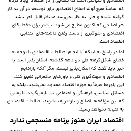
اقتصادی و سیاسی است که فضایی را در اقتصاد ایجاد کرده
که اساساً هیچ‌گونه اصلاح اقتصادی برای توسعه در آن به کار
گرفته نشده و حتی به نظر نمی‌رسد مدنظر قابل اجرا باشد.
هر اصلاحی که اکنون مطرح می‌شود، بیشتر برای حفظ بقای
اقتصادی و جلوگیری از دست رفتن داشته‌های ابتدایی
اقتصاد است.
اما در پاسخ به اینکه آیا انجام اصلاحات اقتصادی با توجه به
فضای شکل‌گرفته طی دو دهه گذشته، امکان‌پذیر است یا
خیر، باید گفت که امکان‌پذیر نیست، مگر آنکه پارادایم
اقتصادی و جهت‌گیری کلی و باورهای حکمرانی تغییر کند.
این باورها صرفاً به حوزه اقتصاد محدود نمی‌شود، بلکه به
مسائل سیاسی، فرهنگی و اجتماعی نیز بازمی‌گردد. تا زمانی
که این مؤلفه‌ها اصلاح و بازتعریف نشوند، اصلاحات اقتصادی
به نتیجه نخواهد رسید.
اقتصاد ایران هنوز برنامه منسجمی ندارد