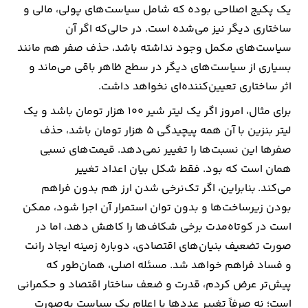
یک پکیج اصلاحی بوده که شامل سیاست‌های پولی، مالی و
ساختاری دیگر نیز می‌شده است. در حالی‌که اگر آن
سیاست‌های مکمل وجود نداشته باشد، حذف صفر هم مانند
بسیاری از سیاست‌های دیگر در سطح ظاهر باقی می‌ماند و
اثر ساختاری تعیین‌کننده‌ای نخواهد داشت.
برای مثال، امروز اگر یک لیتر شیر ۱۰۰ هزار تومان باشد و یک
لیتر بنزین با آن همه پیچیدگی ۵ هزار تومان باشد، حذف
صفرها این نسبت‌ها را تغییر نمی‌دهد. قیمت‌های نسبی
همان است که بود. فقط شکل بیان اعداد تغییر
می‌کند. بنابراین، اگر تک‌نرخی شدن ارز هم بدون فراهم
بودن زیرساخت‌ها و بدون توان استمرار آن اجرا شود، ممکن
است در کوتاه‌مدت برخی شکاف‌ها را کاهش دهد، اما در
صورت تضعیف بنیان‌های اقتصادی، دوباره زمینه ایجاد رانت
و فساد فراهم خواهد شد. مسئله اصلی، همان‌طور که
پیش‌تر عرض کردم، قدرت و ضعف ساختار اقتصاد و حکمرانی
است؛ نه صرفاً تغییر عددها یا اعلام یک سیاست به‌صورت