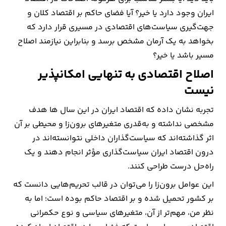
ایران وجود دارد یا خیر؟ آیا فضای حاکم بر اقتصاد کلان و
جهت‌گیری سیاست‌های اقتصادی در مسیری قرار دارد که
بخواهد به یک آرمان مشخص برسد و بنابراین نیازمند اصلاح
مسیر باشد یا خیر؟
اصلاح اقتصادی به تنهایی امکانپذیر
نیست
تجربه نشان داده که اقتصاد ایران در این سال ها هدف
مشخصی نداشته و به‌قدری متغیرهای برون‌زا و محیطی بر آن
اثر گذاشته‌اند که سیاست‌گذاران داخلی نتوانسته‌اند در
درون اقتصاد ایران سیاست‌گذاری مؤثر انجام دهند و یک
راه‌حل درست طراحی کنند.
این عوامل برون‌زا را می‌توان در قالب تحریم‌هایی دانست که
بر کشور تحمیل شده و بر اقتصاد حاکم بوده است؛ اما به
نظر من، مهم‌تر از آن، متغیرهای سیاسی و نوع حکمرانی