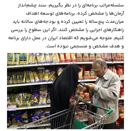
سلسله‌مراتب برنامه‌ای را در نظر بگیریم، سند چشم‌انداز
آرمان‌ها را مشخص کرده، برنامه‌های توسعه اهداف
میان‌مدت پنج‌ساله را تعیین کرده و بودجه‌های سالانه باید
راهکارهای اجرایی را مشخص کنند. اگر این سطوح را بررسی
کنیم، متوجه می‌شویم که اقتصاد ایران در عمل دارای برنامه
و هدف مشخص و منسجمی نبوده است.