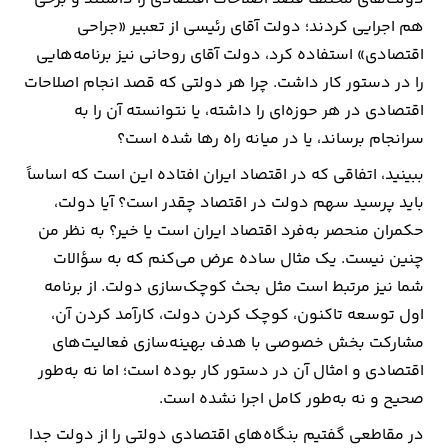
هم اجرایی کردند؛ دولت آقای رئیسی از تعبیر «جراحی
اقتصادی» استفاده کرد، دولت آقای روحانی نیز برنامه‌هایی
را در دستور کار داشت. چرا هر دولتی که قصد انجام اصلاحات
اقتصادی در هر حوزه‌ای را داشته، یا نتوانسته آن را به
سرانجام برساند، یا در میانه راه رها شده است؟
ببینید، اتفاقی که در اقتصاد ایران افتاده این است که اساساً
باید پرسید سهم دولت در اقتصاد چقدر است؟ آیا دولت،
حکمران منحصر به‌فرد اقتصاد ایران است یا خیر؟ به نظر من
چنین نیست. یک مثال ساده عرض می‌کنم که به سؤالات
شما نیز مرتبط است مثل بحث کوچک‌سازی دولت. از برنامه
اول توسعه تاکنون، کوچک کردن دولت، کارآمد کردن آن،
مشارکت بخش خصوصی با هدف بهینه‌سازی فعالیت‌های
اقتصادی و امثال آن در دستور کار بوده است؛ اما نه به‌طور
صحیح و نه به‌طور کامل اجرا نشده است.
در مقاطعی گفتیم بنگاه‌های اقتصادی دولتی را از دولت جدا