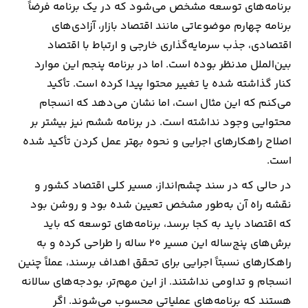
برنامه‌های توسعه مشخص می‌شود که در یک برنامه فرضاً
برنامه چهارم موضوعاتی مانند اقتصاد بازار، آزادی‌های
اقتصادی، جذب سرمایه‌گذاری خارجی و ارتباط با اقتصاد
بین‌الملل مدنظر بوده است. اما در برنامه پنجم این موارد
کنار گذاشته شده یا تغییر محتوا پیدا کرده است. تأکید
می‌کنم که این مثال است، اما نشان می‌دهد که انسجام
محتوایی وجود نداشته است. در برنامه ششم نیز بیشتر بر
اصلاح راهکارهای اجرایی و نحوه بهتر عمل کردن تأکید شده
است.
در حالی که در سند چشم‌انداز، مسیر کلی اقتصاد کشور و
نقشه راه آن به‌طور مشخص تعیین شده بود و روشن بود
که اقتصاد باید به کجا برسد، برنامه‌های توسعه که باید
برش‌های پنج‌ساله این مسیر ۲۰ ساله را طراحی کرده و به
راهکارهای نسبتاً اجرایی برای تحقق اهداف برسند، عملاً چنین
انسجام و تداومی نداشتند. از این مهم‌تر، بودجه‌های سالانه
هستند که برنامه‌های عملیاتی محسوب می‌شوند. اگر