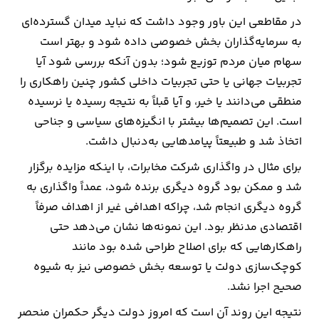
در مقاطعی این باور وجود داشت که نباید میدان گسترده‌ای
به سرمایه‌گذاران بخش خصوصی داده شود و بهتر است
سهام میان مردم توزیع شود؛ بدون آنکه بررسی شود آیا
تجربیات جهانی یا حتی تجربیات داخلی کشور چنین راهکاری را
منطقی می‌دانند یا خیر، و آیا قبلاً به نتیجه رسیده یا نرسیده
است. این تصمیم‌ها بیشتر با انگیزه‌های سیاسی و جناحی
اتخاذ شد و طبیعتاً پیامدهایی به‌دنبال داشت.
برای مثال در واگذاری شرکت مخابرات، با اینکه مزایده برگزار
شد و ممکن بود گروه دیگری برنده شود، عمداً واگذاری به
گروه دیگری انجام شد، چراکه اهدافی غیر از اهداف صرفاً
اقتصادی مدنظر بود. این نمونه‌ها نشان می‌دهد حتی
راهکارهایی که برای اصلاح طراحی شده بود مانند
کوچک‌سازی دولت یا توسعه بخش خصوصی نیز به شیوه
صحیح اجرا نشد.
نتیجه این روند آن است که امروز دولت دیگر حکمران منحصر