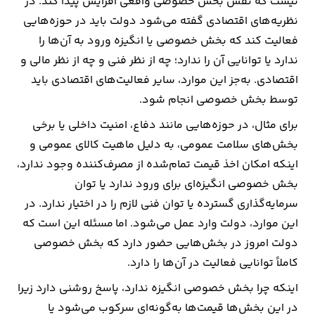
نیست که نقش بخش خصوصی واقعی افزایش پیدا کند. در
نظریه‌های اقتصادی گفته می‌شود دولت باید در حوزه‌هایی
فعالیت کند که بخش خصوصی یا انگیزه ورود به آن‌ها را
ندارد یا توانایی آن را ندارد؛ چه از نظر فنی و چه از نظر مالی و
اقتصادی. به‌جز این موارد، سایر فعالیت‌های اقتصادی باید
توسط بخش خصوصی انجام شود.
برای مثال، در حوزه‌هایی مانند دفاع، امنیت داخلی یا برخی
بخش‌های سلامت عمومی، به دلیل ماهیت کالای عمومی و
اینکه امکان اخذ قیمت تمام‌شده از مصرف‌کننده وجود ندارد،
بخش خصوصی انگیزه‌ای برای ورود ندارد یا توان
سرمایه‌گذاری گسترده یا توان فنی لازم را در اختیار ندارد. در
این موارد، دولت وارد عمل می‌شود. اما مسئله این است که
دولت امروز در بخش‌هایی حضور دارد که بخش خصوصی
کاملاً توانایی فعالیت در آن‌ها را دارد.
اینکه چرا بخش خصوصی انگیزه ندارد، پاسخ روشنی دارد زیرا
در این بخش‌ها قیمت‌ها به‌گونه‌ای سرکوب می‌شود یا