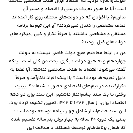
خبرنگار:اشاره کردید که اقتصاد ایران هدف مشخصی نداشته
است؛ آیا ما هنوز تعریف درستی از اقتصاد و مسیر آن
نداریم؟ یا افرادی که در دولت‌های مختلف روی کار آمده‌اند
هدف مشخصی را دنبال نمی‌کردند؟ آیا این تیم‌ها برنامه
مستقل و مشخصی داشتند یا صرفاً تکرار و کپی رویکردهای
دولت‌های قبل بودند؟
من در اینجا مخاطبم هیچ دولت خاصی نیست؛ نه دولت
چهاردهم و نه هیچ دولت دیگری. بحث من کلی است. اینکه
گفته می‌شود اقتصاد ما هدف مشخصی نداشته، آیا فقط به
دلیل تحریم‌ها بوده است؟ یا اینکه افراد ناکارآمد و صرفاً
تکرارکننده در تیم‌های اقتصادی حضور داشته‌اند؟ ببینید،
وقتی ما یک سند چشم‌انداز داشتیم، این سند برای دو دهه
اقتصاد ایران، از سال ۱۳۸۴ تا ۱۴۰۴، تعیین تکلیف کرده بود.
این سند چشم‌انداز شامل چهار برنامه توسعه بوده است؛
یعنی یک دوره ۲۰ ساله به چهار برش پنج‌ساله تقسیم شده
که همان برنامه‌های توسعه هستند. با مطالعه این