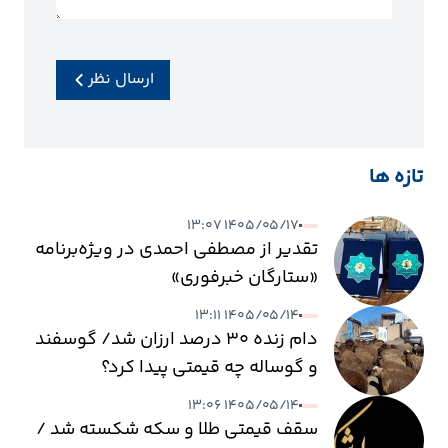
ارسال نظر
تازه ها
۱۴۰۵/۰۵/۱۷ ۱۳:۰۷
تقدیر از مصطفی احمدی در ویژه‌برنامه
«ستارگان خبرفوری»
۱۴۰۵/۰۵/۱۴ ۱۳:۱۱
دام زنده ۳۰ درصد ارزان شد/ گوسفند
و گوساله چه قیمتی پیدا کرد؟
۱۴۰۵/۰۵/۱۴ ۱۳:۰۶
سقف قیمتی طلا و سکه شکسته شد /