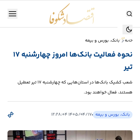
اقتصاد شکوفا
منو
اقتصاد شکوفا
خانه
بانک، بورس و بیمه
یستن
جستجو
نحوه فعالیت‌ بانک‌ها امروز چهارشنبه ۱۷
جستجو
تیر
تولید
و
شعب کشیک بانک‌ها در استان‌هایی که چهارشنبه ۱۷ تیر تعطیل
صنعت
هستند، فعال‌ خواهند بود.
انرژی
بانک، بورس و بیمه
۱۴۰۵/۰۴/۱۷ ۱۲:۲۸:۰۴
بانک،
بورس
و