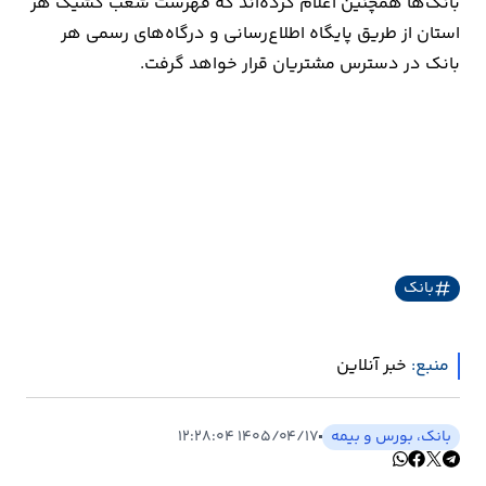
بانک‌ها همچنین اعلام کرده‌اند که فهرست شعب کشیک هر
استان از طریق پایگاه اطلاع‌رسانی و درگاه‌های رسمی هر
ارتباطات
بانک در دسترس مشتریان قرار خواهد گرفت.
خودرو
عمومی
نوتیف
شناور
بانک
منبع:
خبر آنلاین
بانک، بورس و بیمه
۱۴۰۵/۰۴/۱۷ ۱۲:۲۸:۰۴