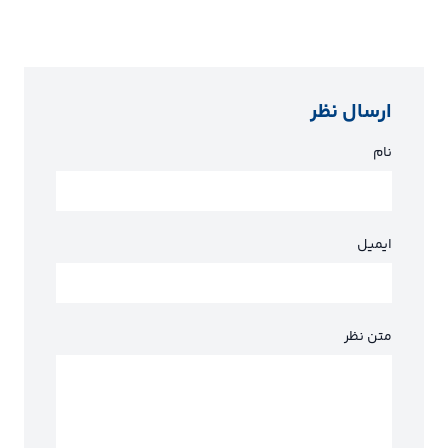
ارسال نظر
نام
ایمیل
متن نظر