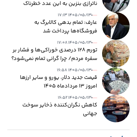
ناترازی بنزین به این عدد خطرناک
می‌رسد
۱۴۰۵/۰۵/۱۳ ۱۷:۱۳
عارف: تمام بدهی کالابرگ به
فروشگاه‌ها پرداخت شد
۱۴۰۵/۰۵/۱۳ ۱۷:۰۸
تورم ۱۲۸ درصدی خوراکی‌ها و فشار بر
سفره مردم/ چرا گرانی تمام نمی‌شود؟
۱۴۰۵/۰۵/۱۳ ۱۶:۵۸
قیمت جدید دلار، یورو و سایر ارزها
امروز ۱۳ مردادماه ۱۴۰۵
۱۴۰۵/۰۵/۱۳ ۱۶:۵۲
کاهش نگران‌کننده ذخایر سوخت
جهانی