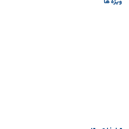
ویژه ها