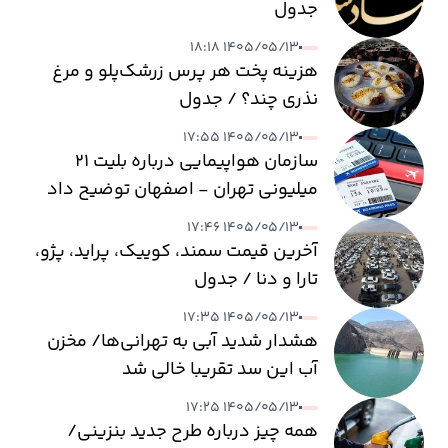
جدول
۱۴۰۵/۰۵/۱۳ ۱۸:۱۸
هزینه پخت هر پرس زرشک‌پلو و مرغ
نذری چند؟ / جدول
۱۴۰۵/۰۵/۱۳ ۱۷:۵۵
سازمان هواپیمایی درباره بلیت ۲۱
میلیونی تهران - اصفهان توضیح داد
۱۴۰۵/۰۵/۱۳ ۱۷:۴۶
آخرین قیمت سمند، کوییک، پراید، پژو،
تارا و دنا / جدول
۱۴۰۵/۰۵/۱۳ ۱۷:۳۵
هشدار شدید آبی به تهرانی‌ها/ مخزن
آب این سد تقریبا خالی شد
۱۴۰۵/۰۵/۱۳ ۱۷:۲۵
همه چیز درباره طرح جدید بنزینی/