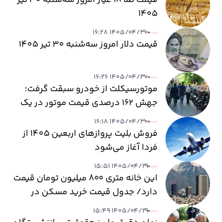
۱۴۰۵
۱۴۰۵/۰۴/۳۰ ۱۶:۲۸
قیمت دلار امروز سه‌شنبه ۳۰ تیر ۱۴۰۵
۱۴۰۵/۰۴/۳۰ ۱۶:۲۶
موتورسیکلت از خودرو سبقت گرفت؛
جهش ۱۶۲ درصدی قیمت موتور در یک
سال
۱۴۰۵/۰۴/۳۰ ۱۶:۱۸
فروش بلیت پروازهای اربعین ۱۴۰۵ از
فردا آغاز می‌شود
۱۴۰۵/۰۴/۲۹ ۱۵:۵۱
این خانه متری ۸۰۰ میلیون تومان قیمت
دارد/ جدول قیمت خرید مسکن در
پایتخت
۱۴۰۵/۰۴/۲۹ ۱۵:۴۹