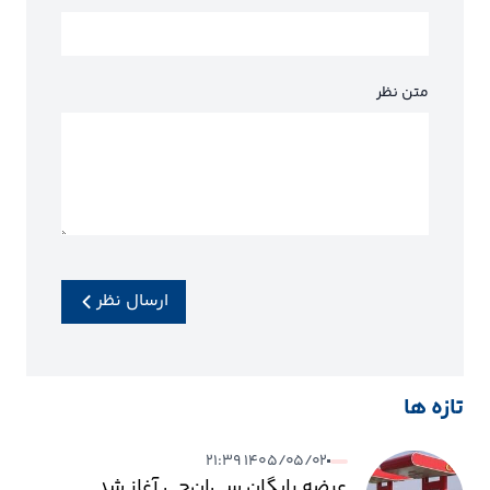
متن نظر
ارسال نظر
تازه ها
۱۴۰۵/۰۵/۰۲ ۲۱:۳۹
عرضه رایگان سی‌ان‌جی آغاز شد