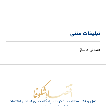
تبلیغات متنی
صندلی ماساژ
اقتصاد شکوفا
نقل و نشر مطالب با ذکر نام پايگاه خبری تحليلی اقتصاد