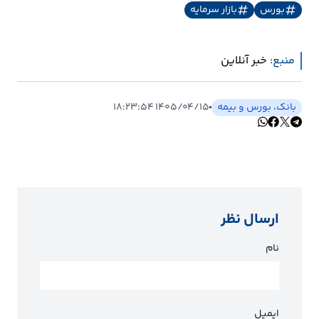
بورس
بازار سرمایه
ارتباطات
منبع:
خبر آنلاین
خودرو
عمومی
بانک، بورس و بیمه
۱۴۰۵/۰۴/۱۵ ۱۸:۲۳:۵۴
نوتیف
شناور
ارسال نظر
نام
ایمیل