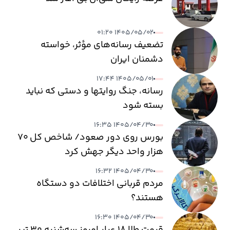
۱۴۰۵/۰۵/۰۲ ۰۱:۲۰
تضعیف رسانه‌های مؤثر، خواسته
دشمنان ایران
۱۴۰۵/۰۵/۰۱ ۱۷:۴۴
رسانه، جنگ روایتها و دستی که نباید
بسته شود
۱۴۰۵/۰۴/۳۰ ۱۶:۳۵
بورس روی دور صعود/ شاخص کل ۷۰
هزار واحد دیگر جهش کرد
۱۴۰۵/۰۴/۳۰ ۱۶:۳۲
مردم قربانی اختلافات دو دستگاه
هستند؟
۱۴۰۵/۰۴/۳۰ ۱۶:۳۰
قیمت طلا ۱۸ عیار امروز سه‌شنبه ۳۰ تیر