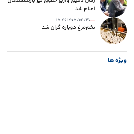
زمان دقیق واریز حقوق تیر بازنشستگان
اعلام شد
۱۴۰۵/۰۴/۲۹ ۱۵:۴۶
تخم‌مرغ دوباره گران شد
ویژه ها