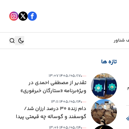
 شناور
تازه ها
جستجو
۱۴۰۵/۰۵/۱۷ ۱۳:۰۷
جستجو
تقدیر از مصطفی احمدی در
وم
ویژه‌برنامه «ستارگان خبرفوری»
۱۴۰۵/۰۵/۱۴ ۱۳:۱۱
دام زنده ۳۰ درصد ارزان شد/
گوسفند و گوساله چه قیمتی پیدا
کرد؟
۱۴۰۵/۰۵/۱۴ ۱۳:۰۶