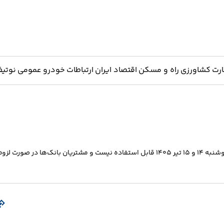
ارت
کشاورزی
راه و مسکن
اقتصاد ایران
ارتباطات
خودرو
عمومی
نوتیف
بانک مرکزی اعلام کرد سامانه‌های ساتنا و چکاوک در روزهای یکشنبه و دوشنبه ۱۴ و ۱۵ تیر ۱۴۰۵ قابل استفاده نیست و مشتریان بانک‌ها در صورت لز