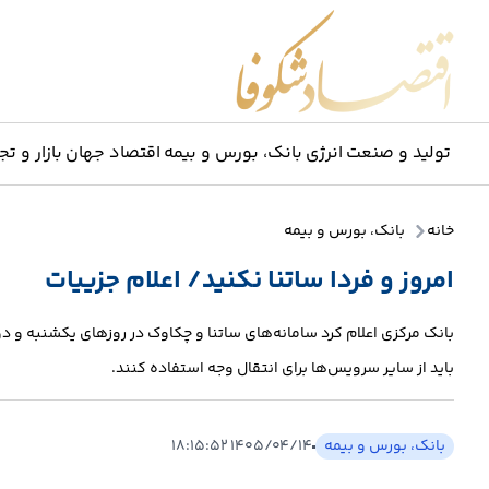
اقتصاد شکوفا
تولید و صنعت
انرژی
بانک، بورس و بیمه
اقتصاد جهان
بازار و تج
خانه
بانک، بورس و بیمه
امروز و فردا ساتنا نکنید/ اعلام جزییات
باید از سایر سرویس‌ها برای انتقال وجه استفاده کنند.
بانک، بورس و بیمه
۱۴۰۵/۰۴/۱۴ ۱۸:۱۵:۵۲