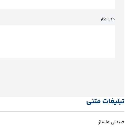
متن نظر
تبلیغات متنی
صندلی ماساژ