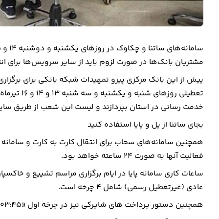
مشتریان بانک‌ها در صورت لزوم باید از سایر سرویس‌ها برای ان
پیش از این بانک مرکزی پیرو تمهیدات شبکه بانکی برای برگزاری
تعطیلی روزه
خدمت رسانی در استان بپردازند و لیست این شعب از طریق سایت
بجای ساتنا از پل و پایا استفاده کنید
همچنین سامانه‌های سحاب برای انتقال کارت به کارت و سامانه پ
فعالیت آنها به صورت ۲۴ ساعته خواهد بود.
عادی (غیرتعطیل رسمی) شامل ۴ چرخه است.
همچنین دستور پرداخت های شاپرکی نیز در چرخه اول «۰۳:۴۵ بامداد» تسویه خواهند شد.