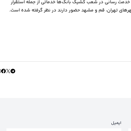
ر خدمت رسانی در شعب کشیک بانک‌ها خدماتی از جمله استقرار
هرهای تهران، قم و مشهد حضور دارند در نظر گرفته شده است.
ایمیل