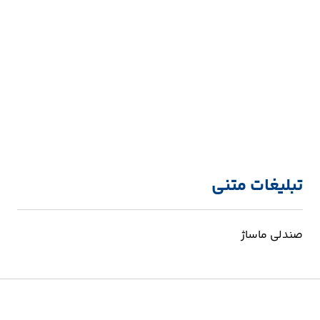
تبلیغات متنی
صندلی ماساژ