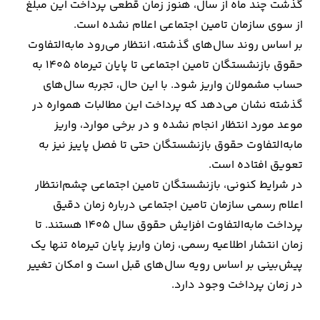
گذشت چند ماه از سال، هنوز زمان قطعی پرداخت این مبلغ
از سوی سازمان تامین اجتماعی اعلام نشده است.
ارتباطات
بر اساس روند سال‌های گذشته، انتظار می‌رود مابه‌التفاوت
حقوق بازنشستگان تامین اجتماعی تا پایان تیرماه ۱۴۰۵ به
خودرو
حساب مشمولان واریز شود. با این حال، تجربه سال‌های
گذشته نشان می‌دهد که پرداخت این مطالبات همواره در
عمومی
موعد مورد انتظار انجام نشده و در برخی موارد، واریز
نوتیف
مابه‌التفاوت حقوق بازنشستگان حتی تا فصل پاییز نیز به
شناور
تعویق افتاده است.
در شرایط کنونی، بازنشستگان تامین اجتماعی چشم‌انتظار
اعلام رسمی سازمان تامین اجتماعی درباره زمان دقیق
پرداخت مابه‌التفاوت افزایش حقوق سال ۱۴۰۵ هستند. تا
زمان انتشار اطلاعیه رسمی، زمان واریز پایان تیرماه تنها یک
پیش‌بینی بر اساس رویه سال‌های قبل است و امکان تغییر
در زمان پرداخت وجود دارد.