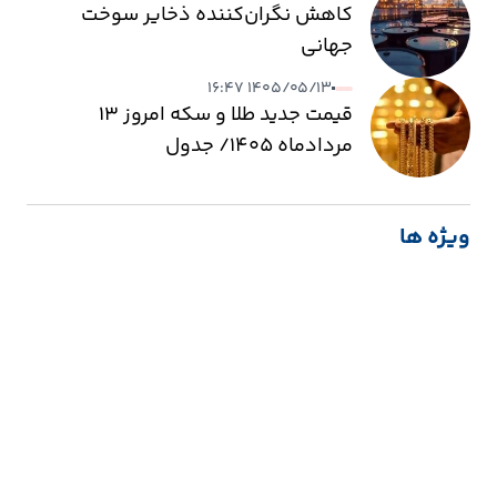
کاهش نگران‌کننده ذخایر سوخت
جهانی
۱۴۰۵/۰۵/۱۳ ۱۶:۴۷
قیمت جدید طلا و سکه امروز ۱۳
مردادماه ۱۴۰۵/ جدول
ویژه ها