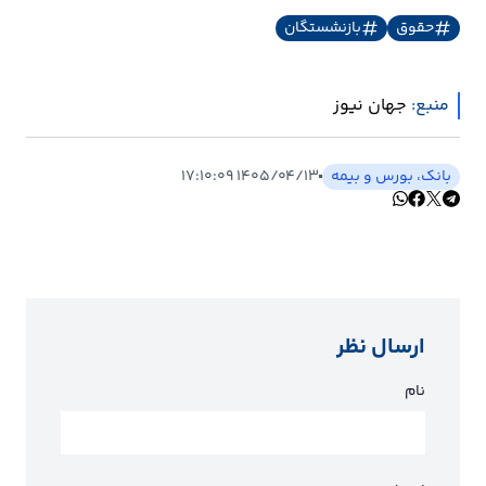
حقوق
بازنشستگان
منبع:
جهان نیوز
بانک، بورس و بیمه
۱۴۰۵/۰۴/۱۳ ۱۷:۱۰:۰۹
ارسال نظر
نام