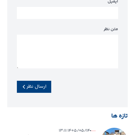
ایمیل
متن نظر
ارسال نظر
تازه ها
۱۴۰۵/۰۵/۱۴ ۱۳:۱۱