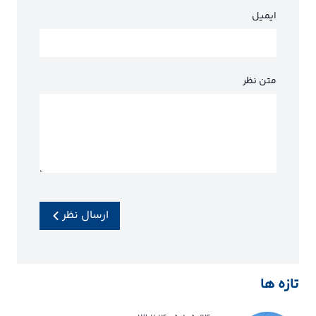
ایمیل
متن نظر
ارسال نظر
تازه ها