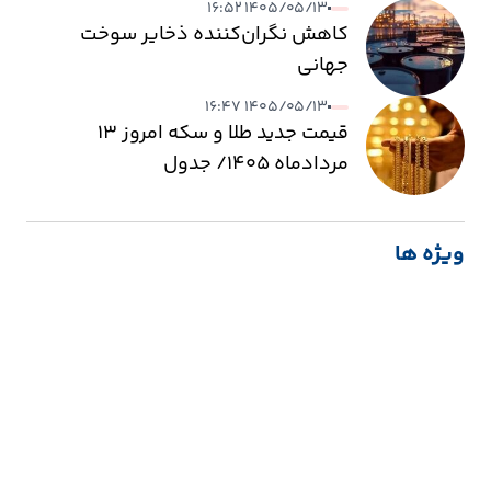
۱۴۰۵/۰۵/۱۳ ۱۶:۵۲
کاهش نگران‌کننده ذخایر سوخت
جهانی
۱۴۰۵/۰۵/۱۳ ۱۶:۴۷
قیمت جدید طلا و سکه امروز ۱۳
مردادماه ۱۴۰۵/ جدول
ویژه ها