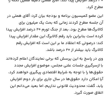
۳۰ درصد افزایش پیدا کند، آقای همتی دقیقاً همین نکته را
مطرح کرد.
این عضو کمیسیون برنامه و بودجه بیان کرد: آقای همتی در
آن جلسه مطرح کردند زمانی که بحث یک میلیون برای
کالابرگ‌ها مطرح بود، بعد از جنگ تورم ۲۰ درصد افزایش پیدا
کرده است بنابراین باید رقم‌ کالابرگ این مقدار افزایش پیدا
کند؛ درصوتی که اعتقاد ما بر این است که افزایش رقم
کالابرگ باید بیشتر از ۲۰ درصد باشد.
وی در پاسخ به این پرسش که برخی نمایندگان اعلام کرده‌اند
با ازسرگیری جلسات علنی مجلس، موضوع افزایش مجدد
حقوق‌ها را با توجه به شرایط اقتصادی پیگیری خواهند کرد،
آیا امکان دارد حقوق‌ها در سال جاری برای بار دوم افزایش
یابد، گفت: محدودیت قانونی نداریم، اما بعید می‌دانم این
اتفاق صورت گیرد.