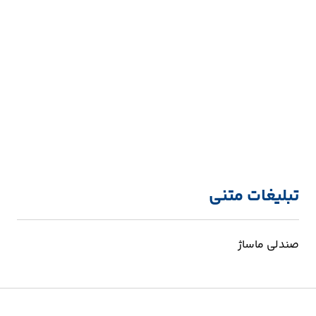
تبلیغات متنی
صندلی ماساژ