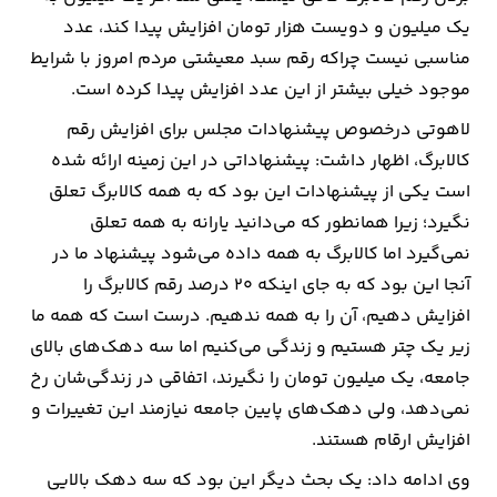
یک میلیون و دویست هزار تومان افزایش پیدا کند، عدد
مناسبی نیست چراکه رقم سبد معیشتی مردم امروز با شرایط
موجود خیلی بیشتر از این عدد افزایش پیدا کرده است.
لاهوتی درخصوص پیشنهادات مجلس برای افزایش رقم
کالابرگ، اظهار داشت: پیشنهاداتی در این زمینه ارائه شده
است یکی از پیشنهادات این بود که به همه کالابرگ تعلق
نگیرد؛ زیرا همانطور که می‌دانید یارانه به همه تعلق
نمی‌گیرد اما کالابرگ به همه داده می‌شود پیشنهاد ما در
آنجا این بود که به جای اینکه ۲۰ درصد رقم کالابرگ را
افزایش دهیم، آن را به همه ندهیم. درست است که همه ما
زیر یک چتر هستیم و زندگی می‌کنیم اما سه دهک‌های بالای
جامعه، یک میلیون تومان را نگیرند، اتفاقی در زندگی‌شان رخ
نمی‌دهد، ولی دهک‌های پایین جامعه نیازمند این تغییرات و
افزایش ارقام هستند.
وی ادامه داد: یک بحث دیگر این بود که سه دهک بالایی