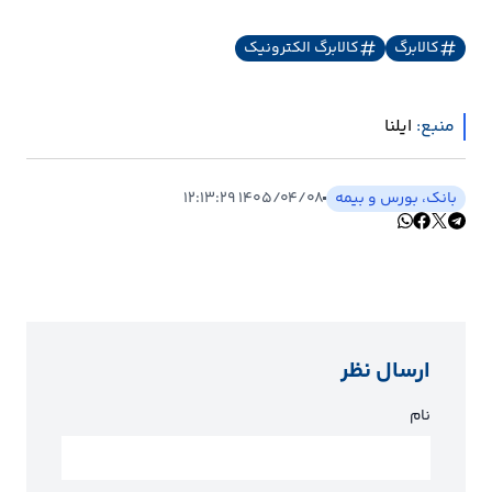
کالابرگ
کالابرگ الکترونیک
منبع:
ایلنا
بانک، بورس و بیمه
۱۴۰۵/۰۴/۰۸ ۱۲:۱۳:۲۹
ارسال نظر
نام