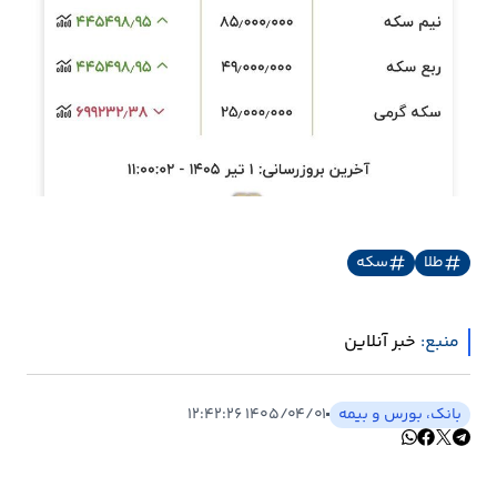
طلا
سکه
منبع:
خبر آنلاین
بانک، بورس و بیمه
۱۴۰۵/۰۴/۰۱ ۱۲:۴۲:۲۶