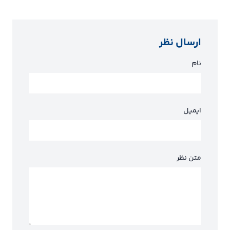
ارسال نظر
نام
ایمیل
متن نظر