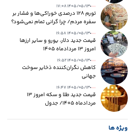
۱۴۰۵/۰۵/۱۳ ۱۷:۰۸
تورم ۱۲۸ درصدی خوراکی‌ها و فشار بر
سفره مردم/ چرا گرانی تمام نمی‌شود؟
۱۴۰۵/۰۵/۱۳ ۱۶:۵۸
قیمت جدید دلار، یورو و سایر ارزها
امروز ۱۳ مردادماه ۱۴۰۵
۱۴۰۵/۰۵/۱۳ ۱۶:۵۲
کاهش نگران‌کننده ذخایر سوخت
جهانی
۱۴۰۵/۰۵/۱۳ ۱۶:۴۷
قیمت جدید طلا و سکه امروز ۱۳
مردادماه ۱۴۰۵/ جدول
ویژه ها