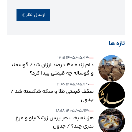
ارسال نظر
تازه ها
۱۴۰۵/۰۵/۱۴ ۱۳:۱۱
دام زنده ۳۰ درصد ارزان شد/ گوسفند
و گوساله چه قیمتی پیدا کرد؟
۱۴۰۵/۰۵/۱۴ ۱۳:۰۶
سقف قیمتی طلا و سکه شکسته شد /
جدول
۱۴۰۵/۰۵/۱۳ ۱۸:۱۸
هزینه پخت هر پرس زرشک‌پلو و مرغ
نذری چند؟ / جدول