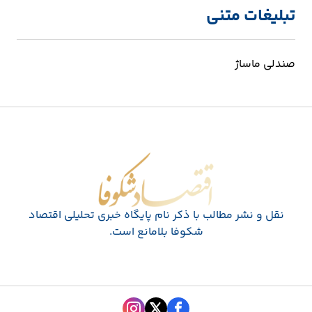
تبلیغات متنی
صندلی ماساژ
اقتصاد شکوفا
نقل و نشر مطالب با ذکر نام پايگاه خبری تحليلی اقتصاد
شکوفا بلامانع است.