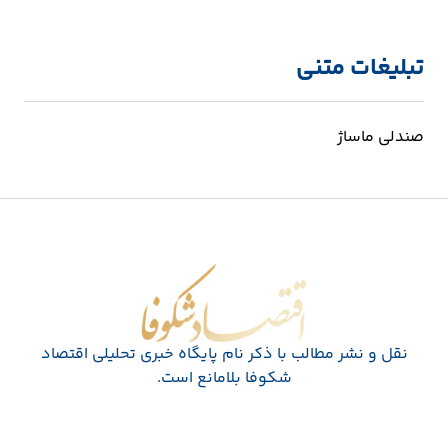
تبلیغات متنی
صندلی ماساژ
اقتصاد شکوفا
نقل و نشر مطالب با ذکر نام پايگاه خبری تحليلی اقتصاد
شکوفا بلامانع است.