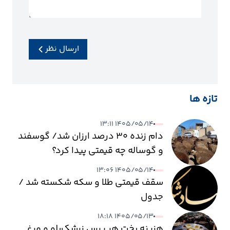
ارسال نظر
تازه ها
۱۴۰۵/۰۵/۱۴ ۱۳:۱۱
دام زنده ۳۰ درصد ارزان شد/ گوسفند
و گوساله چه قیمتی پیدا کرد؟
۱۴۰۵/۰۵/۱۴ ۱۳:۰۶
سقف قیمتی طلا و سکه شکسته شد /
جدول
۱۴۰۵/۰۵/۱۳ ۱۸:۱۸
هزینه پخت هر پرس زرشک‌پلو و مرغ