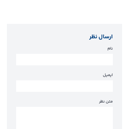
ارسال نظر
نام
ایمیل
متن نظر