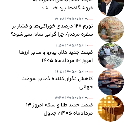
فروشگاه‌ها پرداخت شد
۱۴۰۵/۰۵/۱۳ ۱۷:۰۸
تورم ۱۲۸ درصدی خوراکی‌ها و فشار بر
سفره مردم/ چرا گرانی تمام نمی‌شود؟
۱۴۰۵/۰۵/۱۳ ۱۶:۵۸
قیمت جدید دلار، یورو و سایر ارزها
امروز ۱۳ مردادماه ۱۴۰۵
۱۴۰۵/۰۵/۱۳ ۱۶:۵۲
کاهش نگران‌کننده ذخایر سوخت
جهانی
۱۴۰۵/۰۵/۱۳ ۱۶:۴۷
قیمت جدید طلا و سکه امروز ۱۳
مردادماه ۱۴۰۵/ جدول