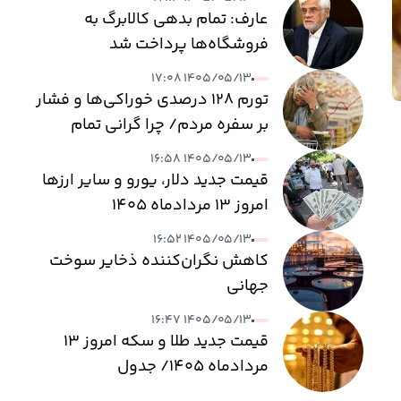
عارف: تمام بدهی کالابرگ به
فروشگاه‌ها پرداخت شد
۱۴۰۵/۰۵/۱۳ ۱۷:۰۸
تورم ۱۲۸ درصدی خوراکی‌ها و فشار
بر سفره مردم/ چرا گرانی تمام
نمی‌شود؟
۱۴۰۵/۰۵/۱۳ ۱۶:۵۸
قیمت جدید دلار، یورو و سایر ارزها
امروز ۱۳ مردادماه ۱۴۰۵
۱۴۰۵/۰۵/۱۳ ۱۶:۵۲
کاهش نگران‌کننده ذخایر سوخت
جهانی
۱۴۰۵/۰۵/۱۳ ۱۶:۴۷
قیمت جدید طلا و سکه امروز ۱۳
مردادماه ۱۴۰۵/ جدول