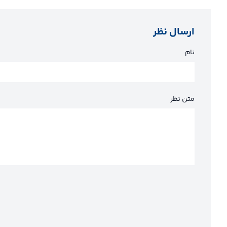
ارسال نظر
نام
متن نظر