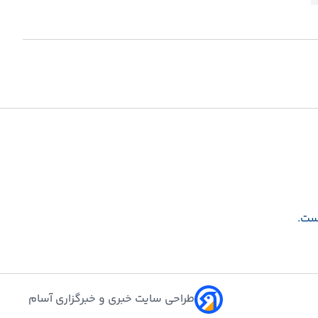
است.
طراحی سایت خبری و خبرگزاری آسام