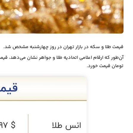
قیمت طلا و سکه در بازار تهران در روز چهارشنبه مشخص شد.
تومان قیمت خورد.