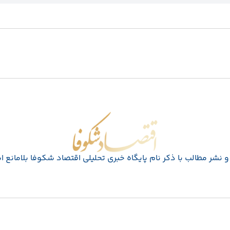
اقتصاد شکوفا
 نشر مطالب با ذکر نام پايگاه خبری تحليلی اقتصاد شکوفا بلامانع 