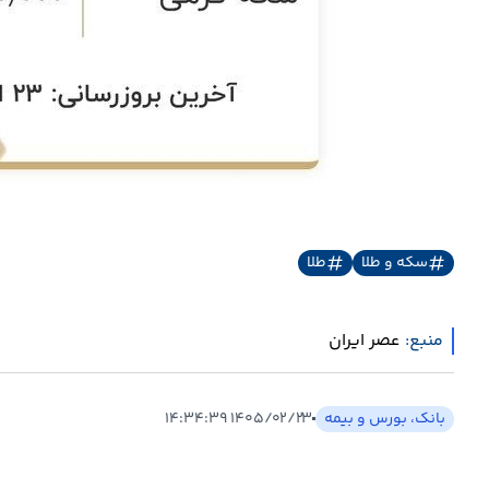
سکه و طلا
طلا
منبع:
عصر ایران
بانک، بورس و بیمه
۱۴۰۵/۰۲/۲۳ ۱۴:۳۴:۳۹