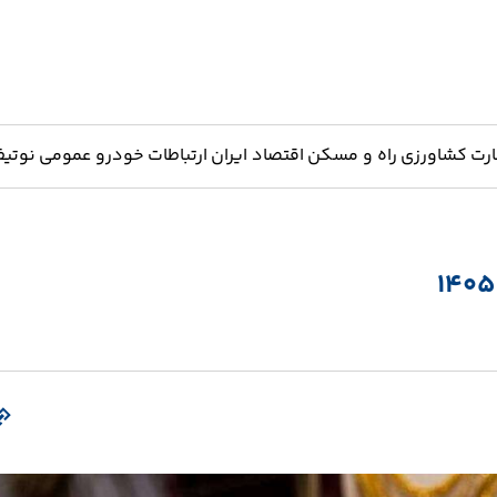
ارت
کشاورزی
راه و مسکن
اقتصاد ایران
ارتباطات
خودرو
عمومی
نوتیف