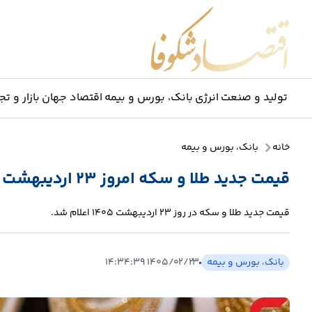
اقتصاد شکوفا
تولید و صنعت
انرژی
بانک، بورس و بیمه
اقتصاد جهان
بازار و تج
خانه
بانک، بورس و بیمه
قیمت جدید طلا و سکه امروز 23 اردیبهشت 1405
قیمت جدید طلا و سکه در روز 23 اردیبهشت ۱۴۰۵ اعلام شد.
بانک، بورس و بیمه
۱۴۰۵/۰۲/۲۳ ۱۴:۳۴:۳۹