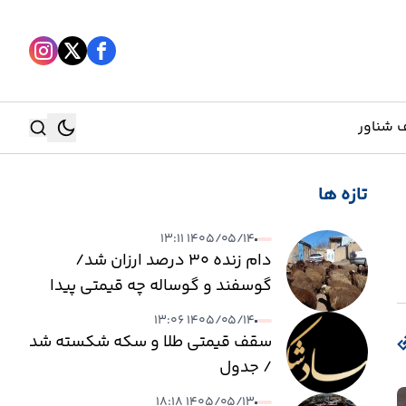
 شناور
تازه ها
جستجو
۱۴۰۵/۰۵/۱۴ ۱۳:۱۱
جستجو
دام زنده ۳۰ درصد ارزان شد/
گوسفند و گوساله چه قیمتی پیدا
کرد؟
۱۴۰۵/۰۵/۱۴ ۱۳:۰۶
سقف قیمتی طلا و سکه شکسته شد
/ جدول
۱۴۰۵/۰۵/۱۳ ۱۸:۱۸