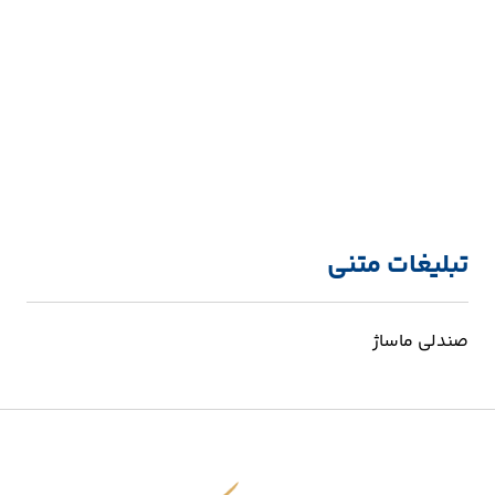
تبلیغات متنی
صندلی ماساژ
اقتصاد شکوفا