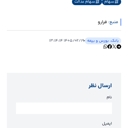
سهام
سهام عدالت
منبع:
فرارو
بانک، بورس و بیمه
۱۴۰۵/۰۲/۱۹ ۱۳:۱۴:۱۴
ارسال نظر
نام
ایمیل