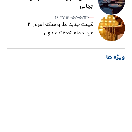
جهانی
۱۴۰۵/۰۵/۱۳ ۱۶:۴۷
قیمت جدید طلا و سکه امروز ۱۳
مردادماه ۱۴۰۵/ جدول
ویژه ها