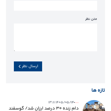
متن نظر
ارسال نظر
تازه ها
۱۴۰۵/۰۵/۱۴ ۱۳:۱۱
دام زنده ۳۰ درصد ارزان شد/ گوسفند