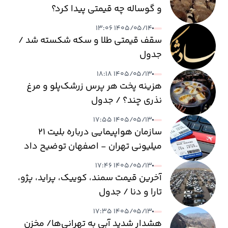
و گوساله چه قیمتی پیدا کرد؟
۱۴۰۵/۰۵/۱۴ ۱۳:۰۶
سقف قیمتی طلا و سکه شکسته شد /
جدول
۱۴۰۵/۰۵/۱۳ ۱۸:۱۸
هزینه پخت هر پرس زرشک‌پلو و مرغ
نذری چند؟ / جدول
۱۴۰۵/۰۵/۱۳ ۱۷:۵۵
سازمان هواپیمایی درباره بلیت ۲۱
میلیونی تهران - اصفهان توضیح داد
۱۴۰۵/۰۵/۱۳ ۱۷:۴۶
آخرین قیمت سمند، کوییک، پراید، پژو،
تارا و دنا / جدول
۱۴۰۵/۰۵/۱۳ ۱۷:۳۵
هشدار شدید آبی به تهرانی‌ها/ مخزن