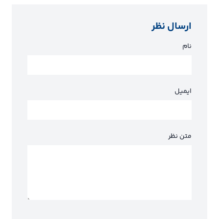
ارسال نظر
نام
ایمیل
متن نظر