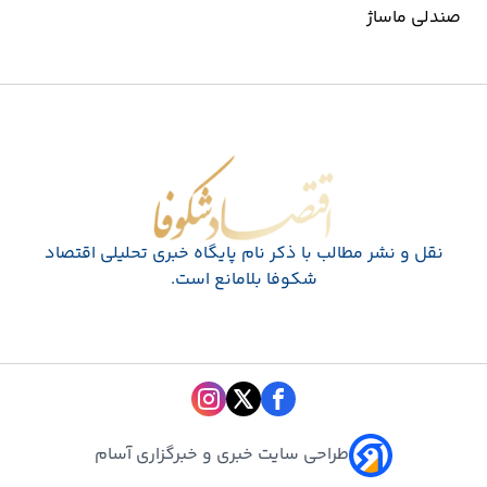
صندلی ماساژ
اقتصاد شکوفا
نقل و نشر مطالب با ذکر نام پايگاه خبری تحليلی اقتصاد
شکوفا بلامانع است.
طراحی سایت خبری و خبرگزاری آسام