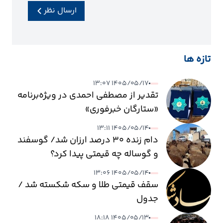
ارسال نظر
تازه ها
۱۴۰۵/۰۵/۱۷ ۱۳:۰۷
تقدیر از مصطفی احمدی در ویژه‌برنامه
«ستارگان خبرفوری»
۱۴۰۵/۰۵/۱۴ ۱۳:۱۱
دام زنده ۳۰ درصد ارزان شد/ گوسفند
و گوساله چه قیمتی پیدا کرد؟
۱۴۰۵/۰۵/۱۴ ۱۳:۰۶
سقف قیمتی طلا و سکه شکسته شد /
جدول
۱۴۰۵/۰۵/۱۳ ۱۸:۱۸