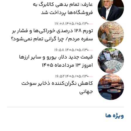
عارف: تمام بدهی کالابرگ به
فروشگاه‌ها پرداخت شد
۱۴۰۵/۰۵/۱۳ ۱۷:۰۸
تورم ۱۲۸ درصدی خوراکی‌ها و فشار بر
سفره مردم/ چرا گرانی تمام نمی‌شود؟
۱۴۰۵/۰۵/۱۳ ۱۶:۵۸
قیمت جدید دلار، یورو و سایر ارزها
امروز ۱۳ مردادماه ۱۴۰۵
۱۴۰۵/۰۵/۱۳ ۱۶:۵۲
کاهش نگران‌کننده ذخایر سوخت
جهانی
ویژه ها