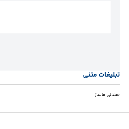
تبلیغات متنی
صندلی ماساژ