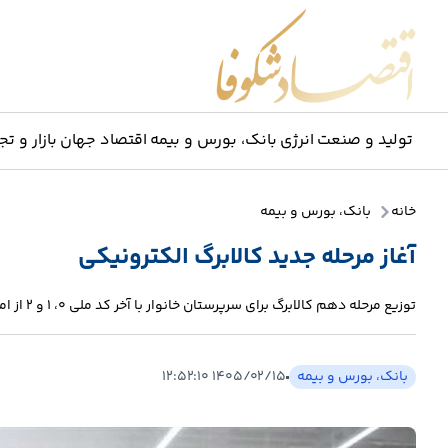
اقتصاد شکوفا
تولید و صنعت
انرژی
بانک، بورس و بیمه
اقتصاد جهان
بازار و تج
خانه
بانک، بورس و بیمه
آغاز مرحله جدید کالابرگ الکترونیکی
توزیع مرحله دهم کالابرگ برای سرپرستان خانوار با آخر کد ملی 0، 1 و 2 از امروز آغاز شد.
بانک، بورس و بیمه
۱۴۰۵/۰۲/۱۵ ۱۲:۵۲:۱۰