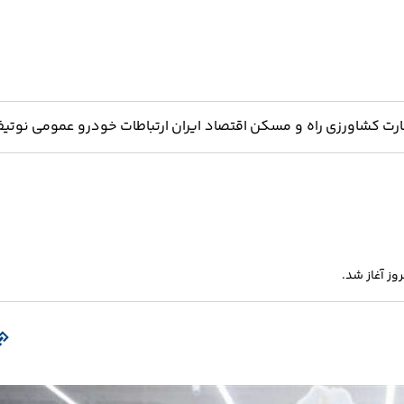
ارت
کشاورزی
راه و مسکن
اقتصاد ایران
ارتباطات
خودرو
عمومی
نوتیف