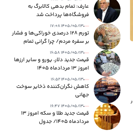
عارف: تمام بدهی کالابرگ به
فروشگاه‌ها پرداخت شد
۱۴۰۵/۰۵/۱۳ ۱۷:۰۸
تورم ۱۲۸ درصدی خوراکی‌ها و فشار
بر سفره مردم/ چرا گرانی تمام
نمی‌شود؟
۱۴۰۵/۰۵/۱۳ ۱۶:۵۸
قیمت جدید دلار، یورو و سایر ارزها
امروز ۱۳ مردادماه ۱۴۰۵
۱۴۰۵/۰۵/۱۳ ۱۶:۵۲
کاهش نگران‌کننده ذخایر سوخت
جهانی
د، در
۱۴۰۵/۰۵/۱۳ ۱۶:۴۷
قیمت جدید طلا و سکه امروز ۱۳
مردادماه ۱۴۰۵/ جدول