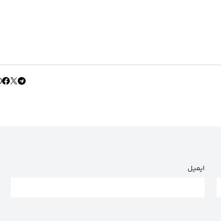
ایمیل