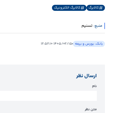
کالابرگ
کالابرگ الکترونیک
منبع:
تسنیم
بانک، بورس و بیمه
۱۴۰۵/۰۲/۱۵ ۱۲:۵۲:۱۰
ارسال نظر
نام
متن نظر