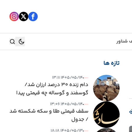
 شناور
تازه ها
جستجو
۱۴۰۵/۰۵/۱۴ ۱۳:۱۱
جستجو
دام زنده ۳۰ درصد ارزان شد/
گوسفند و گوساله چه قیمتی پیدا
کرد؟
۱۴۰۵/۰۵/۱۴ ۱۳:۰۶
سقف قیمتی طلا و سکه شکسته شد
/ جدول
۱۴۰۵/۰۵/۱۳ ۱۸:۱۸