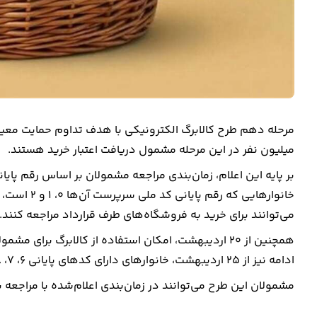
میلیون نفر در این مرحله مشمول دریافت اعتبار خرید هستند.
خانوارهایی 
می‌توانند برای خرید به فروشگاه‌های طرف قرارداد مراجعه کنند.
ادامه نیز از 25 اردیبهشت، خانوارهای دارای کدهای پایانی 6، 7، 8 و 9 می‌توانند خرید خود را انجام دهند.
مشمولان این طرح می‌توانند در زمان‌بندی اعلام‌شده با مراجعه ب