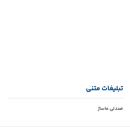
تبلیغات متنی
صندلی ماساژ