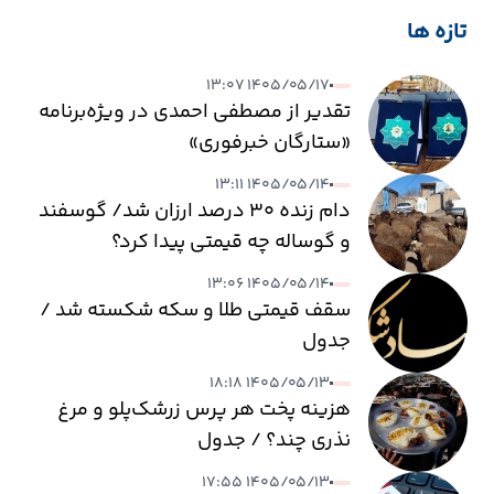
تازه ها
۱۴۰۵/۰۵/۱۷ ۱۳:۰۷
تقدیر از مصطفی احمدی در ویژه‌برنامه
«ستارگان خبرفوری»
۱۴۰۵/۰۵/۱۴ ۱۳:۱۱
دام زنده ۳۰ درصد ارزان شد/ گوسفند
و گوساله چه قیمتی پیدا کرد؟
۱۴۰۵/۰۵/۱۴ ۱۳:۰۶
سقف قیمتی طلا و سکه شکسته شد /
جدول
۱۴۰۵/۰۵/۱۳ ۱۸:۱۸
هزینه پخت هر پرس زرشک‌پلو و مرغ
نذری چند؟ / جدول
۱۴۰۵/۰۵/۱۳ ۱۷:۵۵