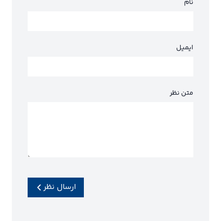
نام
ایمیل
متن نظر
ارسال نظر