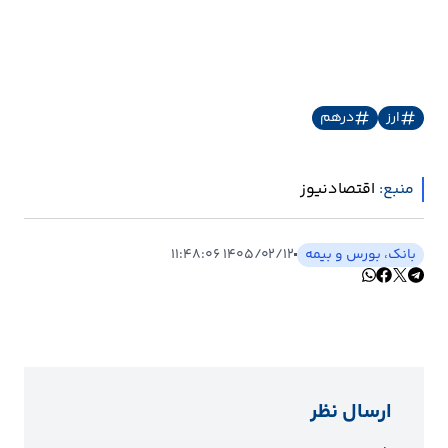
ارتباطات
خودرو
ارز
درهم
عمومی
منبع:
اقتصادنیوز
نوتیف
شناور
بانک، بورس و بیمه
۱۴۰۵/۰۲/۱۲ ۱۱:۴۸:۰۶
ارسال نظر