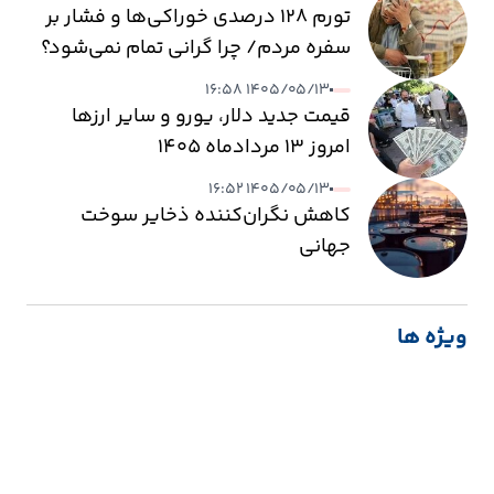
تورم ۱۲۸ درصدی خوراکی‌ها و فشار بر
سفره مردم/ چرا گرانی تمام نمی‌شود؟
۱۴۰۵/۰۵/۱۳ ۱۶:۵۸
قیمت جدید دلار، یورو و سایر ارزها
امروز ۱۳ مردادماه ۱۴۰۵
۱۴۰۵/۰۵/۱۳ ۱۶:۵۲
کاهش نگران‌کننده ذخایر سوخت
جهانی
ویژه ها